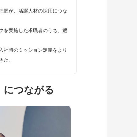
把握が、活躍人材の採用につな
クを実施した求職者のうち、選
。
入社時のミッション定義をより
きた。
」につながる