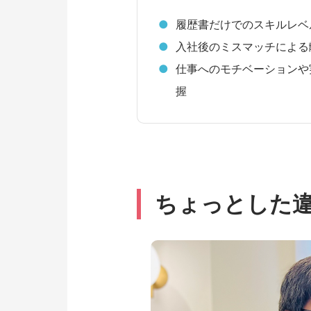
履歴書だけでのスキルレベ
入社後のミスマッチによる
仕事へのモチベーションや
握
ちょっとした