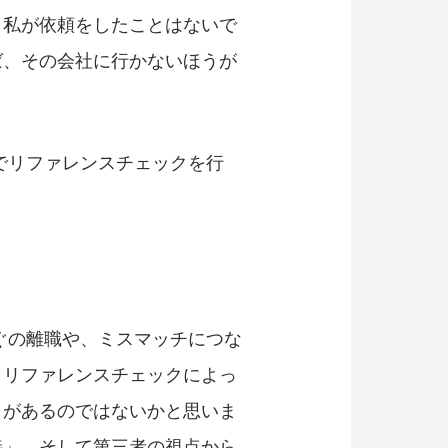
。私が依頼をしたことはないで
ば、その会社に行かないほうが
でリファレンスチェックを行
ぐの離職や、ミスマッチにつな
。リファレンスチェックによっ
トがあるのではないかと思いま
接」、そして第三者の視点から