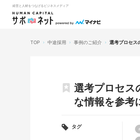
経営と人材をつなげるビジネスメディア
TOP
中途採用
事例のご紹介
選考プロセス
選考プロセス
な情報を参考
タグ