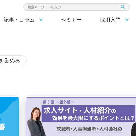
検索キーワード入力
記事・コラム
セミナー
採用入門
を集める