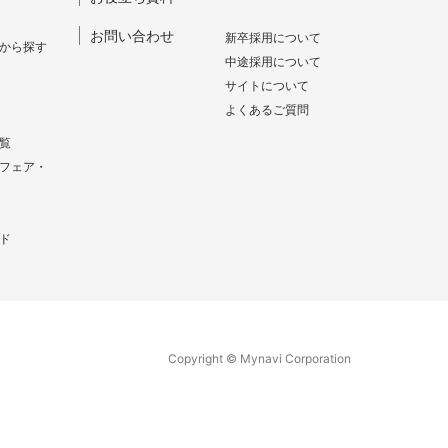
お問い合わせ
新卒採⽤について
から探す
中途採⽤について
サイトについて
よくあるご質問
覧
フェア・
ド
Copyright © Mynavi Corporation