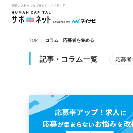
経営と人材をつなげるビジネスメディア
TOP
コラム
応募者を集める
記事・コラム一覧
応募者