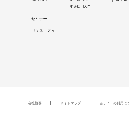
中途採⽤⼊⾨
セミナー
コミュニティ
会社概要
サイトマップ
当サイトの利用に