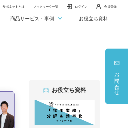
サポネットとは
ブックマーク一覧
ログイン
会員登録
商品サービス・事例
お役立ち資料
お問い合わせ
お役立ち資料