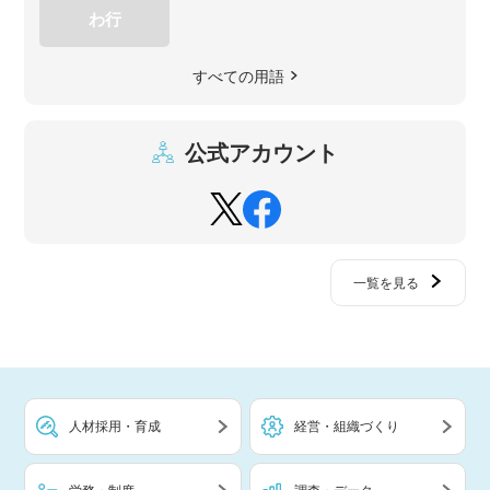
わ行
すべての用語
公式アカウント
一覧を見る
人材採用・育成
経営・組織づくり