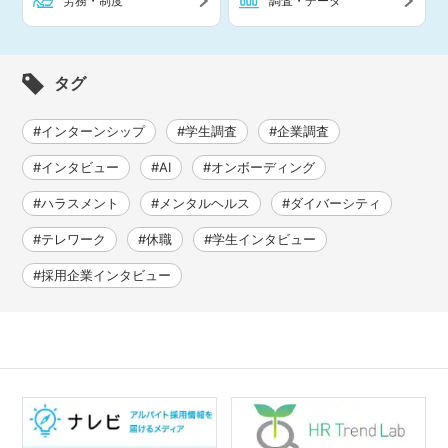
労務・制度
調査・データ
タグ
#インターンシップ
#学生調査
#企業調査
#インタビュー
#AI
#オンボーディング
#ハラスメント
#メンタルヘルス
#ダイバーシティ
#テレワーク
#休職
#学生インタビュー
#採用企業インタビュー