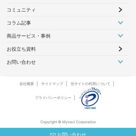
コミュニティ
コラム記事
商品サービス・事例
お役立ち資料
お問い合わせ
会社概要
サイトマップ
当サイトの利用について
プライバシーポリシー
Copyright © Mynavi Corporation
お問い合わせ