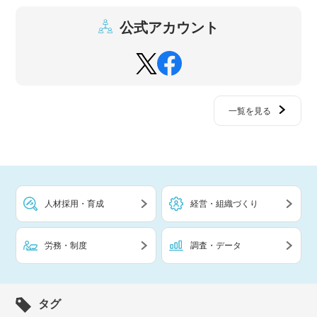
公式アカウント
一覧を見る
人材採用・育成
経営・組織づくり
労務・制度
調査・データ
タグ