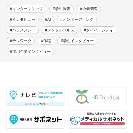
#インターンシップ
#学生調査
#企業調査
#インタビュー
#AI
#オンボーディング
#ハラスメント
#メンタルヘルス
#ダイバーシティ
#テレワーク
#休職
#学生インタビュー
#採用企業インタビュー