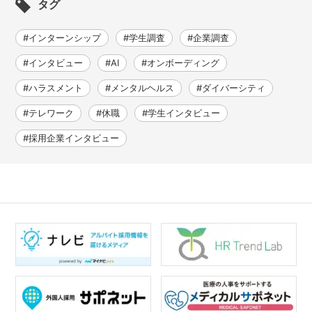
タグ
#インターンシップ
#学生調査
#企業調査
#インタビュー
#AI
#オンボーディング
#ハラスメント
#メンタルヘルス
#ダイバーシティ
#テレワーク
#休職
#学生インタビュー
#採用企業インタビュー