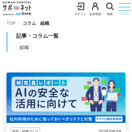
ログイン
会員登録
検索
MENU
TOP
コラム
組織
記事・コラム一覧
組織
2026/06/18
経営・組織づくり