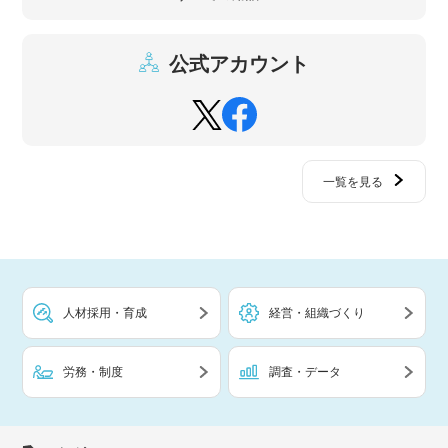
公式アカウント
一覧を見る
人材採用・育成
経営・組織づくり
労務・制度
調査・データ