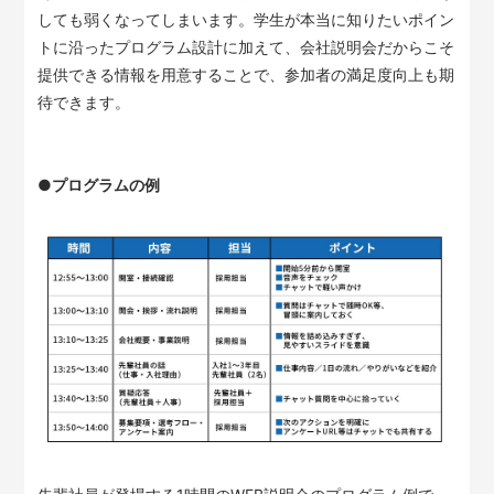
しても弱くなってしまいます。学生が本当に知りたいポイン
トに沿ったプログラム設計に加えて、会社説明会だからこそ
提供できる情報を用意することで、参加者の満足度向上も期
待できます。
●プログラムの例