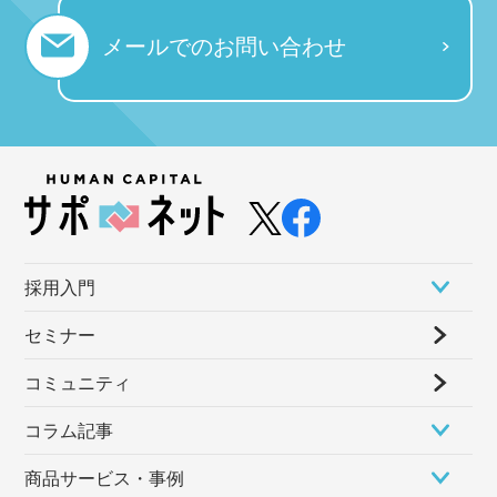
メールでの
お問い合わせ
採⽤⼊⾨
セミナー
コミュニティ
コラム記事
商品サービス・事例