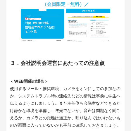
（会員限定・無料）／
３．会社説明会運営にあたっての注意点
＜WEB開催の場合＞
使用するツール・推奨環境、カメラをオンにしての参加なの
か、システムトラブル時の連絡先などの情報は事前に学生へ
伝えるようにしましょう。また主催側も会議室などできるだ
け静かな環境を準備し、逆光でないか、音声は問題なく聞こ
えるか、カメラとの距離は適正か、映り込んではいけないも
のが画面に入っていないかも事前に確認しておきましょう。