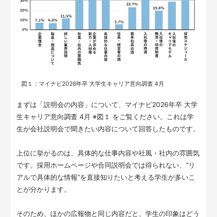
図１：マイナビ2026年卒 大学生キャリア意向調査 4月
まずは「説明会の内容」について、マイナビ2026年卒 大学
生キャリア意向調査 4月 ※図１ をご覧ください。これは学
生が会社説明会で聞きたい内容について回答したものです。
上位に挙がるのは、具体的な仕事内容や社風・社内の雰囲気
です。採用ホームページや合同説明会では得られない、“リ
アルで具体的な情報”を直接知りたいと考える学生が多いこ
とが分かります。
そのため、ほかの広報物と同じ内容だと、学生の印象はどう