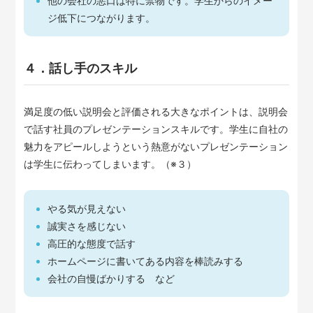
他の会社の悪口は特に禁物です。学生からのイメー
ジ低下につながります。
４．話し手のスキル
満足度の低い説明会と評価される大きなポイントは、説明会
で話す社員のプレゼンテーションスキルです。学生に自社の
魅力をアピールしようという熱意がないプレゼンテーション
は学生に伝わってしまいます。（※３）
やる気が見えない
誠実さを感じない
高圧的な態度で話す
ホームページに書いてある内容を棒読みする
会社の自慢ばかりする など