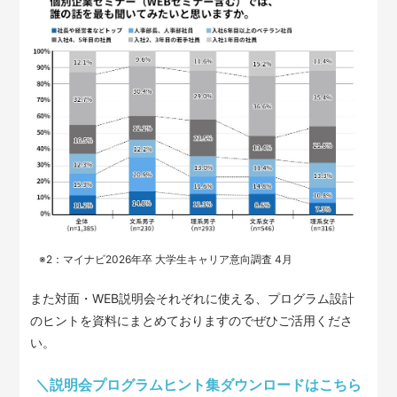
※2：マイナビ2026年卒 大学生キャリア意向調査 4月
また対面・WEB説明会それぞれに使える、プログラム設計
のヒントを資料にまとめておりますのでぜひご活用くださ
い。
＼説明会プログラムヒント集ダウンロードはこちら