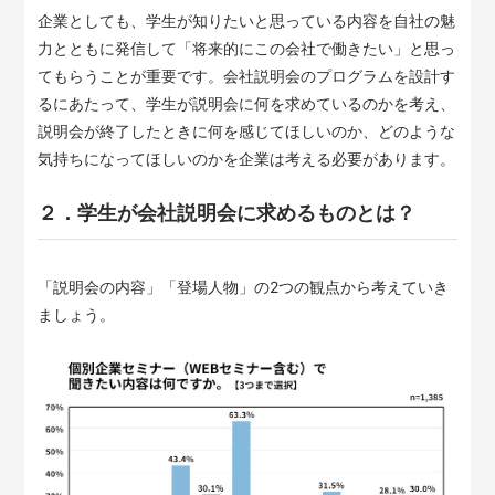
企業としても、学生が知りたいと思っている内容を自社の魅
力とともに発信して「将来的にこの会社で働きたい」と思っ
てもらうことが重要です。会社説明会のプログラムを設計す
るにあたって、学生が説明会に何を求めているのかを考え、
説明会が終了したときに何を感じてほしいのか、どのような
気持ちになってほしいのかを企業は考える必要があります。
２．学生が会社説明会に求めるものとは？
「説明会の内容」「登場人物」の2つの観点から考えていき
ましょう。