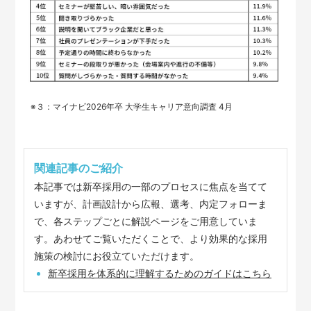
※３：マイナビ2026年卒 大学生キャリア意向調査 4月
関連記事のご紹介
本記事では新卒採用の一部のプロセスに焦点を当てて
いますが、計画設計から広報、選考、内定フォローま
で、各ステップごとに解説ページをご用意していま
す。あわせてご覧いただくことで、より効果的な採用
施策の検討にお役立ていただけます。
新卒採用を体系的に理解するためのガイドはこちら