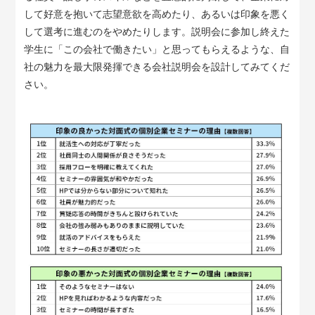
して好意を抱いて志望意欲を高めたり、あるいは印象を悪く
して選考に進むのをやめたりします。説明会に参加し終えた
学生に「この会社で働きたい」と思ってもらえるような、自
社の魅力を最大限発揮できる会社説明会を設計してみてくだ
さい。