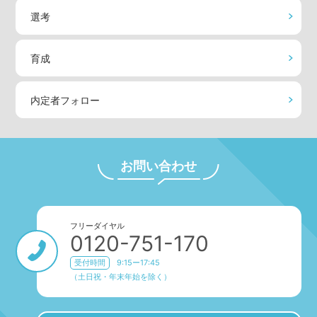
選考
育成
内定者フォロー
お問い合わせ
フリーダイヤル
0120-751-170
受付時間
9:15ー17:45
（土日祝・年末年始を除く）