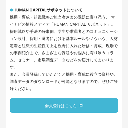
●
HUMAN CAPITALサポネットについて
採用・育成・組織戦略ご担当者さまの課題に寄り添う、 マ
イナビの情報メディア「HUMAN CAPITAL サポネット」。
採用戦略や手法の好事例、学生や求職者とのコミュニケーシ
ョン設計、採用・選考における基本ルールやノウハウ、人材
定着と組織の生産性向上を視野に入れた研修・育成、現場で
の事例紹介まで、さまざまな課題やお悩みに寄り添うコラ
ム、セミナー、市場調査データなどをお届けしてまいりま
す。
また、会員登録していただくと採用・育成に役立つ資料や、
調査データのダウンロードが可能となりますので、ぜひご登
録ください。
会員登録はこちら