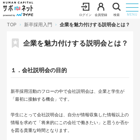
ログイン
会員登録
検索
MENU
TOP
新卒採用入門
企業を魅力付けする説明会とは？
企業を魅力付けする説明会とは？
１．会社説明会の目的
新卒採用活動のフローの中で会社説明会は、企業と学生が
「最初に接触する機会」です。
学生にとって会社説明会は、自分が情報収集した情報以上の
情報を求めて「将来的にこの会社で働きたい」と思うか否か
を図る貴重な時間となります。