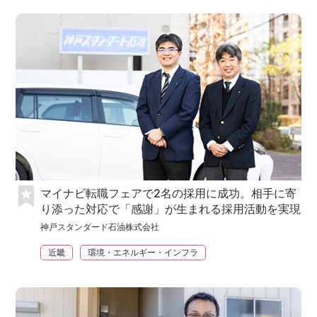
マイナビ転職フェアで2名の採用に成功。相手に寄
り添った対応で「感謝」が生まれる採用活動を実現
神戸スタンダード石油株式会社
近畿
環境・エネルギー・インフラ