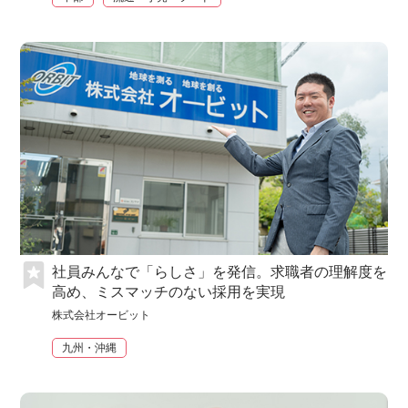
社員みんなで「らしさ」を発信。求職者の理解度を
高め、ミスマッチのない採用を実現
株式会社オービット
九州・沖縄