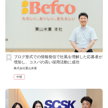
ブログ形式での情報発信で社風を理解した応募者が
増加し、コスパの高い採用活動に成功
株式会社栗山米菓
中部