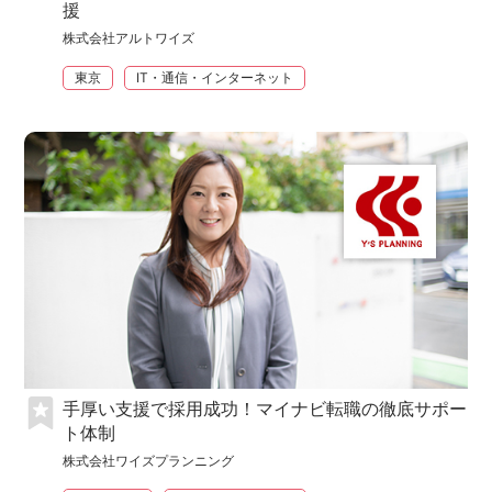
援
株式会社アルトワイズ
東京
IT・通信・インターネット
手厚い支援で採用成功！マイナビ転職の徹底サポー
ト体制
株式会社ワイズプランニング