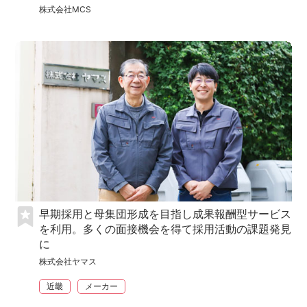
株式会社MCS
早期採用と母集団形成を目指し成果報酬型サービス
を利用。多くの面接機会を得て採用活動の課題発見
に
株式会社ヤマス
近畿
メーカー