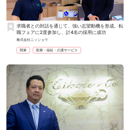
求職者との対話を通じて、強い志望動機を形成。転
職フェアに2度参加し、計4名の採用に成功
株式会社ニッショウ
関東
医療・福祉・介護サービス