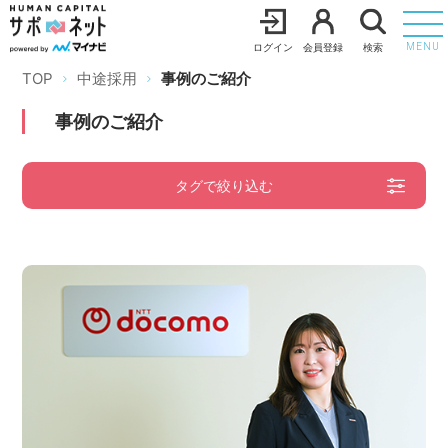
ログイン
会員登録
検索
MENU
TOP
中途採用
事例のご紹介
事例のご紹介
タグで絞り込む