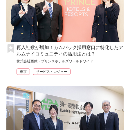
再入社数が増加！カムバック採用窓口に特化したア
ルムナイコミュニティの活用法とは？
株式会社西武・プリンスホテルズワールドワイド
東京
サービス・レジャー