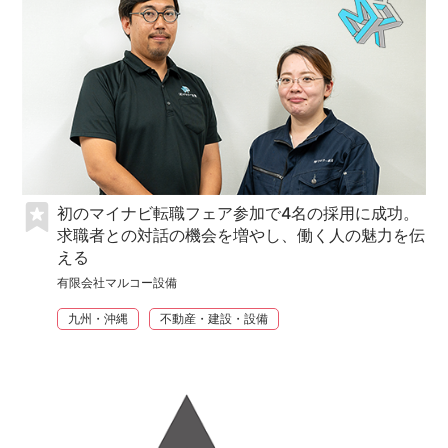
初のマイナビ転職フェア参加で4名の採用に成功。
求職者との対話の機会を増やし、働く人の魅力を伝
える
有限会社マルコー設備
九州・沖縄
不動産・建設・設備