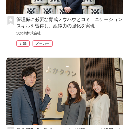
管理職に必要な育成ノウハウとコミュニケーション
スキルを習得し、組織力の強化を実現
沢の鶴株式会社
近畿
メーカー