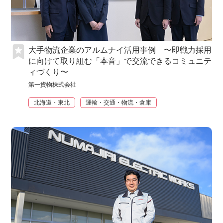
大手物流企業のアルムナイ活用事例 〜即戦力採用
に向けて取り組む「本音」で交流できるコミュニテ
ィづくり〜
第一貨物株式会社
北海道・東北
運輸・交通・物流・倉庫