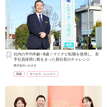
社内の平均年齢−8歳！マイナビ転職を使用し、若
手社員採用に舵をきった新社長のチャレンジ
株式会社いわさき
関東
サービス・レジャー