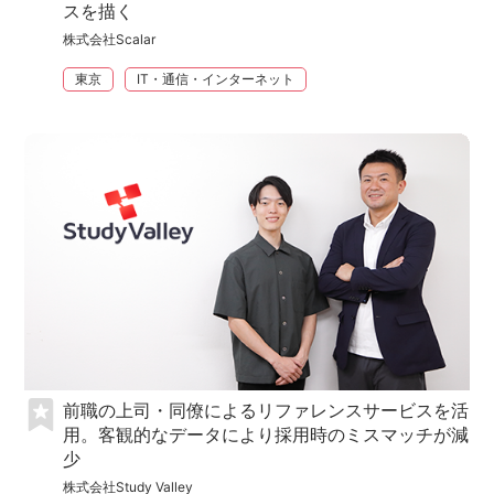
スを描く
株式会社Scalar
東京
IT・通信・インターネット
前職の上司・同僚によるリファレンスサービスを活
用。客観的なデータにより採用時のミスマッチが減
少
株式会社Study Valley