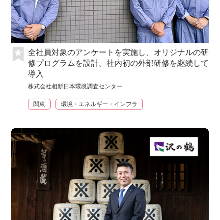
全社員対象のアンケートを実施し、オリジナルの研
修プログラムを設計。社内初の外部研修を継続して
導入
株式会社相新日本環境調査センター
関東
環境・エネルギー・インフラ