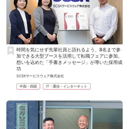
時間を気にせず先輩社員と語れるよう、8名まで参
加できる大型ブースを活用して転職フェアに参加。
想いを込めた「手書きメッセージ」が導いた採用成
功
SCSKサービスウェア株式会社
中国・四国
IT・通信・インターネット