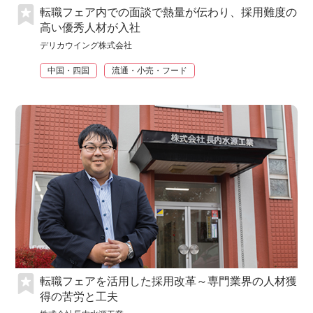
転職フェア内での面談で熱量が伝わり、採用難度の
高い優秀人材が入社
デリカウイング株式会社
中国・四国
流通・小売・フード
転職フェアを活用した採用改革～専門業界の人材獲
得の苦労と工夫