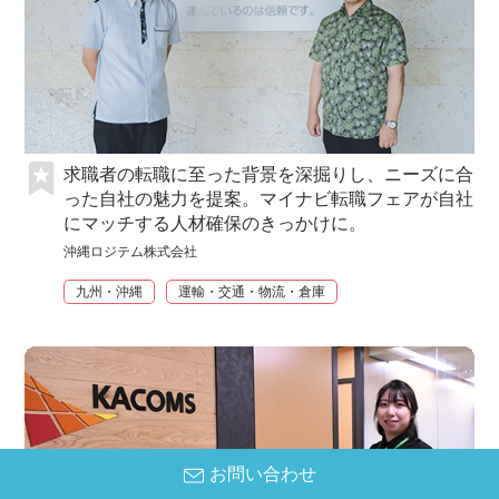
求職者の転職に至った背景を深掘りし、ニーズに合
った自社の魅力を提案。マイナビ転職フェアが自社
にマッチする人材確保のきっかけに。
沖縄ロジテム株式会社
九州・沖縄
運輸・交通・物流・倉庫
お問い合わせ