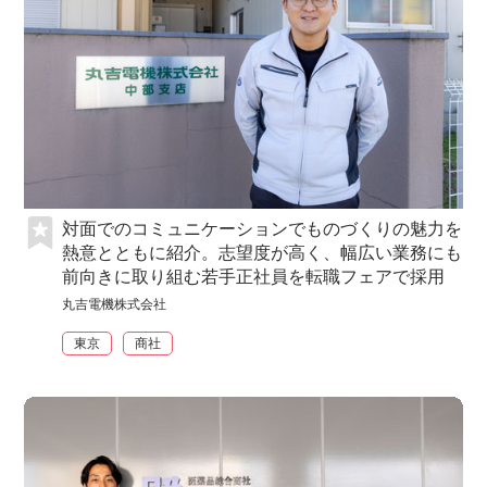
対面でのコミュニケーションでものづくりの魅力を
熱意とともに紹介。志望度が高く、幅広い業務にも
前向きに取り組む若手正社員を転職フェアで採用
丸吉電機株式会社
東京
商社