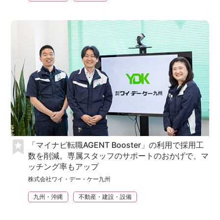
「マイナビ転職AGENT Booster」の利用で採用工
数を削減。専属スタッフのサポートのおかげで、マ
ッチング率もアップ
株式会社ワイ・デー・ケー九州
九州・沖縄
不動産・建設・設備