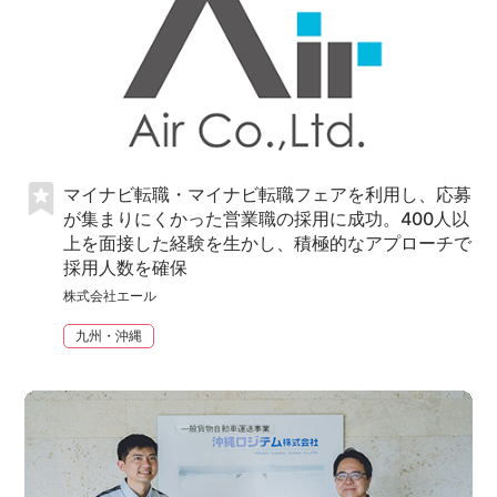
マイナビ転職・マイナビ転職フェアを利用し、応募
が集まりにくかった営業職の採用に成功。400人以
上を面接した経験を生かし、積極的なアプローチで
採用人数を確保
株式会社エール
九州・沖縄