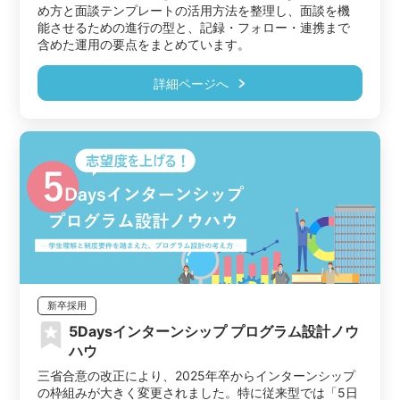
め方と面談テンプレートの活用方法を整理し、面談を機
能させるための進行の型と、記録・フォロー・連携まで
含めた運用の要点をまとめています。
詳細ページへ
新卒採用
5Daysインターンシップ プログラム設計ノウ
ハウ
三省合意の改正により、2025年卒からインターンシップ
の枠組みが大きく変更されました。特に従来型では「5日