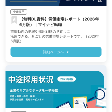
中途採用
【無料DL資料】労働市場レポート（2026年
6月版）｜マイナビ転職
市場動向の把握や採用戦略の見直しに

活用できる、月ごとの労働市場レポートです。（2026年
6月版）
詳細ページへ