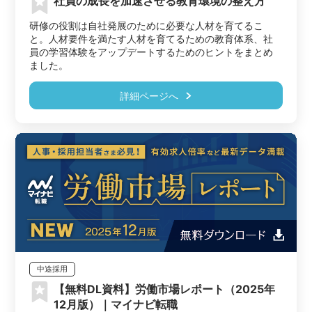
社員の成長を加速させる教育環境の整え方
研修の役割は自社発展のために必要な人材を育てるこ
と。人材要件を満たす人材を育てるための教育体系、社
員の学習体験をアップデートするためのヒントをまとめ
ました。
詳細ページへ
中途採用
【無料DL資料】労働市場レポート（2025年
12月版）｜マイナビ転職