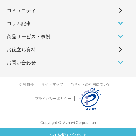
コミュニティ
コラム記事
商品サービス・事例
お役立ち資料
お問い合わせ
会社概要
サイトマップ
当サイトの利用について
プライバシーポリシー
Copyright © Mynavi Corporation
お問い合わせ