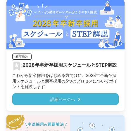
新卒採用
2028年卒新卒採用スケジュールとSTEP解説
これから新卒採用をはじめる方向けに、2028年卒新卒採
用スケジュールと新卒採用の5つのプロセスについてポイ
ントを解説します。
詳細ページへ