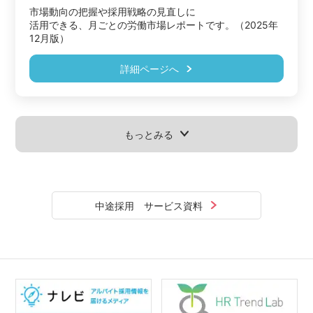
市場動向の把握や採用戦略の見直しに

活用できる、月ごとの労働市場レポートです。（2025年
12月版）
詳細ページへ
もっとみる
中途採用 サービス資料