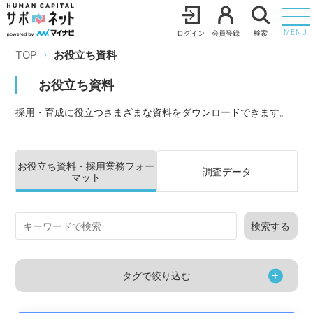
ログイン
会員登録
検索
MENU
TOP
お役立ち資料
お役立ち資料
採用・育成に役立つさまざまな資料をダウンロードできます。
お役立ち資料・採用業務フォー
調査データ
マット
検索する
タグで絞り込む