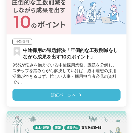
中途採用
中途採用の課題解決「圧倒的な工数削減をし
ながら成果を出す10のポイント」
95%が悩みを抱えている中途採用業務。課題を分解し、
ステップを踏みながら解決していけば、必ず理想の採用
活動ができるはず。忙しい人事・採用担当者必見の資料
です。
詳細ページへ