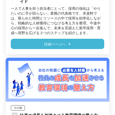
イド
一人で人事を担う担当者にとって、採用の強化は「やり
たいのに手が回らない」業務の代表格です。本資料で
は、限られた時間とリソースの中で採用を効率化しなが
ら、戦略的な人材獲得につなげる考え方を整理。中途中
心の採用から一歩進んで、未来を見据えた新卒採用・育
成へ視野を広げる３つのステップを紹介します。
詳細ページへ
その他