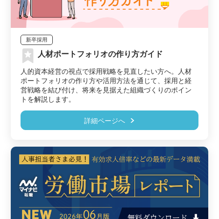
新卒採用
人材ポートフォリオの作り方ガイド
人的資本経営の視点で採用戦略を見直したい方へ。人材
ポートフォリオの作り方や活用方法を通じて、採用と経
営戦略を結び付け、将来を見据えた組織づくりのポイン
トを解説します。
詳細ページへ