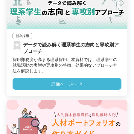
新卒採用
データで読み解く理系学生の志向と専攻別ア
プローチ
採用難易度が高まる理系採用。本資料では、理系学生の
就職活動の実態や専攻別の特徴、効果的なアプローチ方
法を解説します。
詳細ページへ