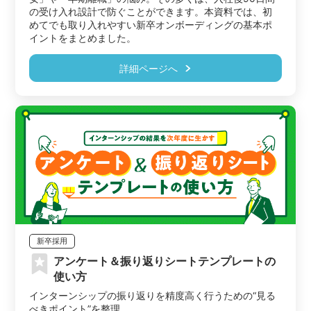
の受け入れ設計で防ぐことができます。本資料では、初
めてでも取り入れやすい新卒オンボーディングの基本ポ
イントをまとめました。
詳細ページへ
新卒採用
アンケート＆振り返りシートテンプレートの
使い方
インターンシップの振り返りを精度高く行うための“見る
べきポイント”を整理。
