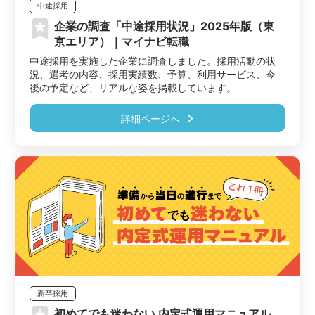
中途採用
企業の調査「中途採用状況」2025年版（東
京エリア）｜マイナビ転職
中途採用を実施した企業に調査しました。採用活動の状
況、選考の内容、採用実績数、予算、利用サービス、今
詳細ページへ
新卒採用
初めてでも迷わない 内定式運用マニュアル