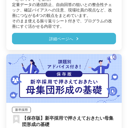
定量データの過信防止、自由回答の狙いとの整合性チェ
ック、確証バイアスへの注意、現場社員の視点など、改
善につながる4つの観点をまとめています。

そのまま使える振り返りシート付きで、プログラムの改
善にすぐ活かせる内容です。
詳細ページへ
新卒採用
【保存版】新卒採用で押さえておきたい母集
団形成の基礎