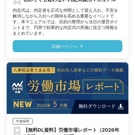
内定式は、内定者を正式な仲間として迎え入れ、不安を
解消しながら入社への期待を高める重要なイベントで
す。本マニュアルでは、目的の整理から当日の運営ポイ
ントまで、円滑で効果的な内定式の実施に役立つ情報を
まとめています。
詳細ページへ
中途採用
【無料DL資料】労働市場レポート（2026年