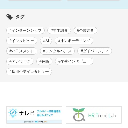
タグ
#インターンシップ
#学生調査
#企業調査
#インタビュー
#AI
#オンボーディング
#ハラスメント
#メンタルヘルス
#ダイバーシティ
#テレワーク
#休職
#学生インタビュー
#採用企業インタビュー