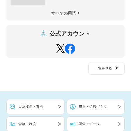
すべての用語
公式アカウント
一覧を見る
人材採用・育成
経営・組織づくり
労務・制度
調査・データ