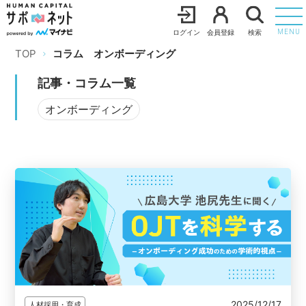
ログイン
会員登録
検索
MENU
TOP
コラム
オンボーディング
記事・コラム一覧
オンボーディング
2025/12/17
人材採用・育成