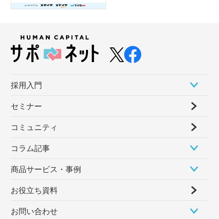
採⽤⼊⾨
セミナー
コミュニティ
コラム記事
商品サービス・事例
お役立ち資料
お問い合わせ