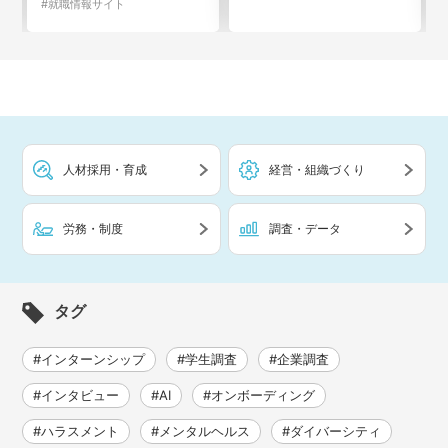
#就職情報サイト
人材採用・育成
経営・組織づくり
労務・制度
調査・データ
タグ
#インターンシップ
#学生調査
#企業調査
#インタビュー
#AI
#オンボーディング
#ハラスメント
#メンタルヘルス
#ダイバーシティ