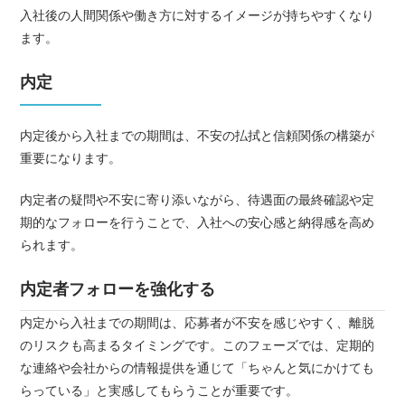
入社後の人間関係や働き方に対するイメージが持ちやすくなり
ます。
内定
内定後から入社までの期間は、不安の払拭と信頼関係の構築が
重要になります。
内定者の疑問や不安に寄り添いながら、待遇面の最終確認や定
期的なフォローを行うことで、入社への安心感と納得感を高め
られます。
内定者フォローを強化する
内定から入社までの期間は、応募者が不安を感じやすく、離脱
のリスクも高まるタイミングです。このフェーズでは、定期的
な連絡や会社からの情報提供を通じて「ちゃんと気にかけても
らっている」と実感してもらうことが重要です。