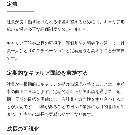
定着
社員が長く働き続けられる環境を整えるためには、キャリア形
成の支援と公正な評価制度が欠かせません。
キャリア面談や成長の可視化、評価基準の明確化を通じて、社
員一人ひとりのモチベーションと定着意欲を高めることが重要
です。
定期的なキャリア面談を実施する
社員が中長期的にキャリアを描ける環境を整えることは、定着
率の向上に直結します。定期的なキャリア面談を通じて、短
期・長期の目標を明確にし、会社側と方向性をすり合わせるこ
とが大切です。目標があることで日々の業務にも目的意識が生
まれ、社内での成長を実感しやすくなります。
成長の可視化