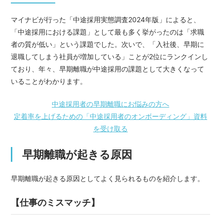
マイナビが行った「
中途採用実態調査2024年版
」によると、
「中途採用における課題」として最も多く挙がったのは「求職
者の質が低い」という課題でした。次いで、「入社後、早期に
退職してしまう社員が増加している」ことが2位にランクインし
ており、年々、早期離職が中途採用の課題として大きくなって
いることがわかります。
中途採用者の早期離職にお悩みの方へ
定着率を上げるための「中途採用者のオンボーディング」資料
を受け取る
早期離職が起きる原因
早期離職が起きる原因としてよく見られるものを紹介します。
【仕事のミスマッチ】