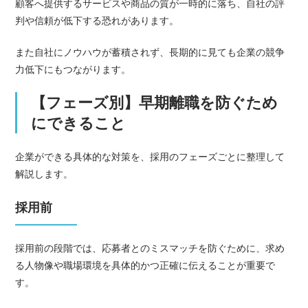
顧客へ提供するサービスや商品の質が一時的に落ち、自社の評
判や信頼が低下する恐れがあります。
また自社にノウハウが蓄積されず、長期的に見ても企業の競争
力低下にもつながります。
【フェーズ別】早期離職を防ぐため
にできること
企業ができる具体的な対策を、採用のフェーズごとに整理して
解説します。
採用前
採用前の段階では、応募者とのミスマッチを防ぐために、求め
る人物像や職場環境を具体的かつ正確に伝えることが重要で
す。