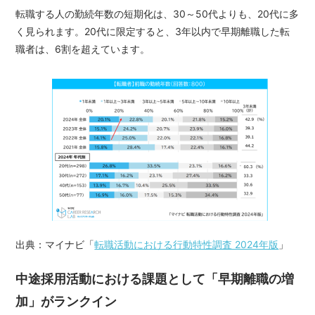
転職する人の勤続年数の短期化は、30～50代よりも、20代に多
く見られます。20代に限定すると、3年以内で早期離職した転
職者は、6割を超えています。
出典：マイナビ「
転職活動における行動特性調査 2024年版
」
中途採用活動における課題として「早期離職の増
加」がランクイン