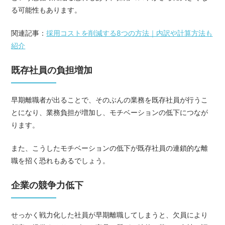
る可能性もあります。
関連記事：
採用コストを削減する8つの方法｜内訳や計算方法も
紹介
既存社員の負担増加
早期離職者が出ることで、そのぶんの業務を既存社員が行うこ
とになり、業務負担が増加し、モチベーションの低下につなが
ります。
また、こうしたモチベーションの低下が既存社員の連鎖的な離
職を招く恐れもあるでしょう。
企業の競争力低下
せっかく戦力化した社員が早期離職してしまうと、欠員により