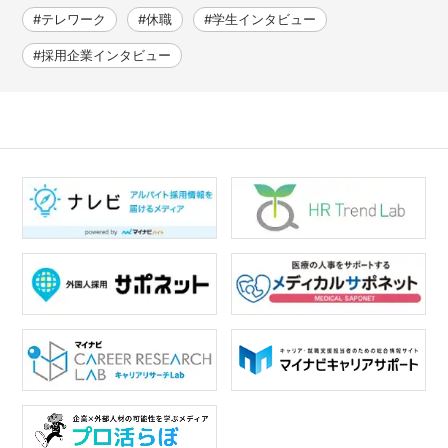
#テレワーク
#休職
#学生インタビュー
#採用企業インタビュー