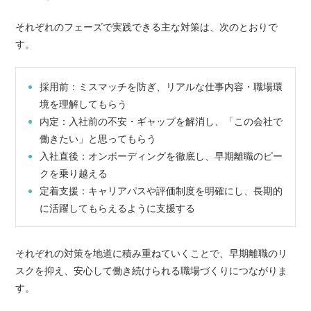
それぞれのフェーズで実践できる主な対策は、次のとおりで
す。
採用前：ミスマッチを防ぎ、リアルな仕事内容・職場環
境を理解してもらう
内定：入社前の不安・ギャップを解消し、「この会社で
働きたい」と思ってもらう
入社直後：オンボーディングを徹底し、早期離職のピー
クを乗り越える
定着支援：キャリアパスや評価制度を明確にし、長期的
に活躍してもらえるように支援する
それぞれの対策を地道に積み重ねていくことで、早期離職のリ
スクを抑え、安心して働き続けられる職場づくりにつながりま
す。