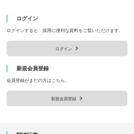
ログイン
ログインすると、採用に便利な資料をご覧いただけます。
ログイン
新規会員登録
会員登録がまだの方はこちら。
新規会員登録