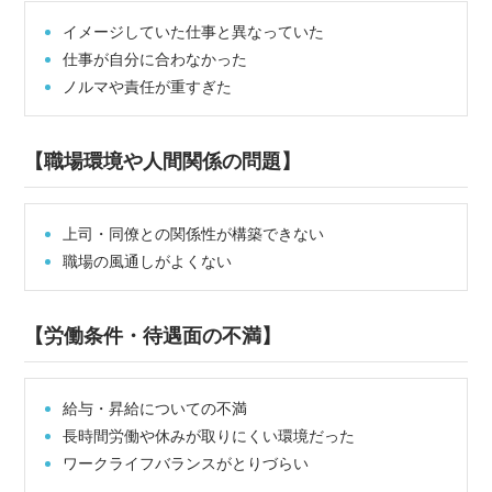
イメージしていた仕事と異なっていた
仕事が自分に合わなかった
ノルマや責任が重すぎた
【職場環境や人間関係の問題】
上司・同僚との関係性が構築できない
職場の風通しがよくない
【労働条件・待遇面の不満】
給与・昇給についての不満
長時間労働や休みが取りにくい環境だった
ワークライフバランスがとりづらい