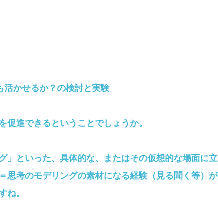
も活かせるか？の検討と実験
を促進できるということでしょうか。
グ」といった、具体的な、またはその仮想的な場面に立
＝思考のモデリングの素材になる経験（見る聞く等）が
すね。