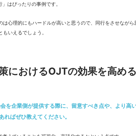
行」はぴったりの事例です。
のは心理的にもハードルが高いと思うので、同行をさせながら
ともいえるでしょう。
施策におけるOJTの効果を高め
の機会を企業側が提供する際に、留意すべき点や、より高
あればぜひ教えてください。