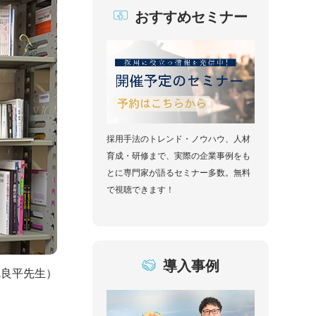
おすすめセミナー
採用手法のトレンド・ノウハウ、人材
育成・研修まで、実際の企業事例をも
とに専門家が語るセミナー多数。無料
で視聴できます！
導入事例
尻良平先生）