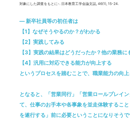
対象にした調査をもとに-. 日本教育工学会論文誌, 46(1), 15-24.
— 新卒社員等の初任者は
【1】なぜそうやるのか？がわかる
【2】実践してみる
【3】実践の結果はどうだったか？他の業務に
【4】汎用に対応できる能力が向上する
というプロセスを踏むことで、職業能力の向上
となると、「営業同行」「営業ロールプレイン
て、仕事のお手本や各事象を並走体験すること
を遂行する」前に必要ということになりそうで