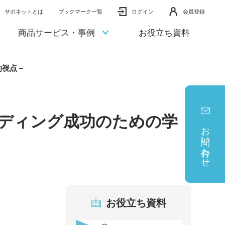
サポネットとは
ブックマーク一覧
ログイン
会員登録
商品サービス・事例
お役立ち資料
的視点－
ーディング成功のための学
お問い合わせ
お役立ち資料