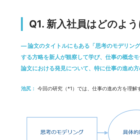
Q1. 新入社員はどの
— 論文のタイトルにもある「思考のモデリン
する方略を新人が観察して学び、仕事の概念モ
論文における発見について、特に仕事の進め方
池尻：
今回の研究（*1）では、仕事の進め方を理解