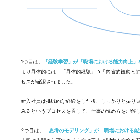
1つ目は、
「経験学習」が「職場における能力向上」
より具体的には、「具体的経験」→「内省的観察と
セスが確認されました。
新入社員は挑戦的な経験をした後、しっかりと振り
みるというプロセスを通して、仕事の進め方を理解
2つ目は、
「思考のモデリング」が「職場における能