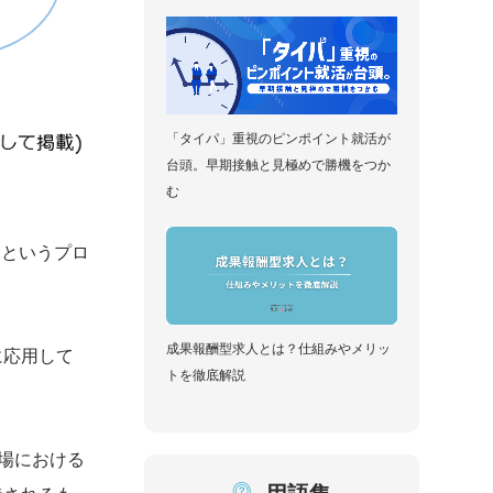
「タイパ」重視のピンポイント就活が
台頭。早期接触と見極めで勝機をつか
む
」というプロ
成果報酬型求人とは？仕組みやメリッ
に応用して
トを徹底解説
場における