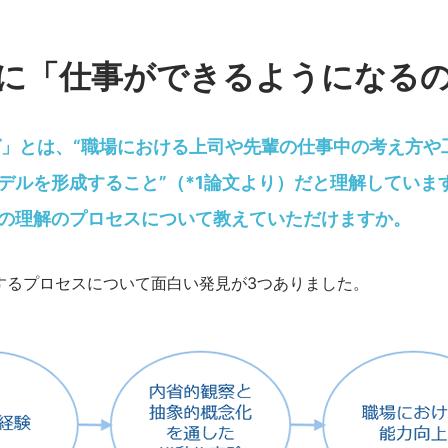
ように「仕事ができるようになる
グ」とは、“職場における上司や先輩の仕事中の考え方や
デルを形成すること”（*1論文より）だと理解していま
の理解のプロセスについて教えていただけますか。
するプロセスについて面白い発見が3つありました。