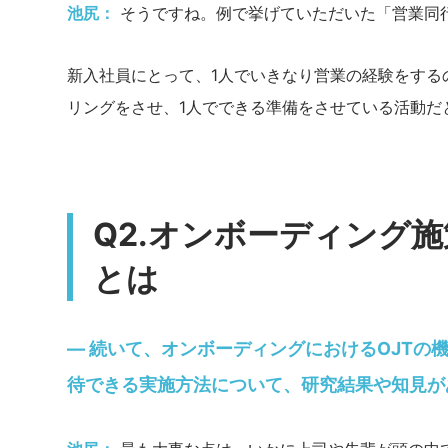
池尻：
そうですね。例で挙げていただいた「営業同
新入社員にとって、1人でいきなり営業の経験をする
リングをさせ、1人でできる準備をさせている活動だ
Q2.オンボーディング
とは
— 続いて、オンボーディングにおけるOJT
待できる実施方法について、研究結果や知見が