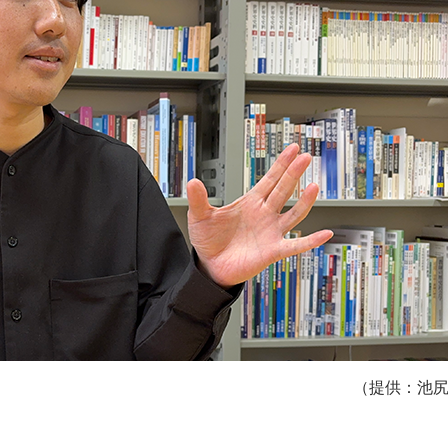
（提供：池