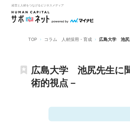
経営と人材をつなげるビジネスメディア
TOP
コラム 人材採用・育成
広島大学 池尻
広島大学 池尻先生に聞
術的視点－