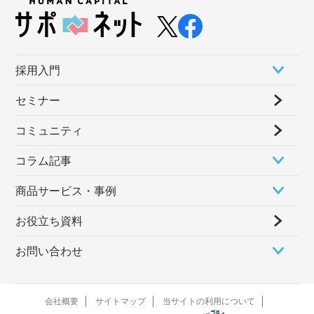
採⽤⼊⾨
セミナー
コミュニティ
コラム記事
商品サービス・事例
お役立ち資料
お問い合わせ
会社概要
サイトマップ
当サイトの利用について