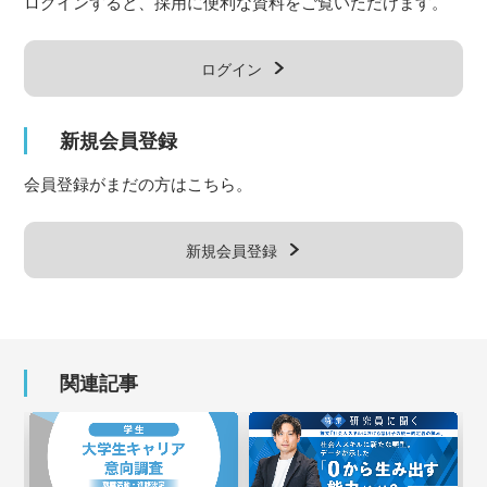
ログインすると、採用に便利な資料をご覧いただけます。
ログイン
新規会員登録
会員登録がまだの方はこちら。
新規会員登録
関連記事