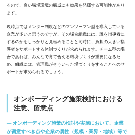
るので、良い職場環境の醸成にも効果を発揮する可能性があり
ます。
現時点ではメンター制度などのマンツーマン型を導入している
企業が多いと思うのですが、その場合組織には、誰を指導者に
するのかをしっかりと見極めることと同時に、負担の大きい指
導者をサポートする体制づくりが求められます。チーム型の場
合であれば、みんなで育て合える環境づくりが重要になるた
め、組織には、管理職がそういった場づくりをすることへのサ
ポートが求められるでしょう。
オンボーディング施策検討における
注意、留意点
— オンボーディング施策の検討や実施において、企業
が留意すべき点や企業の属性（規模・業界・地域）等で