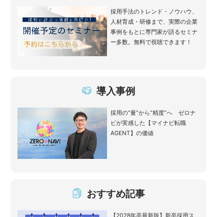
採用手法のトレンド・ノウハウ、
人材育成・研修まで、実際の企業
事例をもとに専門家が語るセミナ
ー多数。無料で視聴できます！
導入事例
採用の“量”から“精度”へ ゼロナ
ビが実感した【マイナビ転職
AGENT】の価値
おすすめ記事
【2028年卒最新版】新卒採用ス