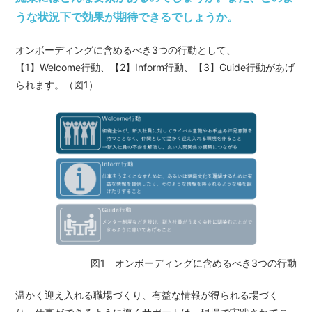
うな状況下で効果が期待できるでしょうか。
オンボーディングに含めるべき3つの行動として、
【1】Welcome行動、【2】Inform行動、【3】Guide行動があげ
られます。（図1）
図1 オンボーディングに含めるべき3つの行動
温かく迎え入れる職場づくり、有益な情報が得られる場づく