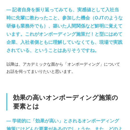
— 記者自身を振り返ってみても、実感値として入社当
時に先輩に教わったこと、参加した機会（OJTのような
研修も業務外でも）、築いた人間関係など鮮明に覚えて
います。これがオンボーディング施策だ！と型にはめて
企業、入社者側ともに理解していなくても、現場で実践
されている、ということはありそうですね。
以降は、アカデミックな面から「オンボーディング」について
お話を伺ってまいりたいと思います。
効果の高いオンボーディング施策の
要素とは
— 学術的に「効果が高い」とされるオンボーディング
施策にはどんな要素があるのでしょうか。また、どのよ