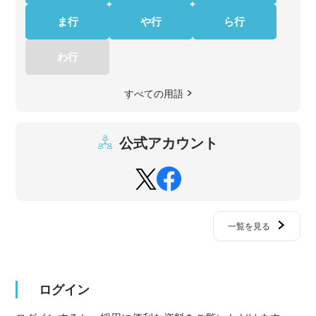
ま行
や行
ら行
わ行
すべての用語
公式アカウント
一覧を見る
ログイン