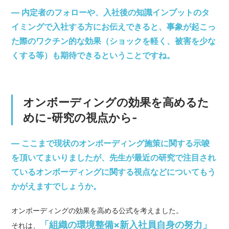
— 内定者のフォローや、入社後の知識インプットのタ
イミングで入社する方にお伝えできると、事象が起こっ
た際のワクチン的な効果（ショックを軽く、被害を少な
くする等）も期待できるということですね。
オンボーディングの効果を高めるた
めに‐研究の視点から‐
— ここまで現状のオンボーディング施策に関する示唆
を頂いてまいりましたが、先生が最近の研究で注目され
ているオンボーディングに関する視点などについてもう
かがえますでしょうか。
オンボーディングの効果を高める公式を考えました。
「組織の環境整備×新入社員自身の努力」
それは、