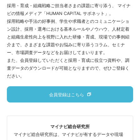
採用・育成・組織戦略ご担当者さまの課題に寄り添う、 マイナ
ビの情報メディア「HUMAN CAPITAL サポネット」。
採用戦略や手法の好事例、学生や求職者とのコミュニケーショ
ン設計、採用・選考における基本ルールやノウハウ、人材定着
と組織生産性向上を視野に入れた研修・育成、現場での事例紹
介まで、さまざまな課題やお悩みに寄り添うコラム、セミナ
ー、市場調査データなどをお届けしてまいります。
また、会員登録していただくと採用・育成に役立つ資料や、調
査データのダウンロードが可能となりますので、ぜひご登録く
ださい。
会員登録はこちら
マイナビ総合研究所
マイナビ総合研究所は、マイナビが有するデータや現場