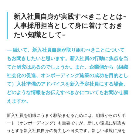
新入社員自身が実践すべきこととは‐
人事採用担当として身に着けておき
たい知識として‐
— 続いて、新入社員自身が取り組むべきことについて
もお聞きしたいと思います。新入社員の行動に焦点を当
てた研究はあるのでしょうか。また、企業側から（組織
社会化の促進、オンボーディング施策の成功を目的とし
て）入社準備のアドバイスを新入予定社員にする場合、
どのような情報をお伝えすべきかについてもお聞かせ願
えますか。
新入社員を組織にうまく馴染ませるためには、組織からのサポ
ート（オンボーディング）も重要ですが、新しい環境に馴染も
うとする新入社員自身の努力も不可欠です。新しい環境に身を