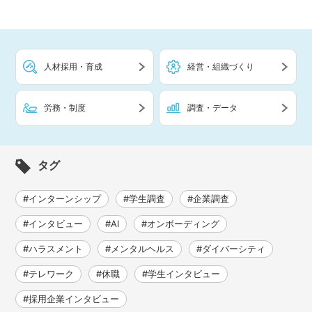
人材採用・育成
経営・組織づくり
労務・制度
調査・データ
タグ
#インターンシップ
#学生調査
#企業調査
#インタビュー
#AI
#オンボーディング
#ハラスメント
#メンタルヘルス
#ダイバーシティ
#テレワーク
#休職
#学生インタビュー
#採用企業インタビュー