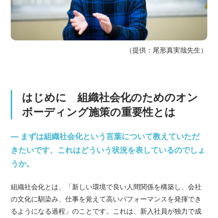
（提供：尾形真実哉先生）
はじめに 組織社会化のためのオン
ボーディング施策の重要性とは
— まずは組織社会化という言葉について教えていただ
きたいです、これはどういう状況を表しているのでしょ
うか。
組織社会化とは、「新しい環境で良い人間関係を構築し、会社
の文化に馴染み、仕事を覚えて高いパフォーマンスを発揮でき
るようになる過程」のことです。これは、新入社員が独力で成