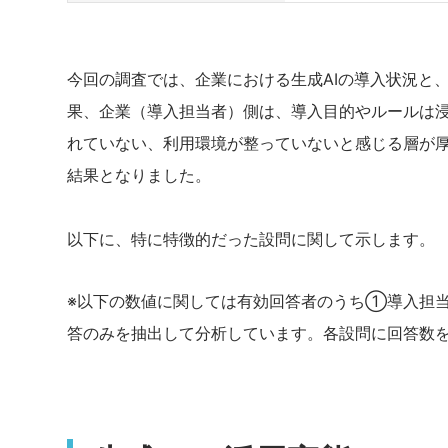
今回の調査では、企業における生成AIの導入状況と
果、企業（導入担当者）側は、導入目的やルールは
れていない、利用環境が整っていないと感じる層が
結果となりました。
以下に、特に特徴的だった設問に関して示します。
※以下の数値に関しては有効回答者のうち①導入担当者
答のみを抽出して分析しています。各設問に回答数を