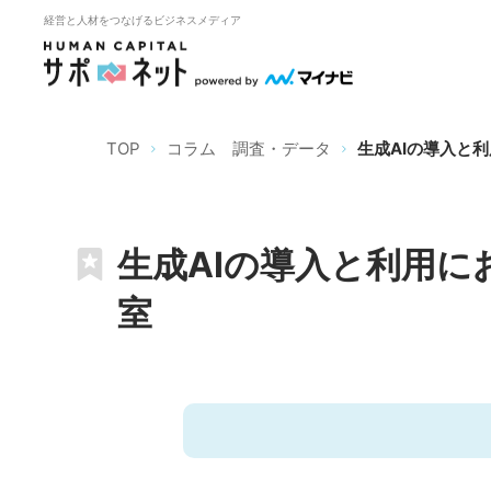
経営と人材をつなげるビジネスメディア
TOP
コラム 調査・データ
生成AIの導入と
生成AIの導入と利用
室