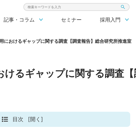
検索キーワード入力
記事・コラム
セミナー
採用入門
利用におけるギャップに関する調査【調査報告】総合研究所推進室
におけるギャップに関する調査【
目次
[開く]