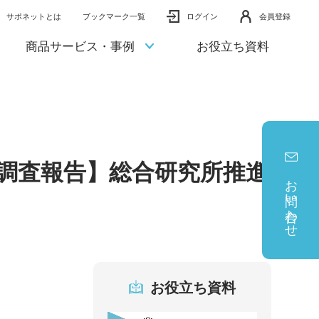
サポネットとは
ブックマーク一覧
ログイン
会員登録
商品サービス・事例
お役立ち資料
調査報告】総合研究所推進
お問い合わせ
お役立ち資料