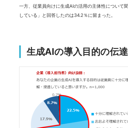
一方、従業員向けに生成AIの活用の主体性について
している」と回答したのは34.2％に留まった。
生成AIの導入目的の伝