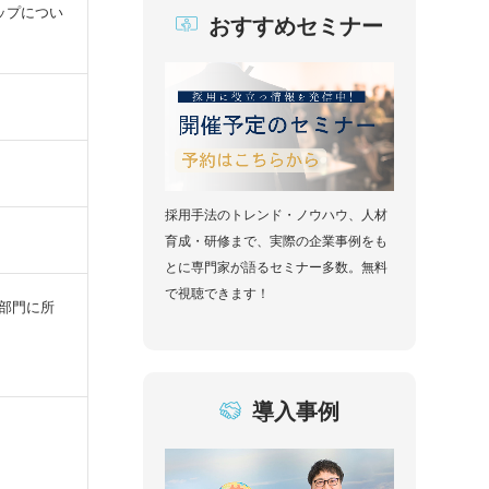
ップについ
おすすめセミナー
採用手法のトレンド・ノウハウ、人材
育成・研修まで、実際の企業事例をも
とに専門家が語るセミナー多数。無料
で視聴できます！
部門に所
導入事例