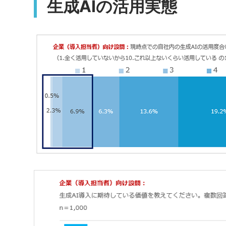
生成AIの活用実態