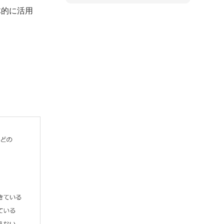
体的に活用