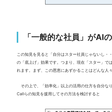
「一般的な社員」がAI
この知見を見ると「自分はスター社員じゃないし・・
の「底上げ」効果です。つまり、現在「スター」では
れます。まず、この恩恵にあずかることはどんな人
その上で、「効率化」以上の活用の仕方を自分なり
Callらの知見を援用してその方法を検討すると