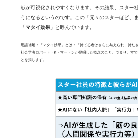
献が可視化されやすくなります。その結果、スター
うになるというのです。この「元々のスターほど、ま
「マタイ効果」
と呼んでいます。
用語補足：「マタイ効果」とは：「持てる者はさらに与えられ、持た
社会学者ロバート・K・マートンが提唱した概念のこと。つまり、す
とを指します。