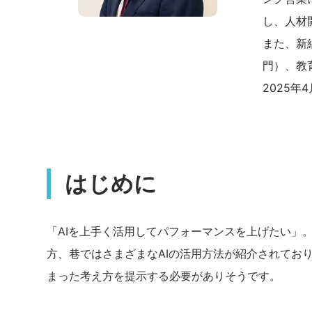
し、人材
また、新
門）、教
2025
はじめに
「AIを上手く活用してパフォーマンスを上げたい」
方、巷ではさまざまなAIの活用方法が紹介されてお
まった考え方を提示する必要がありそうです。