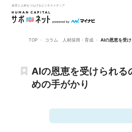
経営と人材をつなげるビジネスメディア
TOP
コラム 人材採用・育成
AIの恩恵を受
AIの恩恵を受けられる
めの手がかり