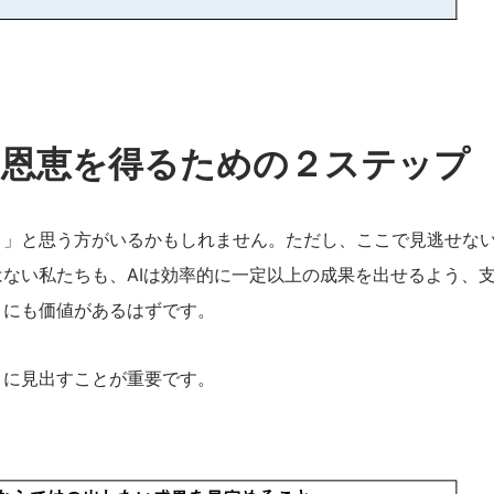
の恩恵を得るための２ステップ
」と思う方がいるかもしれません。ただし、ここで見逃せない
ない私たちも、AIは効率的に一定以上の成果を出せるよう、
々にも価値があるはずです。
に見出すことが重要です。