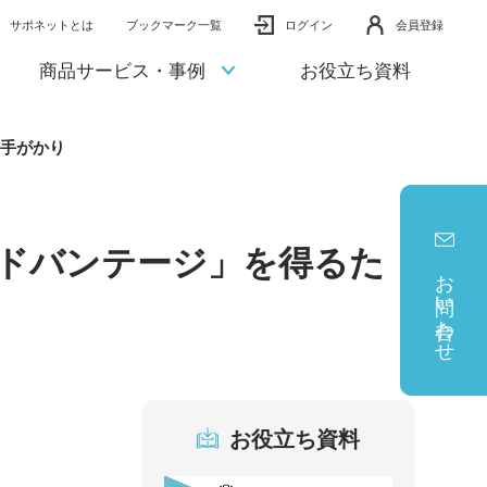
サポネットとは
ブックマーク一覧
ログイン
会員登録
商品サービス・事例
お役立ち資料
の手がかり
アドバンテージ」を得るた
お問い合わせ
お役立ち資料