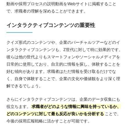
動画や採用プロセスの説明動画をWebサイトに掲載すること
で、求職者の理解を深めることができます。
インタラクティブコンテンツの重要性
クイズ形式のコンテンツや、企業のバーチャルツアーなどのイ
ンタラクティブコンテンツも、Z世代に対して特に効果的です。
彼らは他の世代よりもスマートフォンやソーシャルメディアを
日常的に使用しており、自主的に情報を探し、体験することを
好む傾向があります。求職者はただ情報を受け取るだけでな
く、自身で体験することで、企業の文化や価値観をより深く理
解できるでしょう。
さらにインタラクティブコンテンツは、企業のデータ収集にも
役立ちます。
求職者がどのような情報に興味を持っているか、
どのコンテンツに対して最も反応が良いかを分析する
ことで、
今後の採用広報戦略に活かすことが可能です。