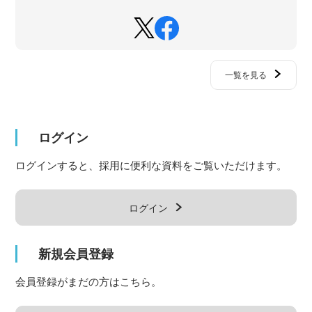
一覧を見る
ログイン
ログインすると、採用に便利な資料をご覧いただけます。
ログイン
新規会員登録
会員登録がまだの方はこちら。