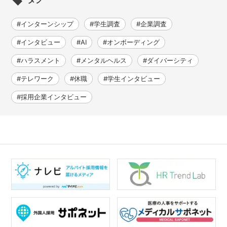
#インターンシップ
#学生調査
#企業調査
#インタビュー
#AI
#オンボーディング
#ハラスメント
#メンタルヘルス
#ダイバーシティ
#テレワーク
#休職
#学生インタビュー
#採用企業インタビュー