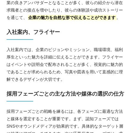
業の良きアンバサダーとなることが多く、彼らの紹介から潜在
求職者との接点を増やしたり、彼らの体験談や成功ストーリー
を通じて、
企業の魅力を自然な形で伝えることができます
。
入社案内、フライヤー
入社案内では、企業のビジョンやミッション、職場環境、福利
厚生といった魅力を詳細に伝えることができます。フライヤー
はイベントや説明会で配布されることが多く、視覚的に魅力的
であることが求められるため、写真や図表を用いて直感的に理
解できるデザインが大切です。
採用フェーズごとの主な方法や媒体の選択の仕方
採用フェーズごとの戦略を練るには、各フェーズに最適な方法
と媒体を選定することが重要です。まず、認知フェーズでは
SNSやオウンドメディアが効果的です。具体的なターゲット層