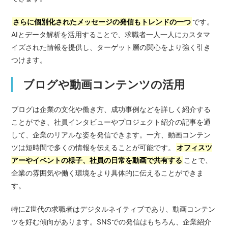
さらに個別化されたメッセージの発信もトレンドの一つ
です。
AIとデータ解析を活用することで、求職者一人一人にカスタマ
イズされた情報を提供し、ターゲット層の関心をより強く引き
つけます。
ブログや動画コンテンツの活用
ブログは企業の文化や働き方、成功事例などを詳しく紹介する
ことができ、社員インタビューやプロジェクト紹介の記事を通
して、企業のリアルな姿を発信できます。一方、動画コンテン
ツは短時間で多くの情報を伝えることが可能です。
オフィスツ
アーやイベントの様子、社員の日常を動画で共有する
ことで、
企業の雰囲気や働く環境をより具体的に伝えることができま
す。
特にZ世代の求職者はデジタルネイティブであり、動画コンテン
ツを好む傾向があります。SNSでの発信はもちろん、企業紹介