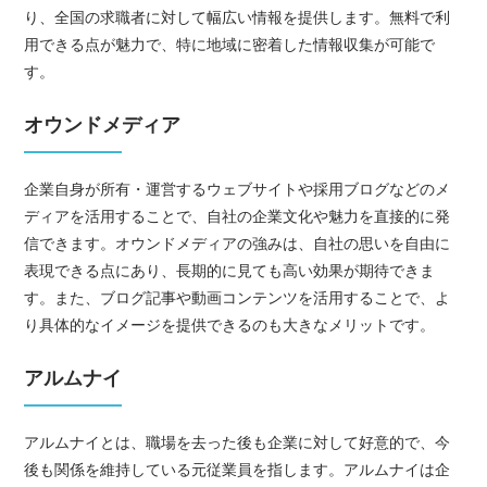
り、全国の求職者に対して幅広い情報を提供します。無料で利
用できる点が魅力で、特に地域に密着した情報収集が可能で
す。
オウンドメディア
企業自身が所有・運営するウェブサイトや採用ブログなどのメ
ディアを活用することで、自社の企業文化や魅力を直接的に発
信できます。オウンドメディアの強みは、自社の思いを自由に
表現できる点にあり、長期的に見ても高い効果が期待できま
す。また、ブログ記事や動画コンテンツを活用することで、よ
り具体的なイメージを提供できるのも大きなメリットです。
アルムナイ
アルムナイとは、職場を去った後も企業に対して好意的で、今
後も関係を維持している元従業員を指します。アルムナイは企