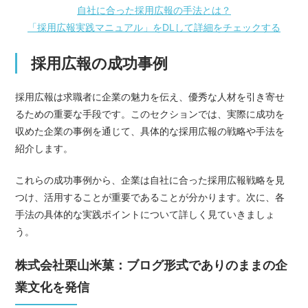
自社に合った採用広報の手法とは？
「採用広報実践マニュアル」をDLして詳細をチェックする
採用広報の成功事例
採用広報は求職者に企業の魅力を伝え、優秀な人材を引き寄せ
るための重要な手段です。このセクションでは、実際に成功を
収めた企業の事例を通じて、具体的な採用広報の戦略や手法を
紹介します。
これらの成功事例から、企業は自社に合った採用広報戦略を見
つけ、活用することが重要であることが分かります。次に、各
手法の具体的な実践ポイントについて詳しく見ていきましょ
う。
株式会社栗山米菓：ブログ形式でありのままの企
業文化を発信