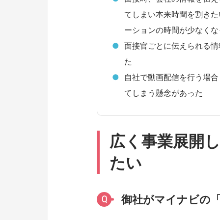
てしまい本来時間を割きた
ーションの時間が少なくな
面接官ごとに伝えられる情
た
自社で動画配信を行う場合
てしまう懸念があった
広く事業展開
たい
御社がマイナビの「
Q