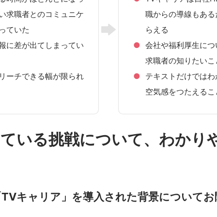
い求職者とのコミュニケ
職からの導線もある
っていた
らえる
報に差が出てしまってい
会社や福利厚生につ
求職者の知りたいこ
リーチできる幅が限られ
テキストだけではわ
空気感をつたえるこ
している挑戦について、わかり
TVキャリア」を導入された背景についてお