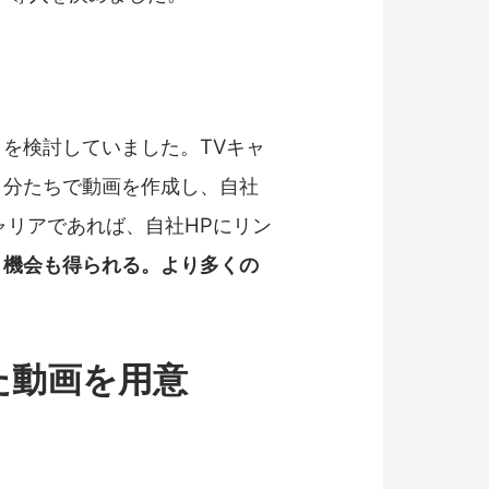
を検討していました。TVキャ
自分たちで動画を作成し、自社
ャリアであれば、自社HPにリン
く機会も得られる。より多くの
た動画を用意