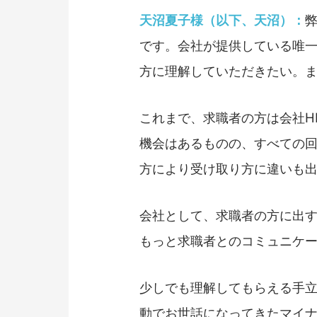
天沼夏子様（以下、天沼）：
です。会社が提供している唯一
方に理解していただきたい。
これまで、求職者の方は会社H
機会はあるものの、すべての
方により受け取り方に違いも
会社として、求職者の方に出
もっと求職者とのコミュニケ
少しでも理解してもらえる手
動でお世話になってきたマイナ