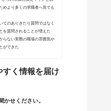
ためより多くの求職者へ見ても
いてのありきたり質問ではなく
とを質問されることが増えた
からない実際の職場の雰囲気や
とができた
やすく情報を届け
聞かせください。