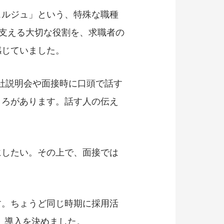
ェルジュ」という、特殊な職種
支える大切な役割を、求職者の
感じていました。
社説明会や面接時に口頭で話す
ころがあります。話す人の伝え
にしたい。その上で、面接では
す。ちょうど同じ時期に採用活
、導入を決めました。