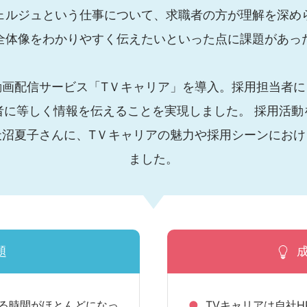
ェルジュという仕事について、求職者の方が理解を深め
全体像をわかりやすく伝えたいといった点に課題があっ
動画配信サービス「TＶキャリア」を導入。採用担当者に
者に等しく情報を伝えることを実現しました。 採用活動
天沼夏子さんに、TＶキャリアの魅力や採用シーンにおけ
ました。
題
る時間がほとんどになっ
TVキャリアは自社