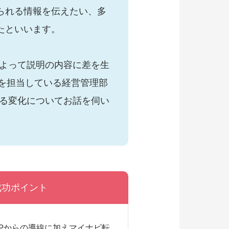
られる情報を伝えたい、多
たといいます。
よって説明の内容に差を生
を担当している経営管理部
る変化についてお話を伺い
成功ポイント
HPからの導線に加えマイナビ転