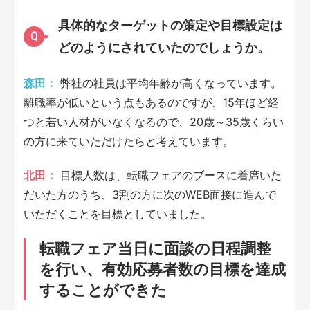
具体的なターゲットの策定や目標設定は
Q
どのようにされていたのでしょうか。
森田：
弊社の社員は平均年齢が高くなっています。
離職率が低いという点もあるのですが、15年ほど経
つと若い人材がいなくなるので、20歳～35歳くらい
の方に来ていただけたらと考えています。
北田：
目標人数は、転職フェアのブースに着席いた
だいた方のうち、3割の方に次のWEB面接に進んで
いただくことを目標としていました。
転職フェア当日に面談の日程調整
を行い、有効応募者数の目標を達成
することができた