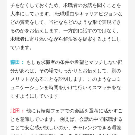
チをなくしておくため、求職者のお話を聞くことを
大事にしています。 転職理由やキャリアビジョンな
どの質問をして、当社ならどのような形で実現でき
るのかをお伝えします。一方的に話すのではなく、
求職者に寄り添いながら解決案を提案するようにし
ています。
森田：
もしも求職者の条件や希望とマッチしない部
分があれば、その場でしっかりとお伝えして、別の
メリットがあることを説明します。このようなコミ
ュニケーションを時間をかけて行いミスマッチをな
くすようにしています。
北田：
他にも転職フェアでの会話を選考に活かすこ
とも意識しています。 例えば、会話の中で転職する
ことで安定感が欲しいのか、チャレンジできる環境