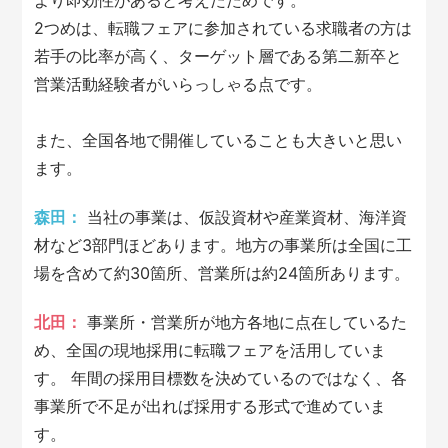
2つめは、転職フェアに参加されている求職者の方は
若手の比率が高く、ターゲット層である第二新卒と
営業活動経験者がいらっしゃる点です。
また、全国各地で開催していることも大きいと思い
ます。
森田：
当社の事業は、仮設資材や産業資材、海洋資
材など3部門ほどあります。地方の事業所は全国に工
場を含めて約30箇所、営業所は約24箇所あります。
北田：
事業所・営業所が地方各地に点在しているた
め、全国の現地採用に転職フェアを活用していま
す。 年間の採用目標数を決めているのではなく、各
事業所で不足が出れば採用する形式で進めていま
す。