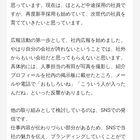
思っています。現在は、ほとんど中途採用の社員で
すが、再度新卒採用も始めていて、次世代の社員を
育てていきたいと思っています。
広報活動の第一歩として、社内広報を始めました。
やはり自分の会社が誇れないということでは、社外
からもいい会社だと思ってもらえないと思います。
具体的には、人事担当の有田が写真を撮影し、紹介
プロフィールを社内の掲示板に載せたところ、メー
ルや電話で「おもしろいね」「こういう人が入った
んだね」といった反響がありました。
他の取り組みとして検討しているのは、SNSでの発
信です。
仕事内容が伝わりづらい部分があるため、SNSで当
社の魅力を伝え、ブランディングしていくことがで