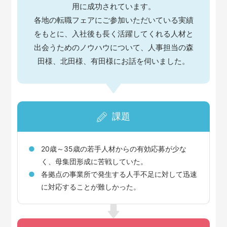
用に成功されています。
各地の転職フェアにご参加いただいている実績
をもとに、入社後も長く活躍してくれる人材と
出会うためのノウハウについて、人事担当の森
田様、北田様、有田様にお話を伺いました。
課題
20歳～35歳の若手人材からの有効応募が少な
く、母集団形成に苦戦していた。
各拠点の事業所で発生する人手不足に対して迅速
に対応することが難しかった。