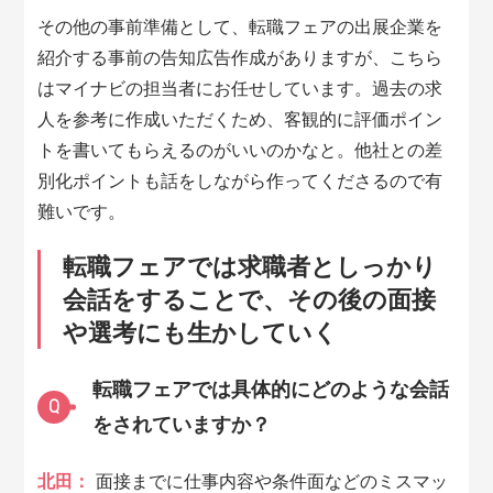
その他の事前準備として、転職フェアの出展企業を
紹介する事前の告知広告作成がありますが、こちら
はマイナビの担当者にお任せしています。過去の求
人を参考に作成いただくため、客観的に評価ポイン
トを書いてもらえるのがいいのかなと。他社との差
別化ポイントも話をしながら作ってくださるので有
難いです。
転職フェアでは求職者としっかり
会話をすることで、その後の面接
や選考にも生かしていく
転職フェアでは具体的にどのような会話
Q
をされていますか？
北田：
面接までに仕事内容や条件面などのミスマッ