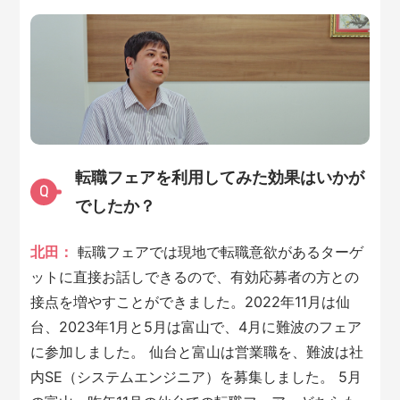
転職フェアを利用してみた効果はいかが
Q
でしたか？
北田：
転職フェアでは現地で転職意欲があるターゲ
ットに直接お話しできるので、有効応募者の方との
接点を増やすことができました。2022年11月は仙
台、2023年1月と5月は富山で、4月に難波のフェア
に参加しました。 仙台と富山は営業職を、難波は社
内SE（システムエンジニア）を募集しました。 5月