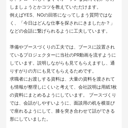
しましょうとかコツを教えていただけます。
例えばYES、NOの回答になってしまう質問ではな
く、「今日はどんな仕事を探されにきましたか？」
などの会話に繋げられるように工夫しています。
準備やブースづくりの工夫では、ブースに設置され
ているプロジェクターに当社のPR動画を流すように
しています。説明しながらも見てもらえますし、通
りすがりの方にも見てもらえるためです。
求職者にお渡しする資料は、大量の資料を渡されて
も情報が整理しにくいと考えて、会社説明は用紙1枚
の資料にまとめるようにしています。 ブースづくり
では、会話がしやすいように、面談用の机を横並び
で座れるようにして、膝を突き合わせて話ができる
形にしていました。