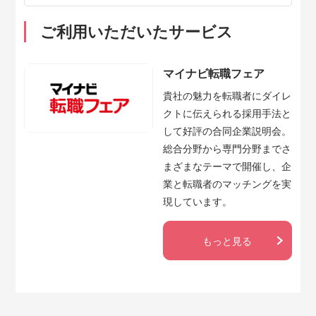
ご利用いただいたサービス
マイナビ転職フェア
貴社の魅力を転職者にダイレ
クトに伝えられる採用手法と
して好評の合同企業説明会。
総合分野から専門分野までさ
まざまなテーマで開催し、企
業と転職者のマッチングを実
現しています。
もっと見る