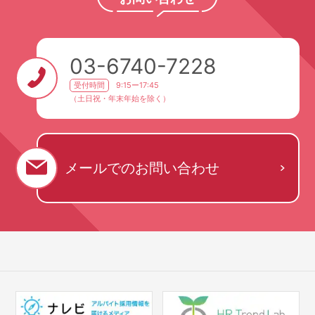
03-6740-7228
受付時間
9:15ー17:45
（土日祝・年末年始を除く）
メールでの
お問い合わせ