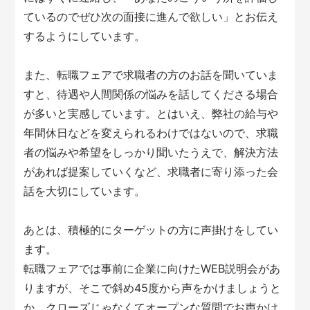
ているのでぜひ次の面接に進んで欲しい」とお伝え
するようにしています。
また、転職フェアで求職者の方のお話を聞いていま
すと、待遇や人間関係の悩みを話してくださる場合
が多いと実感しています。とはいえ、弊社の給与や
年間休日などを変えられるわけではないので、求職
者の悩みや希望をしっかり聞いたうえで、解決方法
があれば提案していくなど、求職者に寄り添った会
話を大切にしています。
あとは、積極的にターゲットの方に声掛けをしてい
ます。
転職フェアでは事前に企業に向けたWEB説明会があ
りますが、そこで斜め45度から声をかけましょうと
か、クローズじゃなくてオープンな質問でお声かけ