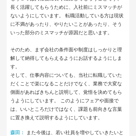
長く活躍してもらうために、入社前にミスマッチが
ないようにしています。 転職活動している方は現状
に不満があったり、やりたいことがあったり、そう
いった部分のミスマッチが原因だと思います。
そのため、まず会社の条件面や制度はしっかりと理
解して納得してもらえるようにお話するようにしま
す。
そして、仕事内容についても、当社に転職していた
だくことで楽になることだけでなく、業務で大変な
側面があればきちんと説明して、覚悟を決めてもら
うようにしています。 このようにフェアや面接で
は、いいところだけではなく、課題も前向きな言葉
に置き換えて説明するようにしています。
森田：
また今後は、若い社員を増やしていきたいと