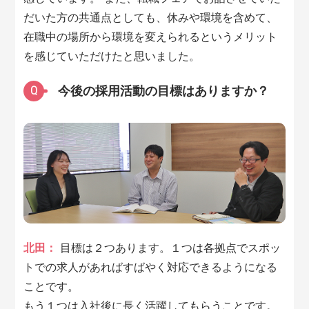
だいた方の共通点としても、休みや環境を含めて、
在職中の場所から環境を変えられるというメリット
を感じていただけたと思いました。
今後の採用活動の目標はありますか？
Q
北田：
目標は２つあります。１つは各拠点でスポッ
トでの求人があればすばやく対応できるようになる
ことです。
もう１つは入社後に長く活躍してもらうことです。