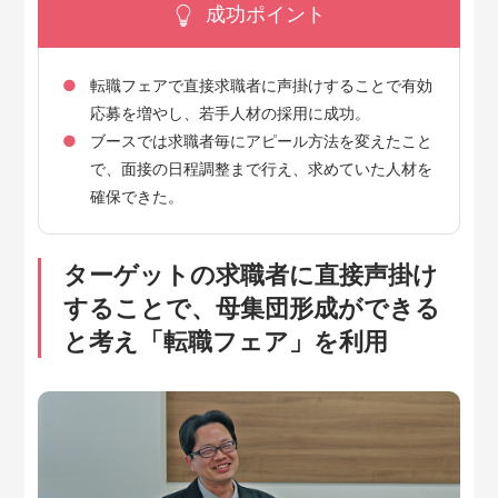
成功ポイント
転職フェアで直接求職者に声掛けすることで有効
応募を増やし、若手人材の採用に成功。
ブースでは求職者毎にアピール方法を変えたこと
で、面接の日程調整まで行え、求めていた人材を
確保できた。
ターゲットの求職者に直接声掛け
することで、母集団形成ができる
と考え「転職フェア」を利用