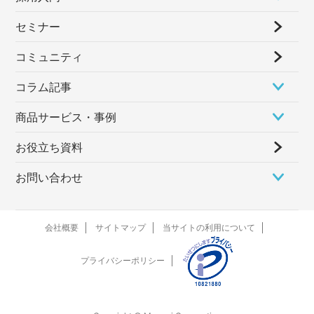
セミナー
コミュニティ
コラム記事
商品サービス・事例
お役立ち資料
お問い合わせ
会社概要
サイトマップ
当サイトの利用について
プライバシーポリシー