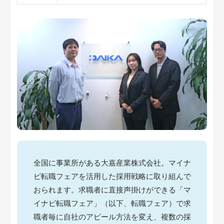
全国に事業所がある大嘉産業株式会社。マイナ
ビ転職フェアを活用した採用戦略に取り組んで
おられます。求職者に直接声掛けができる「マ
イナビ転職フェア」（以下、転職フェア）で求
職者毎に自社のアピール方法を変え、複数の採