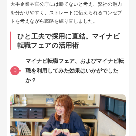
大手企業や官公庁には勝てないと考え、弊社の魅力
を分かりやすく、ストレートに伝えられるコンセプ
トを考えながら戦略を練り直しました。
ひと工夫で採用に直結。マイナビ
転職フェアの活用術
マイナビ転職フェア、およびマイナビ転
職を利用してみた効果はいかがでした
Q
か？