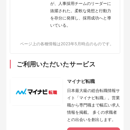
が、人事採用チームのリーダーに
抜擢された。柔軟な発想と行動力
を存分に発揮し、採用成功へと導
いている。
ページ上の各種情報は2023年5月時点のものです。
ご利用いただいたサービス
マイナビ転職
日本最大級の総合転職情報サ
イト「マイナビ転職」。営業
職から専門職まで幅広い求人
情報を掲載。 多くの求職者
との出会いを創出します。