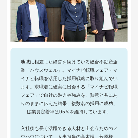
地域に根差した経営を続けている総合不動産企
業「ハウスウェル」。マイナビ転職フェア・マ
イナビ転職を活用した採用戦略に取り組んでい
ます。求職者に確実に出会える「マイナビ転職
フェア」で自社の魅力や強みを、熱意と共にあ
りのままに伝えた結果、複数名の採用に成功。
従業員定着率は95％を維持しています。
入社後も長く活躍できる人材と出会うためのノ
ウハウについて、人事担当の高木様、萩原様、