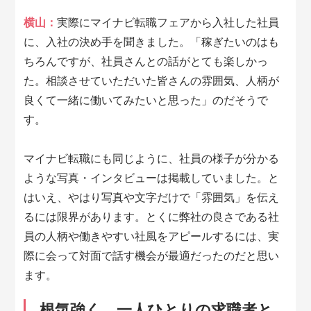
横山：
実際にマイナビ転職フェアから入社した社員
に、入社の決め手を聞きました。「稼ぎたいのはも
ちろんですが、社員さんとの話がとても楽しかっ
た。相談させていただいた皆さんの雰囲気、人柄が
良くて一緒に働いてみたいと思った」のだそうで
す。
マイナビ転職にも同じように、社員の様子が分かる
ような写真・インタビューは掲載していました。と
はいえ、やはり写真や文字だけで「雰囲気」を伝え
るには限界があります。とくに弊社の良さである社
員の人柄や働きやすい社風をアピールするには、実
際に会って対面で話す機会が最適だったのだと思い
ます。
根気強く、一人ひとりの求職者と