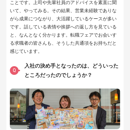
ことです。上司や先輩社員のアドバイスを素直に聞
いて、やってみる。その結果、営業未経験でありな
がら成果につながり、大活躍しているケースが多い
です。話している表情や挨拶への返し方を見ている
と、なんとなく分かります。転職フェアでお会いす
る求職者の皆さんも、そうした共通項をお持ちだと
感じています。
入社の決め手となったのは、どういった
Q
ところだったのでしょうか？