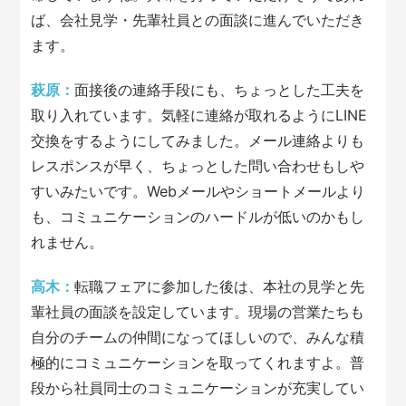
ば、会社見学・先輩社員との面談に進んでいただき
ます。
萩原：
面接後の連絡手段にも、ちょっとした工夫を
取り入れています。気軽に連絡が取れるようにLINE
交換をするようにしてみました。メール連絡よりも
レスポンスが早く、ちょっとした問い合わせもしや
すいみたいです。Webメールやショートメールより
も、コミュニケーションのハードルが低いのかもし
れません。
高木：
転職フェアに参加した後は、本社の見学と先
輩社員の面談を設定しています。現場の営業たちも
自分のチームの仲間になってほしいので、みんな積
極的にコミュニケーションを取ってくれますよ。普
段から社員同士のコミュニケーションが充実してい