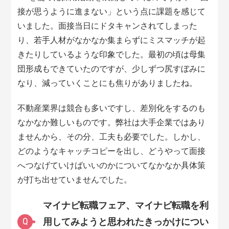
接が思うように進まない」という点に課題を感じて
いました。面接当日にドタキャンされてしまった
り、若手人材がなかなか集まらずにミスマッチが起
きたりしているような印象でした。最初の頃は母集
団形成もできていたのですが、少しずつ尻すぼみに
なり、減っていくことにも焦りがありましたね。
不動産業界は競合も多いですし、差別化をするのも
なかなか難しいものです。弊社は大手企業ではあり
ませんから、その分、工夫も必要でした。しかし、
どのようなキャッチコピーを出し、どうやって面接
へつなげていけばいいのかについてなかなか具体策
が打ち出せていませんでした。
マイナビ転職フェア、マイナビ転職を利
用してみようと思われたきっかけについ
Q