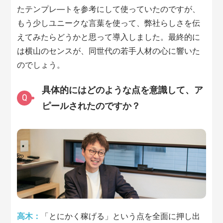
たテンプレ―トを参考にして使っていたのですが、
もう少しユニークな言葉を使って、弊社らしさを伝
えてみたらどうかと思って導入しました。最終的に
は横山のセンスが、同世代の若手人材の心に響いた
のでしょう。
具体的にはどのような点を意識して、ア
Q
ピールされたのですか？
高木：
「とにかく稼げる」という点を全面に押し出