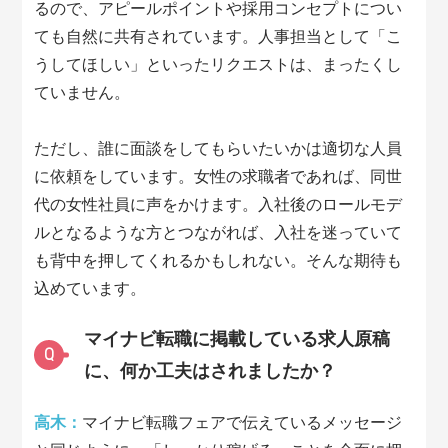
るので、アピールポイントや採用コンセプトについ
ても自然に共有されています。人事担当として「こ
うしてほしい」といったリクエストは、まったくし
ていません。
ただし、誰に面談をしてもらいたいかは適切な人員
に依頼をしています。女性の求職者であれば、同世
代の女性社員に声をかけます。入社後のロールモデ
ルとなるような方とつながれば、入社を迷っていて
も背中を押してくれるかもしれない。そんな期待も
込めています。
マイナビ転職に掲載している求人原稿
Q
に、何か工夫はされましたか？
高木：
マイナビ転職フェアで伝えているメッセージ