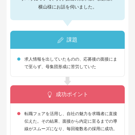
横山様にお話を伺いました。
課題
求人情報を出していたものの、応募後の面接にま
で至らず、母集団形成に苦労していた
成功ポイント
転職フェアを活用し、自社の魅力を求職者に直接
伝えた。その結果、面接から内定に至るまでの導
線がスムーズになり、毎回複数名の採用に成功。