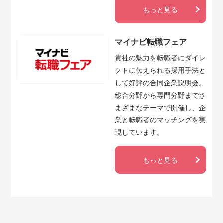
もっと見る
マイナビ転職フェア
貴社の魅力を転職者にダイレ
クトに伝えられる採用手法と
して好評の合同企業説明会。
総合分野から専門分野までさ
まざまなテーマで開催し、企
業と転職者のマッチングを実
現しています。
もっと見る