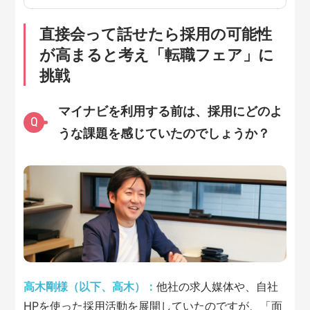
直接会って話せたら採用の可能性
が高まると考え「転職フェア」に
挑戦
マイナビを利用する前は、採用にどのよ
Q
うな課題を感じていたのでしょうか？
高木剛様（以下、高木）：
他社の求人媒体や、自社
HPを使った採用活動を展開していたのですが、「面