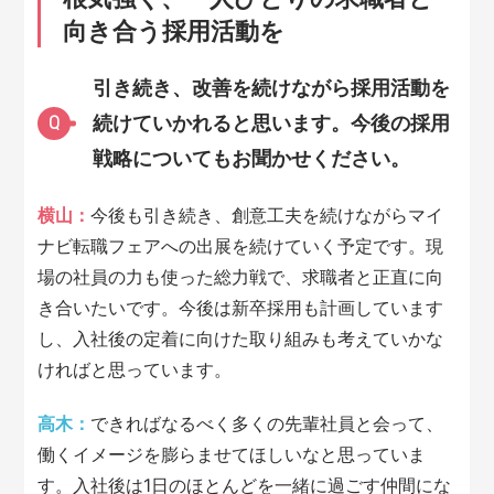
向き合う採用活動を
引き続き、改善を続けながら採用活動を
続けていかれると思います。今後の採用
Q
戦略についてもお聞かせください。
横山：
今後も引き続き、創意工夫を続けながらマイ
ナビ転職フェアへの出展を続けていく予定です。現
場の社員の力も使った総力戦で、求職者と正直に向
き合いたいです。今後は新卒採用も計画しています
し、入社後の定着に向けた取り組みも考えていかな
ければと思っています。
高木：
できればなるべく多くの先輩社員と会って、
働くイメージを膨らませてほしいなと思っていま
す。入社後は1日のほとんどを一緒に過ごす仲間にな