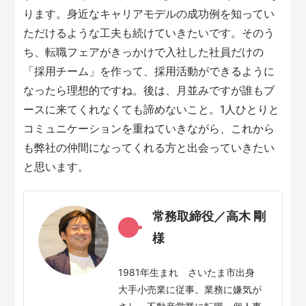
ります。身近なキャリアモデルの成功例を知ってい
ただけるような工夫も続けていきたいです。そのう
ち、転職フェアがきっかけで入社した社員だけの
「採用チーム」を作って、採用活動ができるように
なったら理想的ですね。後は、月並みですが誰もブ
ースに来てくれなくても諦めないこと。1人ひとりと
コミュニケーションを重ねていきながら、これから
も弊社の仲間になってくれる方と出会っていきたい
と思います。
常務取締役／高木 剛
様
1981年生まれ さいたま市出身
大手小売業に従事。業務に嫌気が