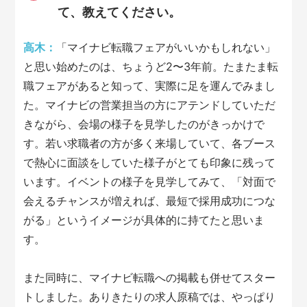
て、教えてください。
高木：
「マイナビ転職フェアがいいかもしれない」
と思い始めたのは、ちょうど2〜3年前。たまたま転
職フェアがあると知って、実際に足を運んでみまし
た。マイナビの営業担当の方にアテンドしていただ
きながら、会場の様子を見学したのがきっかけで
す。若い求職者の方が多く来場していて、各ブース
で熱心に面談をしていた様子がとても印象に残って
います。イベントの様子を見学してみて、「対面で
会えるチャンスが増えれば、最短で採用成功につな
がる」というイメージが具体的に持てたと思いま
す。
また同時に、マイナビ転職への掲載も併せてスター
トしました。ありきたりの求人原稿では、やっぱり