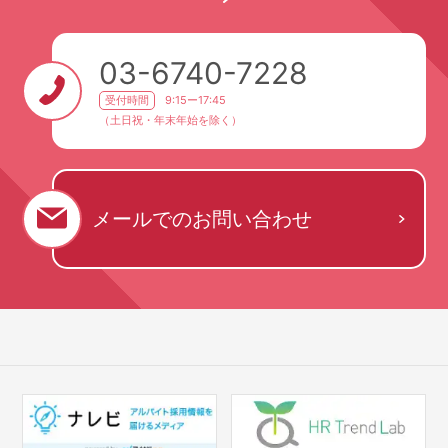
03-6740-7228
受付時間
9:15ー17:45
（土日祝・年末年始を除く）
メールでの
お問い合わせ