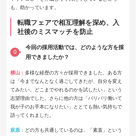
も、助かっています。
転職フェアで相互理解を深め、入
社後のミスマッチを防止
今回の採用活動では、どのような方を採
Q
用できましたか？
横山：
多様な経歴の方々が採用できました。ある方
は「今までなんとなく過ごしてきたが、自分を変え
てみたい。どこまでやれるのかを試したい」という
志望理由でした。さらに他の方は「バリバリ働いて
我が子のお手本になりたい」ととても熱い気持ちで
語ってくれました。
萩原：
どの方も共通しているのは、「素直」という