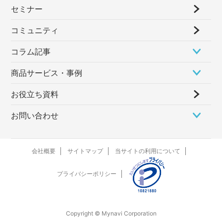
セミナー
コミュニティ
コラム記事
商品サービス・事例
お役立ち資料
お問い合わせ
会社概要
サイトマップ
当サイトの利用について
プライバシーポリシー
Copyright © Mynavi Corporation