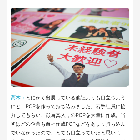
高木：
とにかく出展している他社よりも目立つよう
にと、POPを作って持ち込みました。若手社員に協
力してもらい、顔写真入りのPOPを大量に作成。当
初はどの企業も自社作成POPなどをあまり持ち込ん
でいなかったので、とても目立っていたと思いま