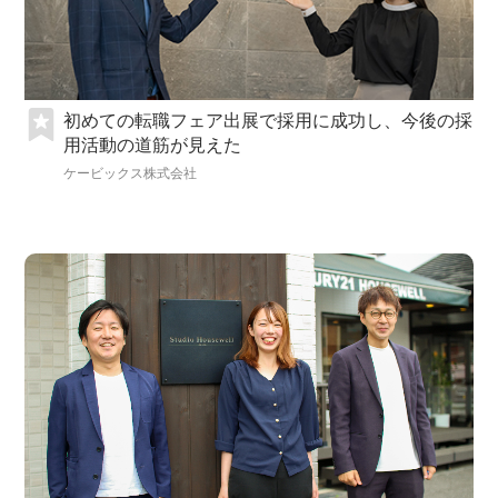
初めての転職フェア出展で採用に成功し、今後の採
用活動の道筋が見えた
ケービックス株式会社