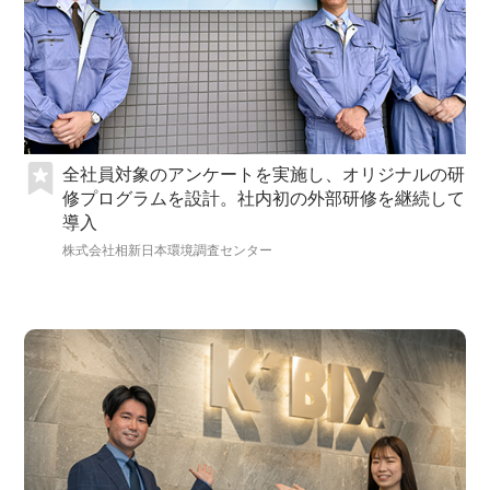
全社員対象のアンケートを実施し、オリジナルの研
修プログラムを設計。社内初の外部研修を継続して
導入
株式会社相新日本環境調査センター