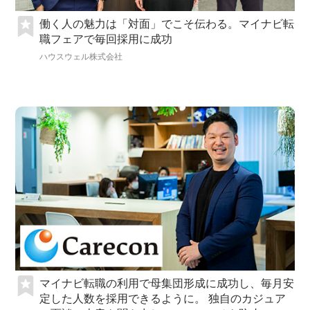
働く人の魅力は「対面」でこそ伝わる。マイナビ転
職フェアで毎回採用に成功
ハウスウェル株式会社
マイナビ転職の利用で母集団形成に成功し、毎月安
定した人数を採用できるように。 独自のカジュア