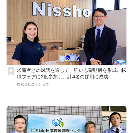
求職者との対話を通じて、強い志望動機を形成。転
職フェアに2度参加し、計4名の採用に成功
株式会社ニッショウ