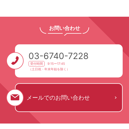
お問い合わせ
03-6740-7228
受付時間
9:15ー17:45
（土日祝・年末年始を除く）
メールでの
お問い合わせ