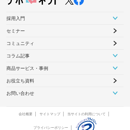
採⽤⼊⾨
セミナー
コミュニティ
コラム記事
商品サービス・事例
お役立ち資料
お問い合わせ
会社概要
サイトマップ
当サイトの利用について
プライバシーポリシー