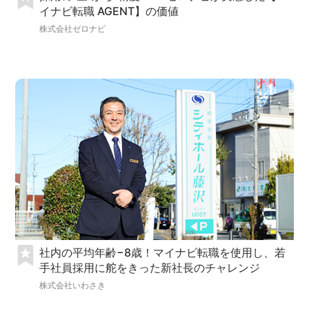
イナビ転職 AGENT】の価値
株式会社ゼロナビ
社内の平均年齢−8歳！マイナビ転職を使用し、若
手社員採用に舵をきった新社長のチャレンジ
株式会社いわさき