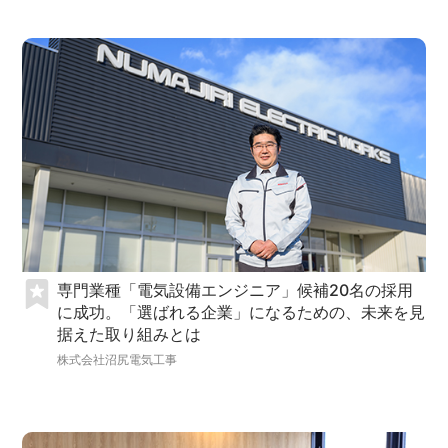
専門業種「電気設備エンジニア」候補20名の採用
に成功。「選ばれる企業」になるための、未来を見
据えた取り組みとは
株式会社沼尻電気工事