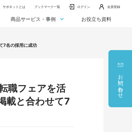
サポネットとは
ブックマーク一覧
ログイン
会員登録
商品サービス・事例
お役立ち資料
て7名の採用に成功
お問い合わせ
転職フェアを活
掲載と合わせて7