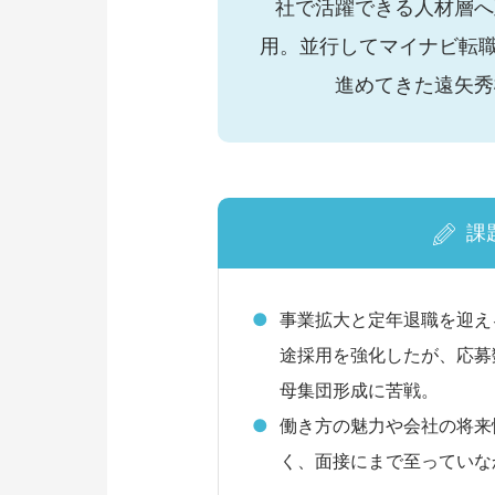
社で活躍できる人材層へ
用。並行してマイナビ転
進めてきた遠矢秀
課
事業拡大と定年退職を迎え
途採用を強化したが、応募
母集団形成に苦戦。
働き方の魅力や会社の将来
く、面接にまで至っていな