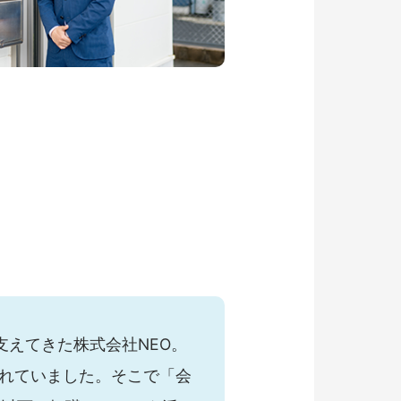
えてきた株式会社NEO。
られていました。そこで「会