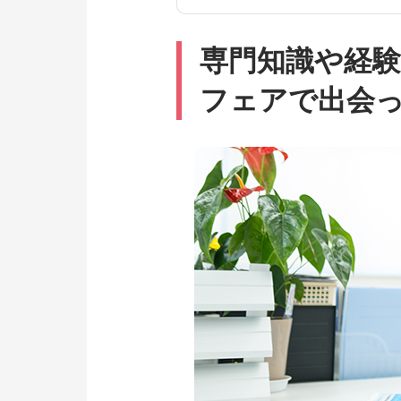
専門知識や経
フェアで出会