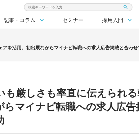
検索キーワード入力
記事・コラム
セミナー
採用入門
ェアを活用。初出展ながらマイナビ転職への求人広告掲載と合わせ
いも厳しさも率直に伝えられる
がらマイナビ転職への求人広告
功