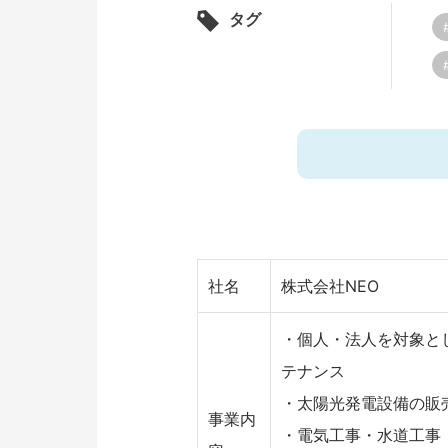
タグ
社名
株式会社NEO
・個人・法人を対象と
テナンス
・太陽光発電設備の販
事業内
・電気工事・水道工事