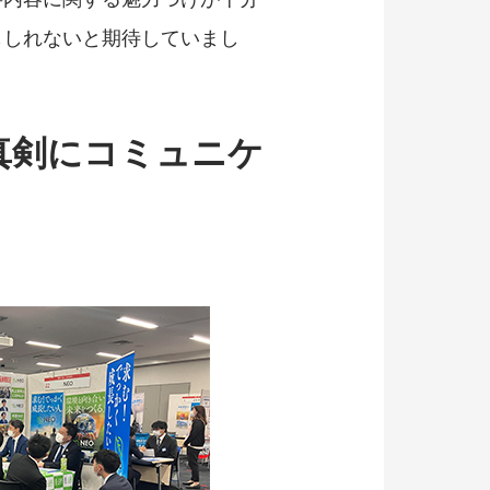
もしれないと期待していまし
真剣にコミュニケ