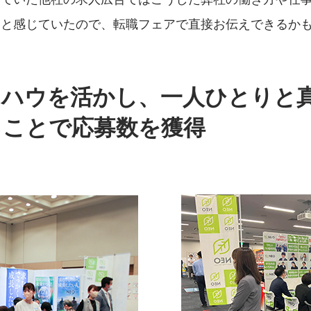
いと感じていたので、転職フェアで直接お伝えできるか
ウハウを活かし、一人ひとりと
ることで応募数を獲得