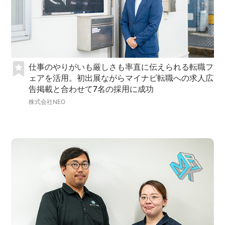
仕事のやりがいも厳しさも率直に伝えられる転職フ
ェアを活用。初出展ながらマイナビ転職への求人広
告掲載と合わせて7名の採用に成功
株式会社NEO