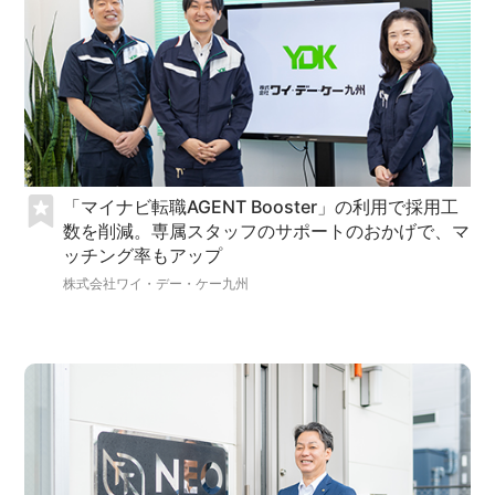
「マイナビ転職AGENT Booster」の利用で採用工
数を削減。専属スタッフのサポートのおかげで、マ
ッチング率もアップ
株式会社ワイ・デー・ケー九州