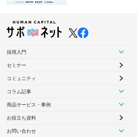
採⽤⼊⾨
セミナー
コミュニティ
コラム記事
商品サービス・事例
お役立ち資料
お問い合わせ