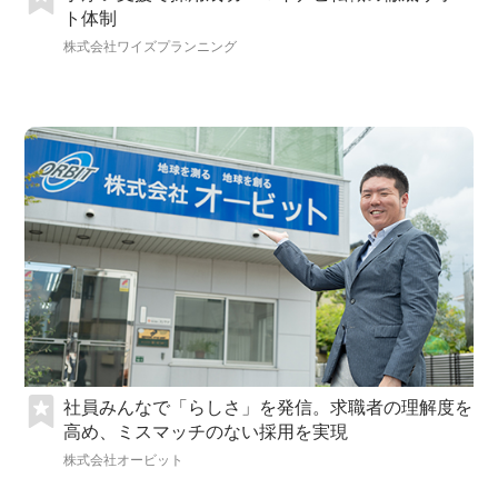
ト体制
株式会社ワイズプランニング
社員みんなで「らしさ」を発信。求職者の理解度を
高め、ミスマッチのない採用を実現
株式会社オービット