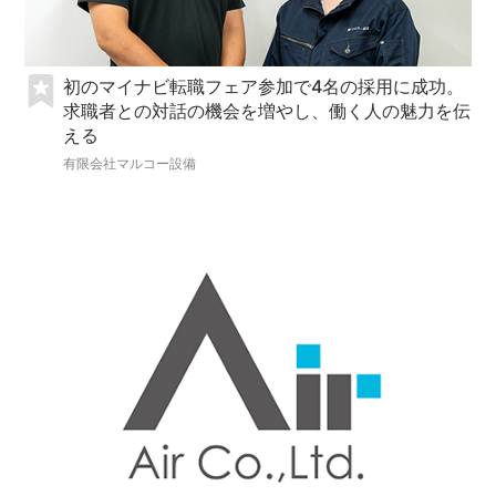
初のマイナビ転職フェア参加で4名の採用に成功。
求職者との対話の機会を増やし、働く人の魅力を伝
える
有限会社マルコー設備