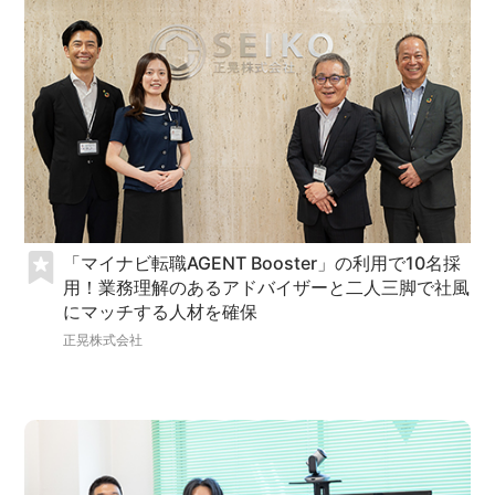
「マイナビ転職AGENT Booster」の利用で10名採
用！業務理解のあるアドバイザーと二人三脚で社風
にマッチする人材を確保
正晃株式会社