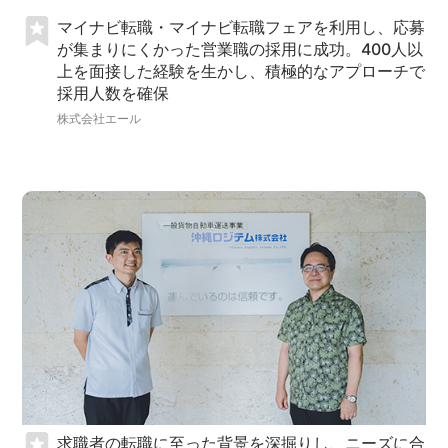
マイナビ転職・マイナビ転職フェアを利用し、応募
が集まりにくかった営業職の採用に成功。400人以
上を面接した経験を生かし、積極的なアプローチで
採用人数を確保
株式会社エール
求職者の転職に至った背景を深掘りし、ニーズに合