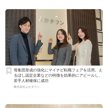
母集団形成の強化にマイナビ転職フェアを活用。え
るぼし認定企業などの特徴を効果的にアピールし、
若手人材確保に成功
株式会社よかタウン