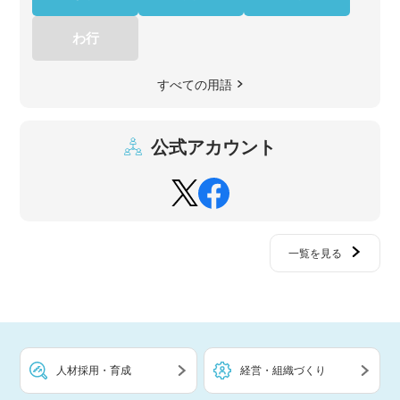
わ行
すべての用語
公式アカウント
一覧を見る
人材採用・育成
経営・組織づくり