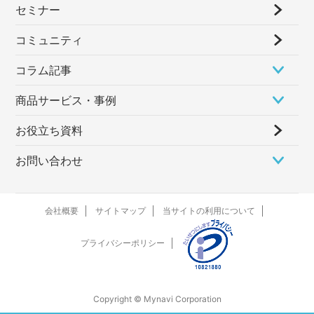
セミナー
コミュニティ
コラム記事
商品サービス・事例
お役立ち資料
お問い合わせ
会社概要
サイトマップ
当サイトの利用について
プライバシーポリシー
Copyright © Mynavi Corporation