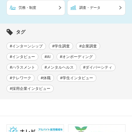
労務・制度
調査・データ
タグ
#インターンシップ
#学生調査
#企業調査
#インタビュー
#AI
#オンボーディング
#ハラスメント
#メンタルヘルス
#ダイバーシティ
#テレワーク
#休職
#学生インタビュー
#採用企業インタビュー