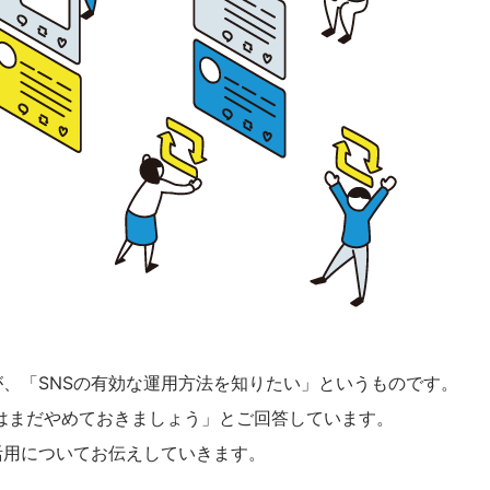
、「SNSの有効な運用方法を知りたい」というものです。
用はまだやめておきましょう」とご回答しています。
活用についてお伝えしていきます。