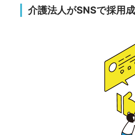
介護法人がSNSで採用