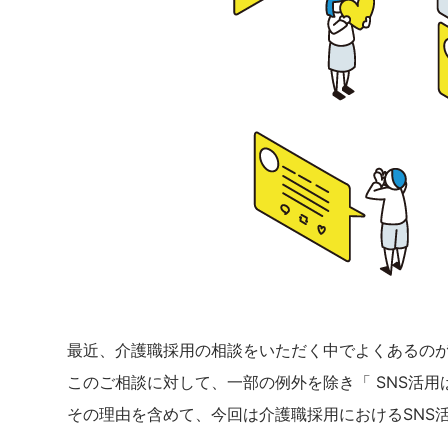
最近、介護職採用の相談をいただく中でよくあるのが
このご相談に対して、一部の例外を除き「 SNS活
その理由を含めて、今回は介護職採用におけるSNS