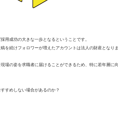
ば採用成功の大きな一歩となるということです。
投稿を続けフォロワーが増えたアカウントは法人の財産となり
な現場の姿を求職者に届けることができるため、特に若年層に
おすすめしない場合があるのか？