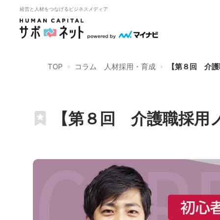
経営と人材をつなげるビジネスメディア
TOP
コラム 人材採用・育成
【第８回 介護
【第８回 介護職採用