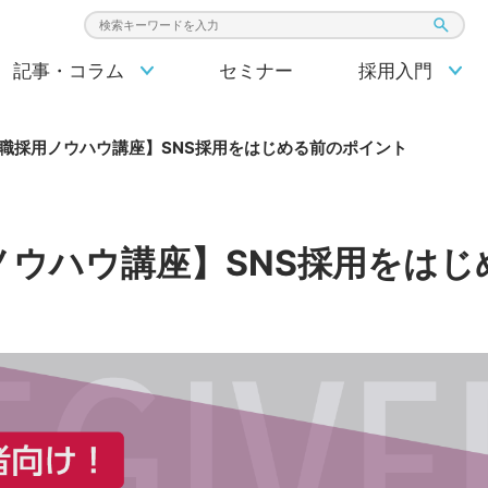
検索キーワード入力
記事・コラム
セミナー
採用入門
職採用ノウハウ講座】SNS採用をはじめる前のポイント
ノウハウ講座】SNS採用をはじ