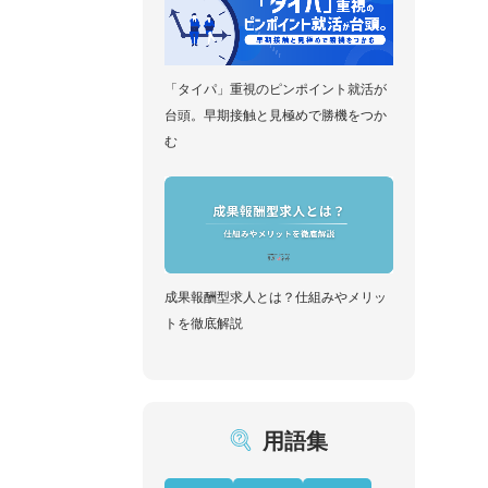
「タイパ」重視のピンポイント就活が
台頭。早期接触と見極めで勝機をつか
む
成果報酬型求人とは？仕組みやメリッ
トを徹底解説
用語集