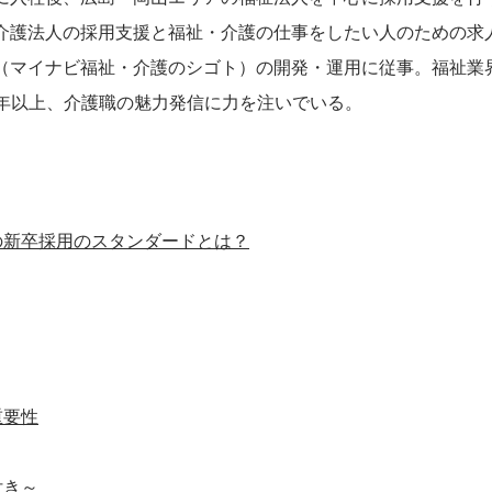
介護法人の採用支援と福祉・介護の仕事をしたい人のための求
（マイナビ福祉・介護のシゴト）の開発・運用に従事。福祉業
0年以上、介護職の魅力発信に力を注いでいる。
の新卒採用のスタンダードとは？
重要性
付き～