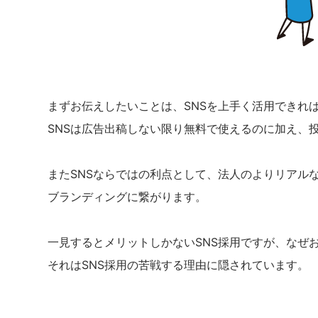
まずお伝えしたいことは、SNSを上手く活用できれ
SNSは広告出稿しない限り無料で使えるのに加え、
またSNSならではの利点として、法人のよりリアル
ブランディングに繋がります。
一見するとメリットしかないSNS採用ですが、なぜ
それはSNS採用の苦戦する理由に隠されています。