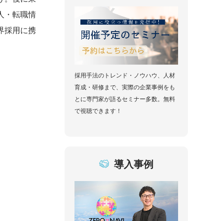
人・転職情
界採用に携
採用手法のトレンド・ノウハウ、人材
育成・研修まで、実際の企業事例をも
とに専門家が語るセミナー多数。無料
で視聴できます！
導入事例