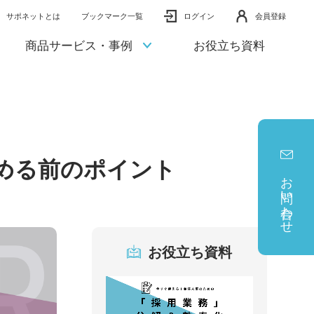
サポネットとは
ブックマーク一覧
ログイン
会員登録
商品サービス・事例
お役立ち資料
める前のポイント
お問い合わせ
お役立ち資料