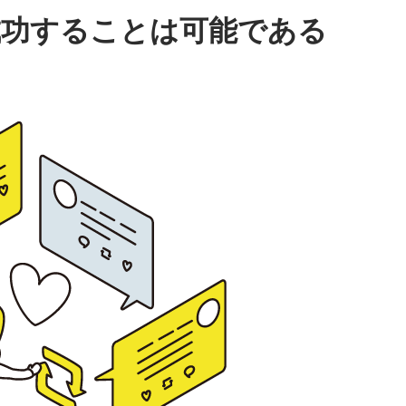
成功することは可能である