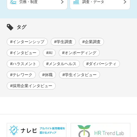
労務・制度
調査・データ
タグ
#インターンシップ
#学生調査
#企業調査
#インタビュー
#AI
#オンボーディング
#ハラスメント
#メンタルヘルス
#ダイバーシティ
#テレワーク
#休職
#学生インタビュー
#採用企業インタビュー