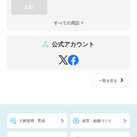
わ行
すべての用語
公式アカウント
一覧を見る
人材採用・育成
経営・組織づくり