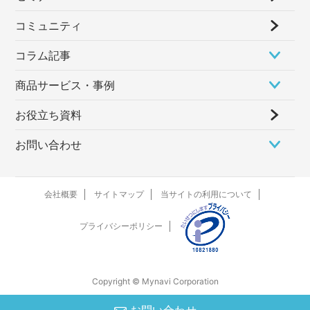
コミュニティ
コラム記事
商品サービス・事例
お役立ち資料
お問い合わせ
会社概要
サイトマップ
当サイトの利用について
プライバシーポリシー
Copyright © Mynavi Corporation