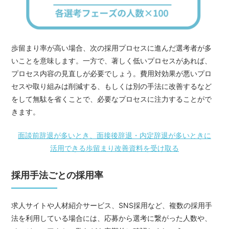
歩留まり率が高い場合、次の採用プロセスに進んだ選考者が多
いことを意味します。一方で、著しく低いプロセスがあれば、
プロセス内容の見直しが必要でしょう。費用対効果が悪いプロ
セスや取り組みは削減する、もしくは別の手法に改善するなど
をして無駄を省くことで、必要なプロセスに注力することがで
きます。
面談前辞退が多いとき、面接後辞退・内定辞退が多いときに
活用できる歩留まり改善資料を受け取る
採用手法ごとの採用率
求人サイトや人材紹介サービス、SNS採用など、複数の採用手
法を利用している場合には、応募から選考に繋がった人数や、