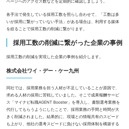
ページへのアクセス数などを定期的に確認しましょう。
各手法で発生している採用工数を照らし合わせて、「工数は多
いが採用に繋がっていない手法」がある場合は、利用する媒体
を絞ることで採用工数の削減に繋がります。
採用工数の削減に繋がった企業の事例
採用工数の削減を実現した企業の事例を紹介します。
株式会社ワイ・デー・ケー九州
同社では、採用業務を担う人材が不足していることが原因で、
求める人材の採用に苦戦していました。そこで成果報酬サービ
ス「マイナビ転職AGENT Booster」を導入し、書類選考業務を
代行してもらうようにしたことで、採用業務の手間と時間が大
きく削減されました。結果的に、現場との情報共有のスピード
も上がり、他社の選考スピードに負けない採用体制を構築する