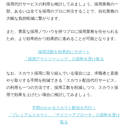
採用代行サービスの利用も検討してみましょう。採用業務の一
部、あるいは全てを採用のプロに外注することで、自社業務の
大幅な負担軽減に繋がります。
また、豊富な採用ノウハウを持つプロに採用業務を任せられる
ため、より効率的かつ効果的に進めることが可能となります。
採用活動を効率的にサポート
「採用アウトソーシング」の資料を受け取る
なお、スカウト採用に取り組んでいる場合には、求職者と直接
やり取りする手間を削減できる「スカウト配信代行サービス」
の利用も一つの方法です。採用工数を削減しつつ、スカウト採
用で効果を上げたい場合に検討してみましょう。
手間のかかるスカウト配信を代行！
「プレミアムスカウト」「デイリーアプローチ」の資料を受け
取る