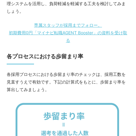
理システムを活用し、負荷軽減を軽減する工夫を検討してみま
しょう。
専属スタッフが採用までフォロー。
初期費用0円「マイナビ転職AGENT Booster」の資料を受け取
る
各プロセスにおける歩留まり率
各採用プロセスにおける歩留まり率のチェックは、採用工数を
見直すうえで有効です。下記の計算式をもとに、歩留まり率を
算出してみましょう。