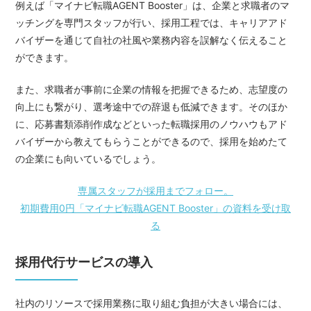
例えば「マイナビ転職AGENT Booster」は、企業と求職者のマ
ッチングを専門スタッフが行い、採用工程では、キャリアアド
バイザーを通じて自社の社風や業務内容を誤解なく伝えること
ができます。
また、求職者が事前に企業の情報を把握できるため、志望度の
向上にも繋がり、選考途中での辞退も低減できます。そのほか
に、応募書類添削作成などといった転職採用のノウハウもアド
バイザーから教えてもらうことができるので、採用を始めたて
の企業にも向いているでしょう。
専属スタッフが採用までフォロー。
初期費用0円「マイナビ転職AGENT Booster」の資料を受け取
る
採用代行サービスの導入
社内のリソースで採用業務に取り組む負担が大きい場合には、