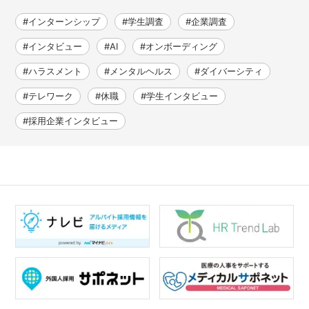
#インターンシップ
#学生調査
#企業調査
#インタビュー
#AI
#オンボーディング
#ハラスメント
#メンタルヘルス
#ダイバーシティ
#テレワーク
#休職
#学生インタビュー
#採用企業インタビュー