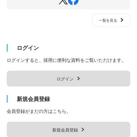
一覧を見る
ログイン
ログインすると、採用に便利な資料をご覧いただけます。
ログイン
新規会員登録
会員登録がまだの方はこちら。
新規会員登録