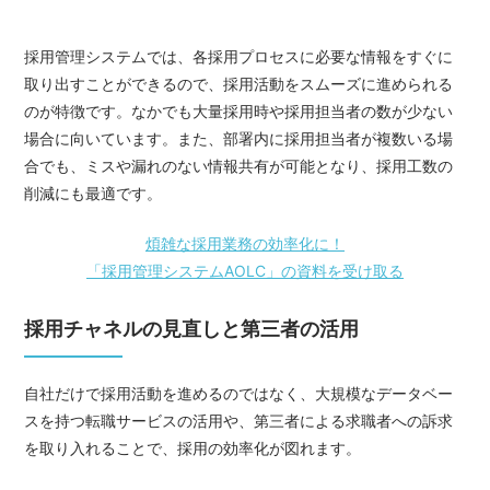
採用管理システムでは、各採用プロセスに必要な情報をすぐに
取り出すことができるので、採用活動をスムーズに進められる
のが特徴です。なかでも大量採用時や採用担当者の数が少ない
場合に向いています。また、部署内に採用担当者が複数いる場
合でも、ミスや漏れのない情報共有が可能となり、採用工数の
削減にも最適です。
煩雑な採用業務の効率化に！
「採用管理システムAOLC」の資料を受け取る
採用チャネルの見直しと第三者の活用
自社だけで採用活動を進めるのではなく、大規模なデータベー
スを持つ転職サービスの活用や、第三者による求職者への訴求
を取り入れることで、採用の効率化が図れます。