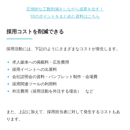
圧倒的な工数削減をしながら成果を出す！
10のポイントをまとめた資料はこちら
採用コストを削減できる
採用活動には、下記のようにさまざまなコストが発生します。
求人媒体への掲載料・広告費用
採用イベントへの出展料
会社説明会の資料・パンフレット制作・会場費
採用関連ツールの利用料
外注費用（採用活動を外注する場合） など
また、上記に加えて、採用担当者に対して発生するコストもあ
ります。