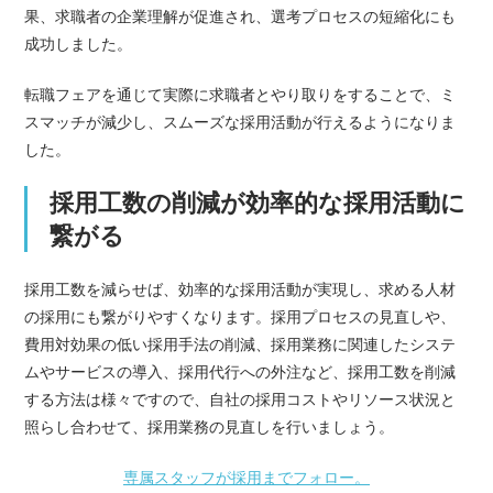
果、求職者の企業理解が促進され、選考プロセスの短縮化にも
成功しました。
転職フェアを通じて実際に求職者とやり取りをすることで、ミ
スマッチが減少し、スムーズな採用活動が行えるようになりま
した。
採用工数の削減が効率的な採用活動に
繋がる
採用工数を減らせば、効率的な採用活動が実現し、求める人材
の採用にも繋がりやすくなります。採用プロセスの見直しや、
費用対効果の低い採用手法の削減、採用業務に関連したシステ
ムやサービスの導入、採用代行への外注など、採用工数を削減
する方法は様々ですので、自社の採用コストやリソース状況と
照らし合わせて、採用業務の見直しを行いましょう。
専属スタッフが採用までフォロー。