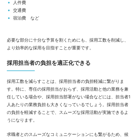
人件費
交通費
宿泊費 など
必要な部分に十分な予算を割くためにも、採用工数を削減し、
より効率的な採用を目指すことが重要です。
採用担当者の負担を適正化できる
採用工数を減らすことは、採用担当者の負担軽減に繋がりま
す。特に、専任の採用担当がおらず、採用活動と他の業務を兼
任している場合や、採用担当部署がない場合などには、担当者1
人あたりの業務負担も大きくなっているでしょう。採用担当者
の負担を軽減することで、スムーズな採用活動が実施できるよ
うになります。
求職者とのスムーズなコミュニケーションにも繋がるため、候