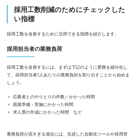
採用工数削減のためにチェックした
い指標
採用工数を改善するために活用できる指標を紹介します。
採用担当者の業務負荷
採用工数を改善するには、まずは下記のように業務を細分化し
て、採用担当者1人あたりの業務負担を割り出すことから始めま
しょう。
応募者とのやりとりの件数／かかった時間
面接準備・実施にかかった時間
求人票の作成にかかった時間 など
業務負荷が高すぎる場合には、先述した自動化ツールや採用管