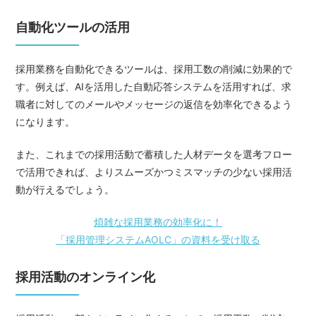
自動化ツールの活用
採用業務を自動化できるツールは、採用工数の削減に効果的で
す。例えば、AIを活用した自動応答システムを活用すれば、求
職者に対してのメールやメッセージの返信を効率化できるよう
になります。
また、これまでの採用活動で蓄積した人材データを選考フロー
で活用できれば、よりスムーズかつミスマッチの少ない採用活
動が行えるでしょう。
煩雑な採用業務の効率化に！
「採用管理システムAOLC」の資料を受け取る
採用活動のオンライン化