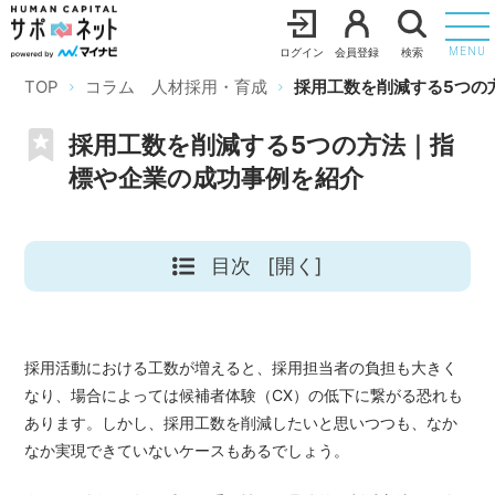
ログイン
会員登録
検索
MENU
TOP
コラム 人材採用・育成
採用工数を削減する5つの
採用工数を削減する5つの方法｜指
標や企業の成功事例を紹介
目次
[開く]
採用活動における工数が増えると、採用担当者の負担も大きく
なり、場合によっては候補者体験（CX）の低下に繋がる恐れも
あります。しかし、採用工数を削減したいと思いつつも、なか
なか実現できていないケースもあるでしょう。