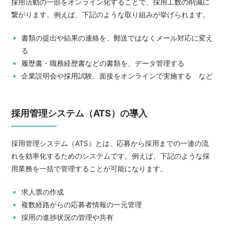
採用活動の一部をオンライン化することで、採用工数の削減に
繋がります。例えば、下記のような取り組みが挙げられます。
書類の提出や結果の連絡を、郵送ではなくメール対応に変え
る
履歴書・職務経歴書などの書類を、データ管理する
企業説明会や採用試験、面接をオンラインで実施する など
採用管理システム（ATS）の導入
採用管理システム（ATS）とは、応募から採用までの一連の流
れを効率化するためのシステムです。例えば、下記のような採
用業務を一括で管理することが可能になります。
求人票の作成
複数経路からの応募者情報の一元管理
採用の進捗状況の管理や共有