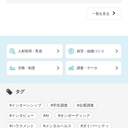
一覧を見る
人材採用・育成
経営・組織づくり
労務・制度
調査・データ
タグ
#インターンシップ
#学生調査
#企業調査
#インタビュー
#AI
#オンボーディング
#ハラスメント
#メンタルヘルス
#ダイバーシティ