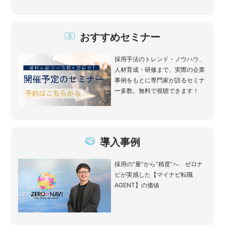
おすすめセミナー
採用手法のトレンド・ノウハウ、
人材育成・研修まで、実際の企業
事例をもとに専門家が語るセミナ
ー多数。無料で視聴できます！
導入事例
採用の“量”から“精度”へ ゼロナ
ビが実感した【マイナビ転職
AGENT】の価値