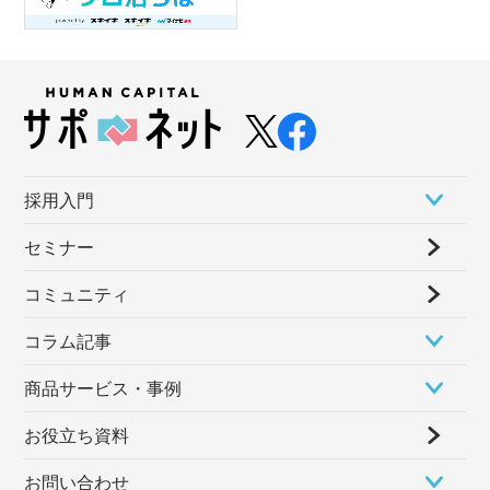
採⽤⼊⾨
セミナー
コミュニティ
コラム記事
商品サービス・事例
お役立ち資料
お問い合わせ