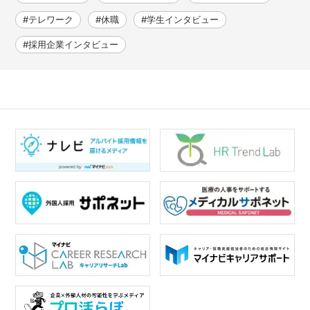
#テレワーク
#休職
#学生インタビュー
#採用企業インタビュー