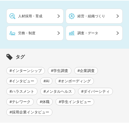
人材採用・育成
経営・組織づくり
労務・制度
調査・データ
タグ
#インターンシップ
#学生調査
#企業調査
#インタビュー
#AI
#オンボーディング
#ハラスメント
#メンタルヘルス
#ダイバーシティ
#テレワーク
#休職
#学生インタビュー
#採用企業インタビュー