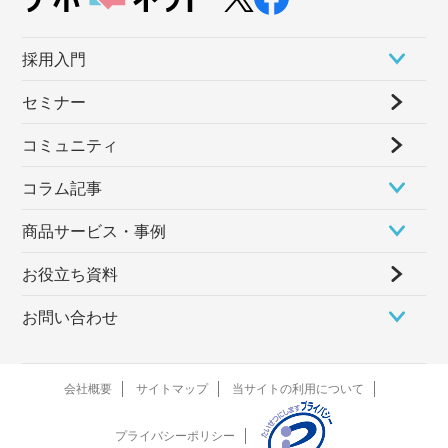
採⽤⼊⾨
セミナー
コミュニティ
コラム記事
商品サービス・事例
お役立ち資料
お問い合わせ
会社概要
サイトマップ
当サイトの利用について
プライバシーポリシー