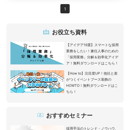
1
お役立ち資料
【アイデア16選】スマートな採用
業務をしたい！兼任人事のための
「採用業務」分解＆効率化アイデ
ア！無料ダウンロードはこちら！
【How to】注目度UP！他社と差
がつくイベントブース装飾の
HOWTO！無料ダウンロードはこ
ちら！
おすすめセミナー
採用手法のトレンド・ノウハウ、