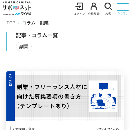
ログイン
会員登録
検索
MENU
TOP
コラム
副業
記事・コラム一覧
副業
2024/04/03
人材採用・育成