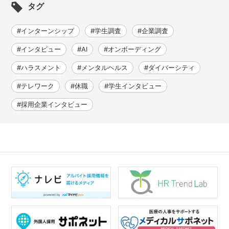
タグ
#インターンシップ
#学生調査
#企業調査
#インタビュー
#AI
#オンボーディング
#ハラスメント
#メンタルヘルス
#ダイバーシティ
#テレワーク
#休職
#学生インタビュー
#採用企業インタビュー