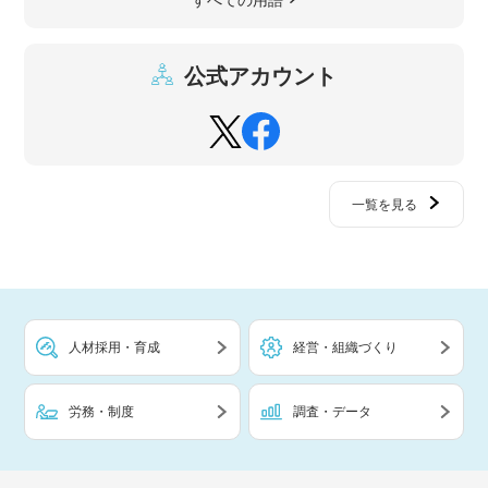
公式アカウント
一覧を見る
人材採用・育成
経営・組織づくり
労務・制度
調査・データ