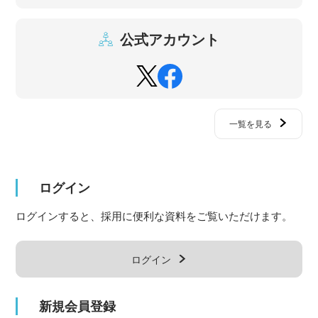
公式アカウント
一覧を見る
ログイン
ログインすると、採用に便利な資料をご覧いただけます。
ログイン
新規会員登録