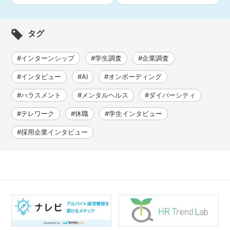
タグ
#インターンシップ
#学生調査
#企業調査
#インタビュー
#AI
#オンボーディング
#ハラスメント
#メンタルヘルス
#ダイバーシティ
#テレワーク
#休職
#学生インタビュー
#採用企業インタビュー