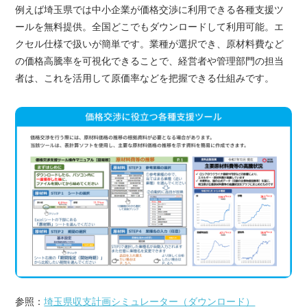
例えば埼玉県では中小企業が価格交渉に利用できる各種支援ツ
ールを無料提供。全国どこでもダウンロードして利用可能。エ
クセル仕様で扱いが簡単です。業種が選択でき、原材料費など
の価格高騰率を可視化できることで、経営者や管理部門の担当
者は、これを活用して原価率などを把握できる仕組みです。
参照：
埼玉県収支計画シミュレーター（ダウンロード）