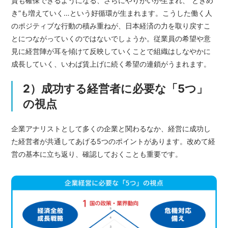
資も確保できるようになる、さらにやりがいが生まれ、“ときめ
き”も増えていく…という好循環が生まれます。こうした働く人
のポジティブな行動の積み重ねが、日本経済の力を取り戻すこ
とにつながっていくのではないでしょうか。従業員の希望や意
見に経営陣が耳を傾けて反映していくことで組織はしなやかに
成長していく、いわば賃上げに続く希望の連鎖がうまれます。
2）成功する経営者に必要な「5つ」
の視点
企業アナリストとして多くの企業と関わるなか、経営に成功し
た経営者が共通してあげる5つのポイントがあります。改めて経
営の基本に立ち返り、確認しておくことも重要です。