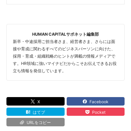
HUMAN CAPITALサポネット編集部
新卒・中途採用ご担当者さま、経営者さま、さらには面
接や育成に関わるすべてのビジネスパーソンに向けた、
採用・育成・組織戦略のヒントが満載の情報メディアで
す。HR領域に強いマイナビだからこそお伝えできるお役
立ち情報を発信しています。
X
Facebook
はてブ
Pocket
URLをコピー