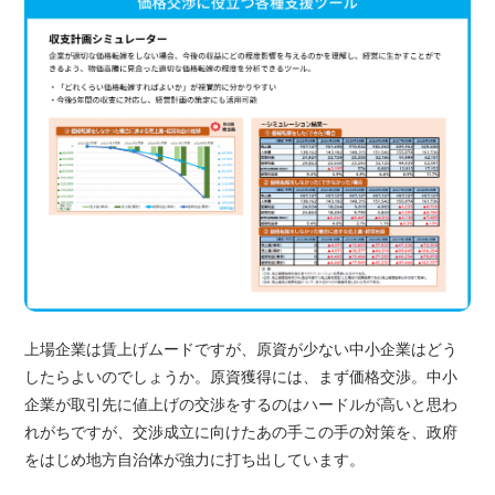
上場企業は賃上げムードですが、原資が少ない中小企業はどう
したらよいのでしょうか。原資獲得には、まず価格交渉。中小
企業が取引先に値上げの交渉をするのはハードルが高いと思わ
れがちですが、交渉成立に向けたあの手この手の対策を、政府
をはじめ地方自治体が強力に打ち出しています。