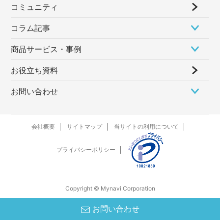
コミュニティ
コラム記事
商品サービス・事例
お役立ち資料
お問い合わせ
会社概要
サイトマップ
当サイトの利用について
プライバシーポリシー
Copyright © Mynavi Corporation
お問い合わせ