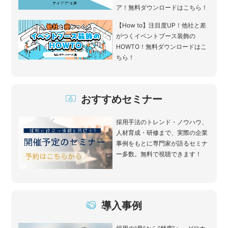
ア！無料ダウンロードはこちら！
【How to】注目度UP！他社と差
がつくイベントブース装飾の
HOWTO！無料ダウンロードはこ
ちら！
おすすめセミナー
採用手法のトレンド・ノウハウ、
人材育成・研修まで、実際の企業
事例をもとに専門家が語るセミナ
ー多数。無料で視聴できます！
導入事例