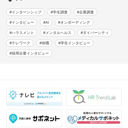
#インターンシップ
#学生調査
#企業調査
#インタビュー
#AI
#オンボーディング
#ハラスメント
#メンタルヘルス
#ダイバーシティ
#テレワーク
#休職
#学生インタビュー
#採用企業インタビュー