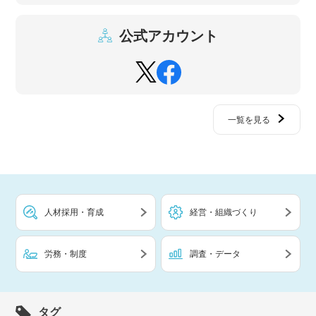
公式アカウント
一覧を見る
人材採用・育成
経営・組織づくり
労務・制度
調査・データ
タグ