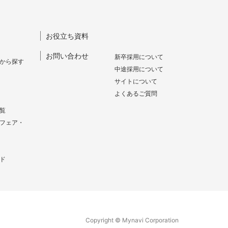
お役立ち資料
お問い合わせ
新卒採⽤について
から探す
中途採⽤について
サイトについて
よくあるご質問
覧
フェア・
ド
Copyright © Mynavi Corporation