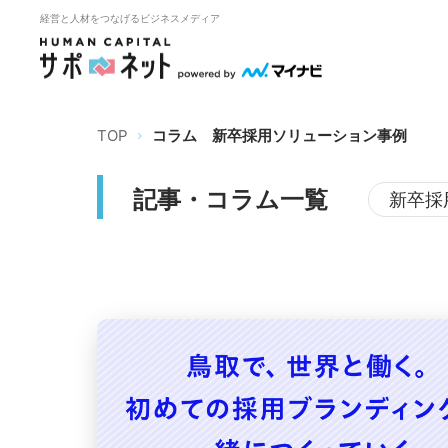
経営と人材をつなげるビジネスメディア
TOP
コラム
新卒採用ソリューション事例
記事・コラム一覧
新卒採