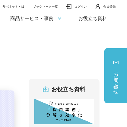
サポネットとは
ブックマーク一覧
ログイン
会員登録
商品サービス・事例
お役立ち資料
お問い合わせ
お役立ち資料