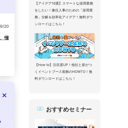
【アイデア16選】スマートな採用業務
をしたい！兼任人事のための「採用業
務」分解＆効率化アイデア！無料ダウ
ンロードはこちら！
9/20
し、憧
【How to】注目度UP！他社と差がつ
くイベントブース装飾のHOWTO！無
料ダウンロードはこちら！
おすすめセミナー