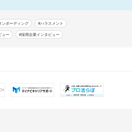
オンボーディング
#ハラスメント
ビュー
#採用企業インタビュー