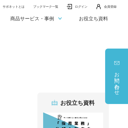
サポネットとは
ブックマーク一覧
ログイン
会員登録
商品サービス・事例
お役立ち資料
お問い合わせ
お役立ち資料