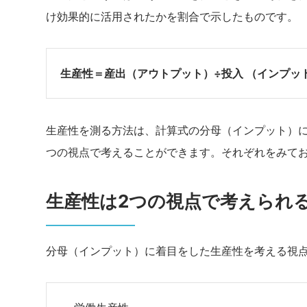
け効果的に活用されたかを割合で示したものです。
生産性＝産出（アウトプット）÷投入 （インプッ
生産性を測る方法は、計算式の分母（インプット）
つの視点で考えることができます。それぞれをみて
生産性は2つの視点で考えられ
分母（インプット）に着目をした生産性を考える視点