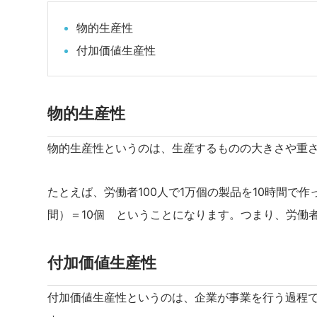
物的生産性
付加価値生産性
物的生産性
物的生産性というのは、生産するものの大きさや重
たとえば、労働者100人で1万個の製品を10時間で作っ
間）＝10個 ということになります。つまり、労働者
付加価値生産性
付加価値生産性というのは、企業が事業を行う過程