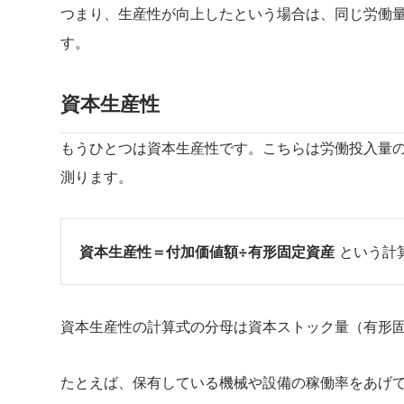
つまり、生産性が向上したという場合は、同じ労働
す。
資本生産性
もうひとつは資本生産性です。こちらは労働投入量
測ります。
資本生産性＝付加価値額÷有形固定資産
という計
資本生産性の計算式の分母は資本ストック量（有形
たとえば、保有している機械や設備の稼働率をあげ