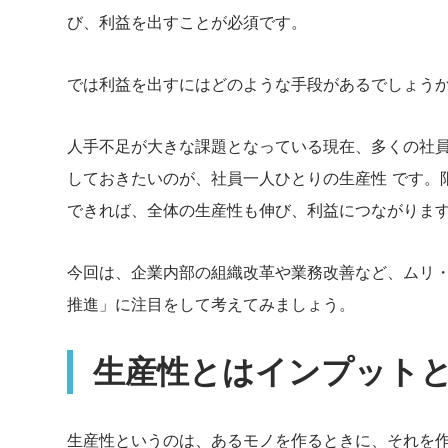
び、利益を出すことが必須です。
では利益を出すにはどのような手段があるでしょう
人手不足が大きな課題となっている現在、多くの社員
しておきたいのが、社員一人ひとりの生産性 です。
できれば、全体の生産性も伸び、利益につながりま
今回は、企業内部の組織改革や業務改善など、ムリ
推進」に注目をして考えてみましょう。
生産性とはインプット
生産性というのは、あるモノを作るときに、それを