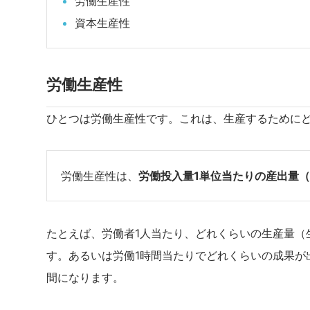
労働生産性
資本生産性
労働生産性
ひとつは労働生産性です。これは、生産するために
労働生産性は、
労働投入量1単位当たりの産出量
たとえば、労働者1人当たり、どれくらいの生産量（
す。あるいは労働1時間当たりでどれくらいの成果が
間になります。