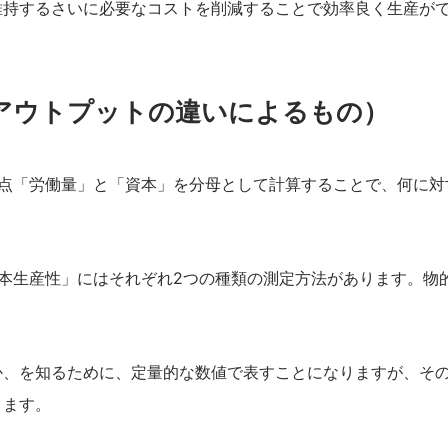
維持するさいに必要なコストを削減することで効率良く生産が
アウトプットの違いによるもの）
視点「労働量」と「資本」を分母として計算することで、何に対
本生産性」にはそれぞれ2つの種類の測定方法があります。物
か、を知るために、定量的な数値で表すことになりますが、そ
きます。