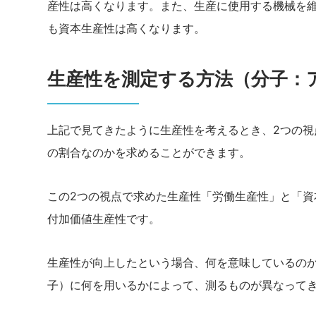
産性は高くなります。また、生産に使用する機械を
も資本生産性は高くなります。
生産性を測定する方法（分子：
上記で見てきたように生産性を考えるとき、2つの
の割合なのかを求めることができます。
この2つの視点で求めた生産性「労働生産性」と「資
付加価値生産性です。
生産性が向上したという場合、何を意味しているの
子）に何を用いるかによって、測るものが異なって