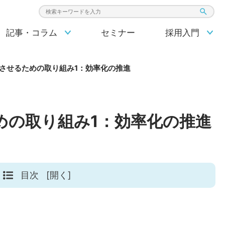
検索キーワード入力
記事・コラム
セミナー
採用入門
させるための取り組み1：効率化の推進
めの取り組み1：効率化の推進
目次
[開く]