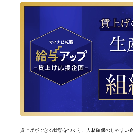
賃上げができる状態をつくり、人材確保のしやすい