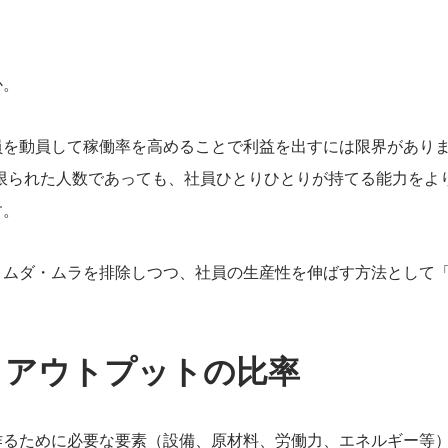
か。
を動員して稼働率を高めることで利益を出すには限界がありま
限られた人数であっても、社員ひとりひとりが持てる能力をよ
す。
・ムダ・ムラを排除しつつ、社員の生産性を伸ばす方法として
とアウトプットの比率
作るために必要な要素（設備、原材料、労働力、エネルギー等