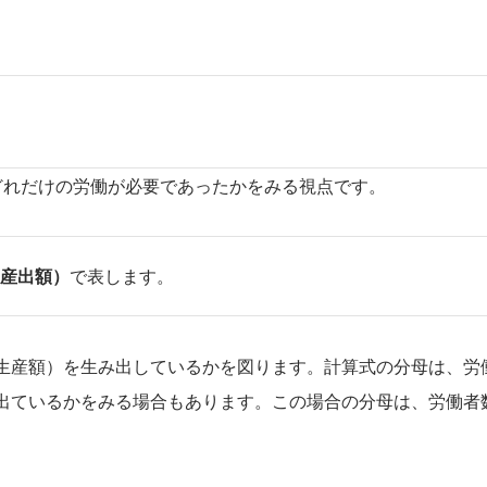
どれだけの労働が必要であったかをみる視点です。
（産出額）
で表します。
生産額）を生み出しているかを図ります。計算式の分母は、労
出ているかをみる場合もあります。この場合の分母は、労働者