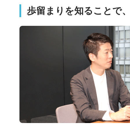
歩留まりを知ることで