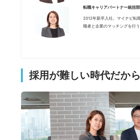
転職キャリアパートナー統括部
2012年新卒入社。マイナビ
職者と企業のマッチングを行う
採用が難しい時代だか