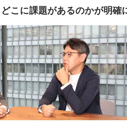
、どこに課題があるのかが明確