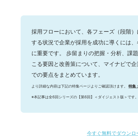
採用フローにおいて、各フェーズ（段階）
する状況で企業が採用を成功に導くには、
に重要です。 歩留まりの把握・分析、課
こる要因と改善策について、マイナビで企
での要点をまとめています。
より詳細な内容は下記の特集ページよりご確認頂けます。
特集
※本記事は全6回シリーズの【第6回】＜ダイジェスト版＞です
今すぐ無料でダウンロ