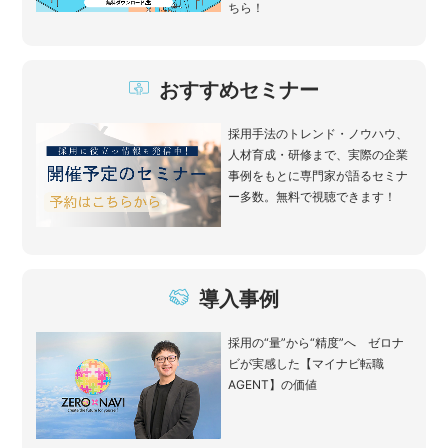
ちら！
おすすめセミナー
採用手法のトレンド・ノウハウ、
人材育成・研修まで、実際の企業
事例をもとに専門家が語るセミナ
ー多数。無料で視聴できます！
導入事例
採用の“量”から“精度”へ ゼロナ
ビが実感した【マイナビ転職
AGENT】の価値