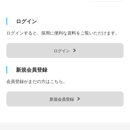
ログイン
ログインすると、採用に便利な資料をご覧いただけます。
ログイン
新規会員登録
会員登録がまだの方はこちら。
新規会員登録