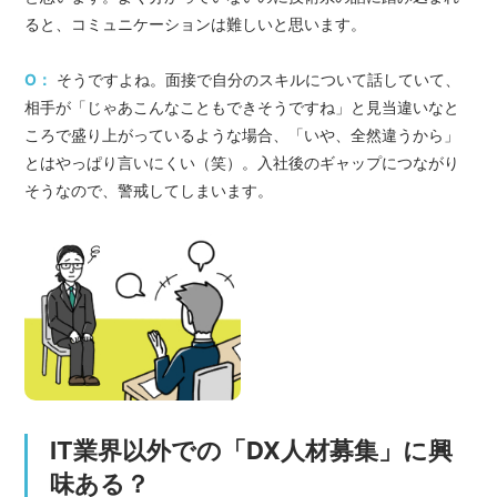
ると、コミュニケーションは難しいと思います。
O：
そうですよね。面接で自分のスキルについて話していて、
相手が「じゃあこんなこともできそうですね」と見当違いなと
ころで盛り上がっているような場合、「いや、全然違うから」
とはやっぱり言いにくい（笑）。入社後のギャップにつながり
そうなので、警戒してしまいます。
IT業界以外での「DX人材募集」に興
味ある？