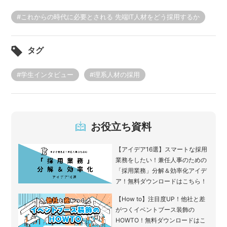
#これからの時代に必要とされる 先端IT人材をどう採用するか
タグ
#学生インタビュー
#理系人材の採用
お役立ち資料
【アイデア16選】スマートな採用
業務をしたい！兼任人事のための
「採用業務」分解＆効率化アイデ
ア！無料ダウンロードはこちら！
【How to】注目度UP！他社と差
がつくイベントブース装飾の
HOWTO！無料ダウンロードはこ