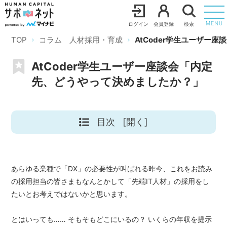
ログイン
会員登録
検索
MENU
TOP
コラム 人材採用・育成
AtCoder学生ユーザー
AtCoder学生ユーザー座談会「内定
先、どうやって決めましたか？」
目次
[開く]
あらゆる業種で「DX」の必要性が叫ばれる昨今、これをお読み
の採用担当の皆さまもなんとかして「先端IT人材」の採用をし
たいとお考えではないかと思います。
とはいっても…… そもそもどこにいるの？ いくらの年収を提示