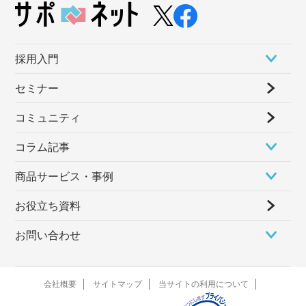
採⽤⼊⾨
セミナー
コミュニティ
コラム記事
商品サービス・事例
お役立ち資料
お問い合わせ
会社概要
サイトマップ
当サイトの利用について