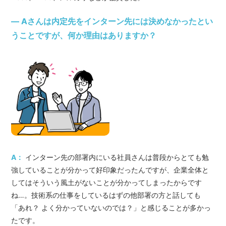
― Aさんは内定先をインターン先には決めなかったとい
うことですが、何か理由はありますか？
A：
インターン先の部署内にいる社員さんは普段からとても勉
強していることが分かって好印象だったんですが、企業全体と
してはそういう風土がないことが分かってしまったからです
ね…。技術系の仕事をしているはずの他部署の方と話しても
「あれ？ よく分かっていないのでは？」と感じることが多かっ
たです。