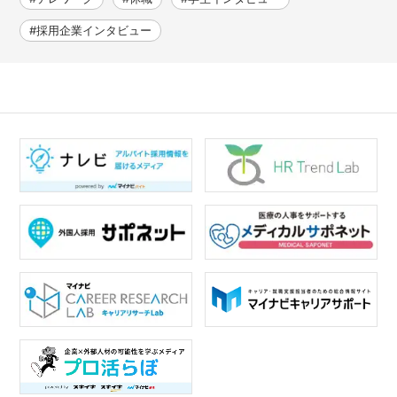
#採用企業インタビュー