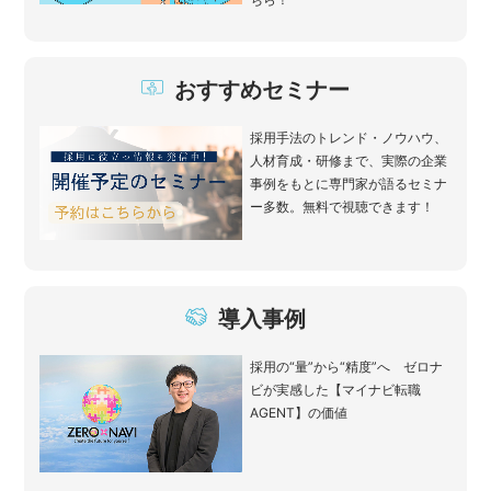
おすすめセミナー
採用手法のトレンド・ノウハウ、
人材育成・研修まで、実際の企業
事例をもとに専門家が語るセミナ
ー多数。無料で視聴できます！
導入事例
採用の“量”から“精度”へ ゼロナ
ビが実感した【マイナビ転職
AGENT】の価値