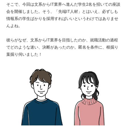
そこで、今回は文系からIT業界へ進んだ学生2名を招いての座談
会を開催しました。そう、「先端IT人材」とはいえ、必ずしも
情報系の学生ばかりを採用すればいいというわけではありませ
んよね。
彼らがなぜ、文系からIT業界を目指したのか、就職活動の過程
でどのような迷い、決断があったのか。匿名を条件に、根掘り
葉掘り伺いました！