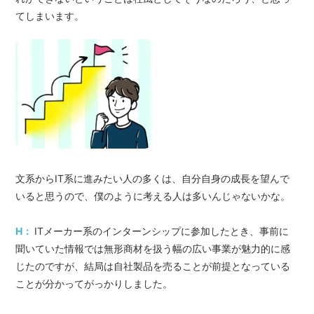
てしまいます。
文系からIT系に進みたい人の多くは、自分自身の成長を望んで
いると思うので、僕のように考える人は多いんじゃないかな。
H：
ITメーカー系のインターンシップに参加したとき、事前に
聞いていた情報では無形商材を扱う幅の広い事業が魅力的に感
じたのですが、結局は自社製品を売ることが前提となっている
ことが分かってがっかりしました。