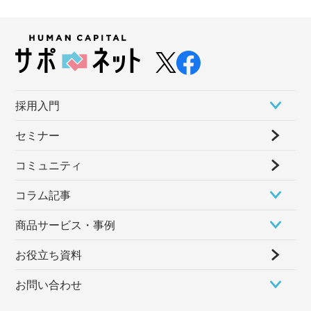
採⽤⼊⾨
セミナー
コミュニティ
コラム記事
商品サービス・事例
お役立ち資料
お問い合わせ