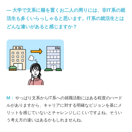
― 大学で文系に籍を置くお二人の周りには、非IT系の就
活生も多くいらっしゃると思います。IT系の就活生とは
どんな違いがあると感じますか？
M：
やっぱり文系からIT系への就職活動にはある程度のハード
ルがありますから、キャリアに対する明確なビジョンを基にメ
リットを感じていないとチャレンジしにくいですよね。そうい
う考え方の違いはあるかもしれませんね。