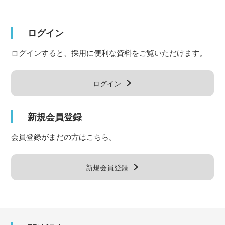
ログイン
ログインすると、採用に便利な資料をご覧いただけます。
ログイン
新規会員登録
会員登録がまだの方はこちら。
新規会員登録