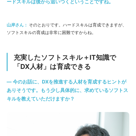
ードスキルは後から追いつくということですね。
山岸さん：
そのとおりです。ハードスキルは育成できますが、
ソフトスキルの育成は非常に困難ですからね。
充実したソフトスキル＋IT知識で
「DX人材」は育成できる
― 今のお話に、DXを推進する人材を育成するヒントが
ありそうです。もう少し具体的に、求めているソフトス
キルを教えていただけますか？