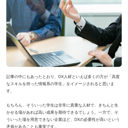
記事の中にもあったとおり、DX人材といえば多くの方が「高度
なスキルを持った情報系の学生」をイメージされると思いま
す。
もちろん、そういった学生は非常に貴重な人材で、きちんと生
かせる場があれば高い成果を期待できるでしょう。一方で、そ
ういった場を用意できない企業ほど、DXの必要性が高いという
矛盾があることも事実です。