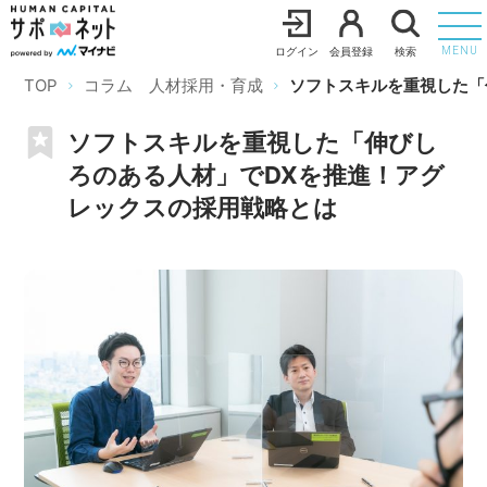
ログイン
会員登録
検索
MENU
TOP
コラム 人材採用・育成
ソフトスキルを重視した「
ソフトスキルを重視した「伸びし
ろのある人材」でDXを推進！アグ
レックスの採用戦略とは