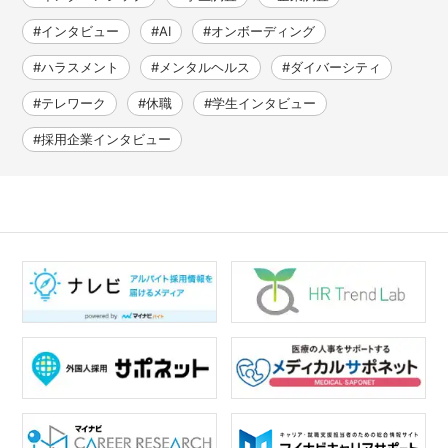
#インタビュー
#AI
#オンボーディング
#ハラスメント
#メンタルヘルス
#ダイバーシティ
#テレワーク
#休職
#学生インタビュー
#採用企業インタビュー