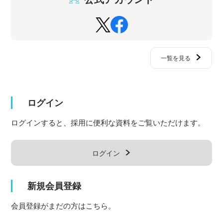
一覧を見る
ログイン
ログインすると、採用に便利な資料をご覧いただけます。
ログイン
新規会員登録
会員登録がまだの方はこちら。