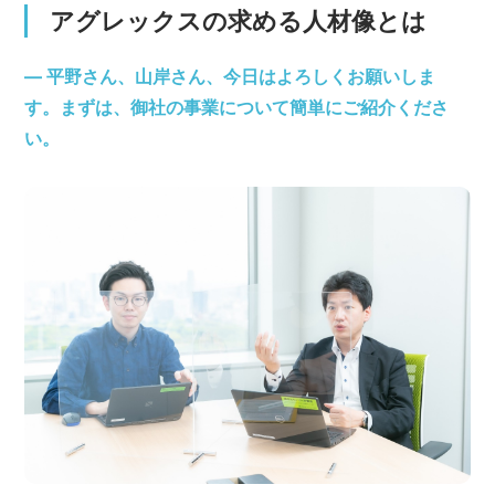
アグレックスの求める人材像とは
― 平野さん、山岸さん、今日はよろしくお願いしま
す。まずは、御社の事業について簡単にご紹介くださ
い。