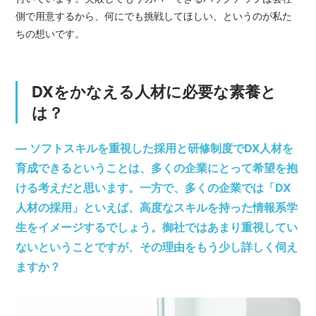
側で用意するから、何にでも挑戦してほしい、というのが私た
ちの想いです。
DXをかなえる人材に必要な素養と
は？
― ソフトスキルを重視した採用と研修制度でDX人材を
育成できるということは、多くの企業にとって希望を抱
ける考えだと思います。一方で、多くの企業では「DX
人材の採用」といえば、高度なスキルを持った情報系学
生をイメージするでしょう。御社ではあまり重視してい
ないということですが、その理由をもう少し詳しく伺え
ますか？