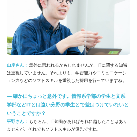
山岸さん：
意外に思われるかもしれませんが、ITに関する知識
は重視していません。それよりも、学習能力やコミュニケーシ
ョン力などのソフトスキルを重視した採用を行っていますね。
― 確かにちょっと意外です。情報系学部の学生と文系
学部などITとは遠い分野の学生とで差はつけていないと
いうことですか？
平野さん：
もちろん、IT知識があればそれに越したことはあり
ませんが、それでもソフトスキルが優先ですね。