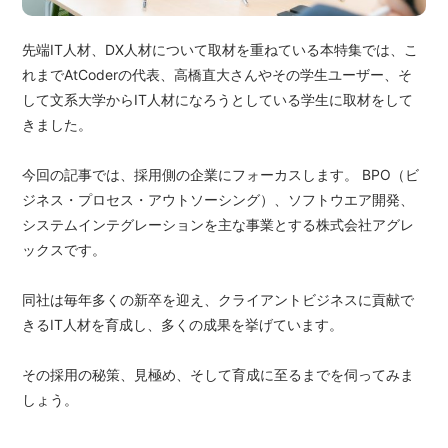
先端IT人材、DX人材について取材を重ねている本特集では、こ
れまでAtCoderの代表、高橋直大さんやその学生ユーザー、そ
して文系大学からIT人材になろうとしている学生に取材をして
きました。
今回の記事では、採用側の企業にフォーカスします。 BPO（ビ
ジネス・プロセス・アウトソーシング）、ソフトウエア開発、
システムインテグレーションを主な事業とする株式会社アグレ
ックスです。
同社は毎年多くの新卒を迎え、クライアントビジネスに貢献で
きるIT人材を育成し、多くの成果を挙げています。
その採用の秘策、見極め、そして育成に至るまでを伺ってみま
しょう。