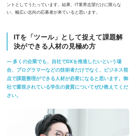
ントとしてうたっています。結果、IT業界志望だけに限らな
い、幅広い志向の応募者が来ていると思います。
ITを「ツール」として捉えて課題解
決ができる人材の見極め方
― 多くの企業でも、自社でDXを推進したいという場
合、プログラマーなどの技術者だけでなく、ビジネス視
点で課題整理ができる人材が必要になると思います。御
社で重視されている学生の資質についてぜひ教えてくだ
さい。