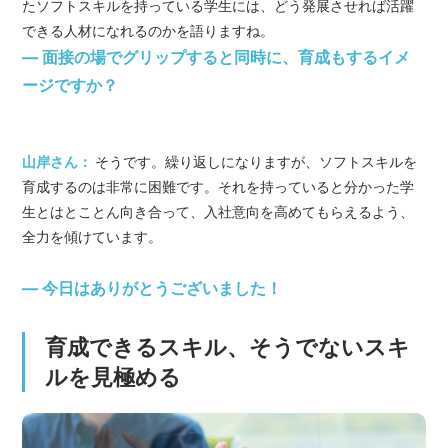
たソフトスキルを持っている学生には、どう発展させれば活躍
できる人材になれるのかを語りますね。
― 面接の場でグリップすると同時に、育成もするイメ
ージですか？
山岸さん：
そうです。繰り返しになりますが、ソフトスキルを
育成するのは非常に困難です。それを持っていると分かった学
生とはとことん向き合って、入社意向を高めてもらえるよう、
全力を傾けています。
― 今日はありがとうございました！
育成できるスキル、そうでないスキ
ルを見極める