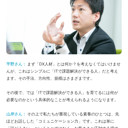
平野さん：
まず「DX人材」とは何か？を考えなくてはいけませ
んが、これはシンプルに「ITで課題解決ができる人」だと考え
ます。その手法、方向性、規模はさまざまです。
その後で、では「ITで課題解決ができる人」を育てるには何が
必要なのかという具体的なことが考えられるようになります。
山岸さん：
その上で私たちが重視している素養のひとつは、先
ほどお話しした「コミュニケーション力」です。これは単に