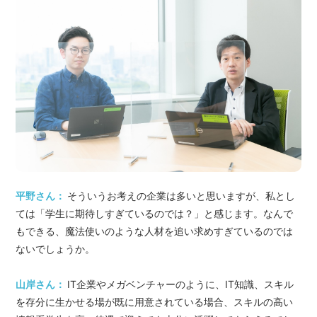
平野さん：
そういうお考えの企業は多いと思いますが、私とし
ては「学生に期待しすぎているのでは？」と感じます。なんで
もできる、魔法使いのような人材を追い求めすぎているのでは
ないでしょうか。
山岸さん：
IT企業やメガベンチャーのように、IT知識、スキル
を存分に生かせる場が既に用意されている場合、スキルの高い