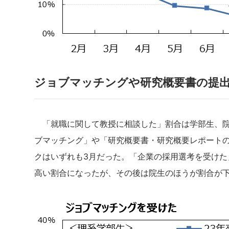
ジョブマッチングや研究概要書の提
「就職に関して教授に相談した」割合は学部生、院
ブマッチング」や「研究概要書・研究概要レポート
クはいずれも3月だった。「企業の採用選考を受けた
高い割合になったが、その後は院生のほうが割合が