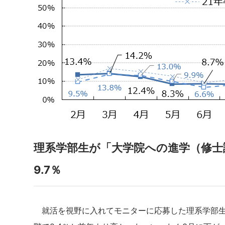
理系学部生が「大学院への進学（修士
9.7％
就活を視野に入れてモニターに応募した理系学部生