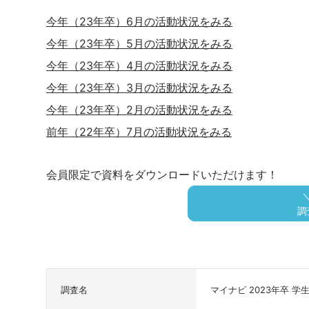
今年（23年卒）6月の活動状況をみる
今年（23年卒）5月の活動状況をみる
今年（23年卒）4月の活動状況をみる
今年（23年卒）3月の活動状況をみる
今年（23年卒）2月の活動状況をみる
前年（22年卒）7月の活動状況をみる
会員限定で資料をダウンロードいただけます！
調
調査名
マイナビ 2023年卒 