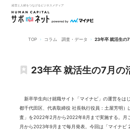
経営と人材をつなげるビジネスメディア
TOP
コラム 調査・データ
23年卒 就活生の
23年卒 就活生の7月の
新卒学生向け就職サイト「マイナビ」の運営をはじ
都千代田区、代表取締役 社長執行役員：土屋芳明）
査」を2022年2月から2022年8月まで実施する。
月から2023年9月まで毎月発表。今回は「マイナビ 