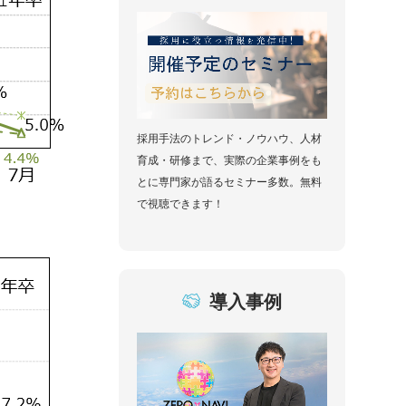
採用手法のトレンド・ノウハウ、人材
育成・研修まで、実際の企業事例をも
とに専門家が語るセミナー多数。無料
で視聴できます！
導入事例