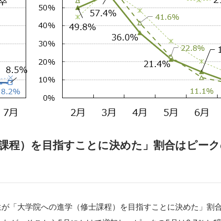
課程）を目指すことに決めた」割合はピーク
が「大学院への進学（修士課程）を目指すことに決めた」割合