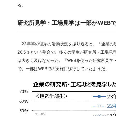
る。
研究所見学・工場見学は一部がWEB
23年卒の理系の活動状況を振り返ると、「企業の研
26.5％という割合で、多くの学生が研究所・工場見学を
は大きく及ばなかった。「WEBを使った研究所見学・
で、一部はWEBでの実施に移行していたようだ。