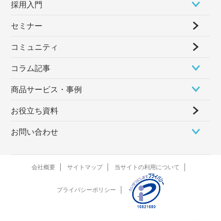
採⽤⼊⾨
セミナー
コミュニティ
コラム記事
商品サービス・事例
お役立ち資料
お問い合わせ
会社概要
サイトマップ
当サイトの利用について
プライバシーポリシー