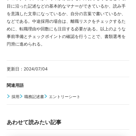
目に沿った記述などの基本的なマナーができているか、読み手
を意識した文章になっているか、自分の言葉で書いているか、
などである。中途採用の場合は、離職リスクをチェックするた
めに、転職理由や回数にも注目する必要がある。以上のような
事前準備とチェックポイントの確認を行うことで、書類選考を
円滑に進められる。
更新日：
2024/07/04
関連用語
採用
職務記述書
エントリーシート
あわせて読みたい記事