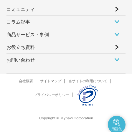
コミュニティ
コラム記事
商品サービス・事例
お役立ち資料
お問い合わせ
会社概要
サイトマップ
当サイトの利用について
プライバシーポリシー
Copyright © Mynavi Corporation
用語集