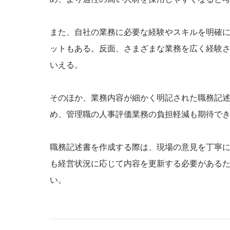
また、自社の業務に必要な経験やスキルを明確
ットもある。反面、さまざまな業務を広く経験
いえる。
そのほか、業務内容が細かく明記された職務記
め、管理職の人事評価業務の負担軽減も期待で
職務記述書を作成する際は、現場の意見を丁寧
も経営状況に応じて内容を更新する必要がある
い。