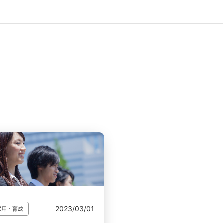
2023/03/01
採用・育成