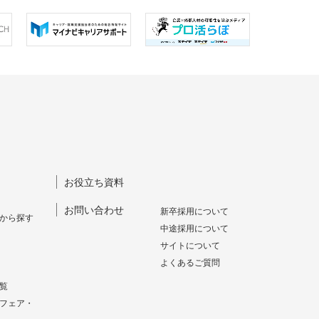
お役立ち資料
お問い合わせ
新卒採⽤について
から探す
中途採⽤について
サイトについて
よくあるご質問
覧
フェア・