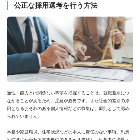
公正な採用選考を行う方法
適性・能力とは関係ない事項を把握することは、就職差別につ
ながることがあるため、注意が必要です。また社会的差別の原
因となるおそれのある個人情報などの収集は、原則として認め
られていません。
本籍や家庭環境、住宅状況などの本人に責任のない事項、思想
や信条にかかわる本来自由であるべき事項も、応募者の適性・