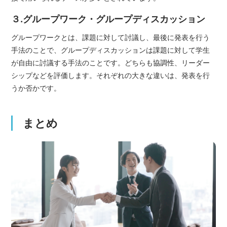
３.グループワーク・グループディスカッション
グループワークとは、課題に対して討議し、最後に発表を行う
手法のことで、グループディスカッションは課題に対して学生
が自由に討議する手法のことです。どちらも協調性、リーダー
シップなどを評価します。それぞれの大きな違いは、発表を行
うか否かです。
まとめ