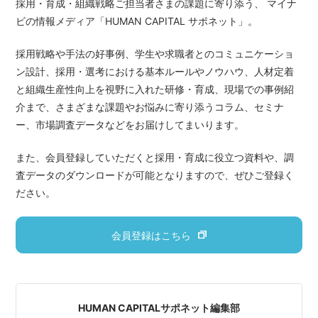
採用・育成・組織戦略ご担当者さまの課題に寄り添う、 マイナ
ビの情報メディア「HUMAN CAPITAL サポネット」。
採用戦略や手法の好事例、学生や求職者とのコミュニケーショ
ン設計、採用・選考における基本ルールやノウハウ、人材定着
と組織生産性向上を視野に入れた研修・育成、現場での事例紹
介まで、さまざまな課題やお悩みに寄り添うコラム、セミナ
ー、市場調査データなどをお届けしてまいります。
また、会員登録していただくと採用・育成に役立つ資料や、調
査データのダウンロードが可能となりますので、ぜひご登録く
ださい。
会員登録はこちら
HUMAN CAPITALサポネット編集部