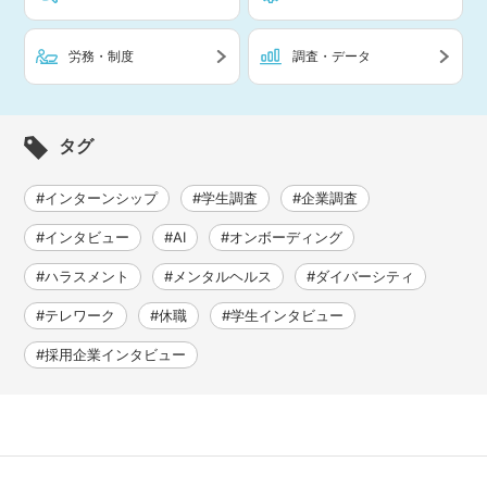
労務・制度
調査・データ
タグ
#インターンシップ
#学生調査
#企業調査
#インタビュー
#AI
#オンボーディング
#ハラスメント
#メンタルヘルス
#ダイバーシティ
#テレワーク
#休職
#学生インタビュー
#採用企業インタビュー