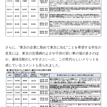
さらに、“東京の企業に勤めて東京に住む“ことを希望する学生の
意見には、東京の交通網のよさや子供の習い事の場の多さのほ
か、趣味活動のしやすさといった、この世代らしいメリットを
感じているコメントも見られました。