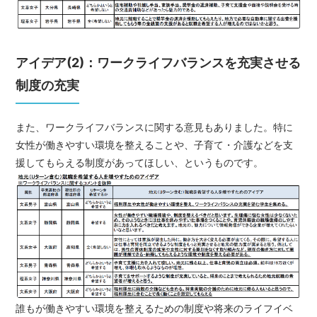
アイデア(2)：ワークライフバランスを充実させる
制度の充実
また、ワークライフバランスに関する意見もありました。特に
女性が働きやすい環境を整えることや、子育て・介護などを支
援してもらえる制度があってほしい、というものです。
誰もが働きやすい環境を整えるための制度や将来のライフイベ