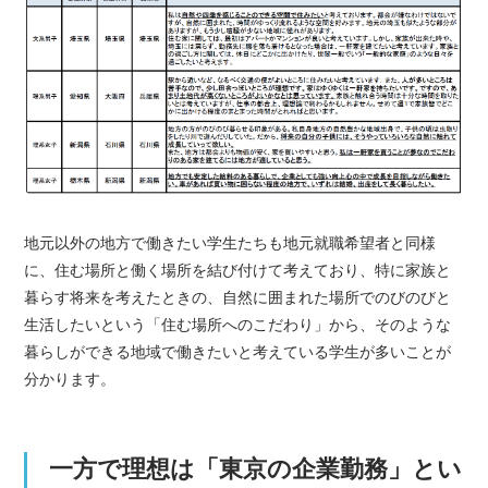
地元以外の地方で働きたい学生たちも地元就職希望者と同様
に、住む場所と働く場所を結び付けて考えており、特に家族と
暮らす将来を考えたときの、自然に囲まれた場所でのびのびと
生活したいという「住む場所へのこだわり」から、そのような
暮らしができる地域で働きたいと考えている学生が多いことが
分かります。
一方で理想は「東京の企業勤務」とい