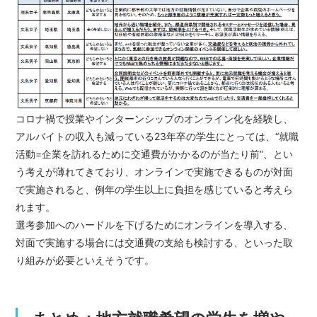
コロナ禍で授業やインターンシップのオンライン化を経験し、
アルバイトの収入も減っている23年卒の学生にとっては、“就職
活動=企業を訪れるために交通費がかかるのが当たり前”、とい
う考えが薄れてきており、オンラインで実施できるものが対面
で実施されると、例年の学生以上に負担を感じていると考えら
れます。
選考参加へのハードルを下げるためにオンラインを導入する、
対面で実施する場合には交通費の支給も検討する、といった取
り組みが必要といえそうです。