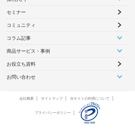
セミナー
コミュニティ
コラム記事
商品サービス・事例
お役立ち資料
お問い合わせ
会社概要
サイトマップ
当サイトの利用について
プライバシーポリシー