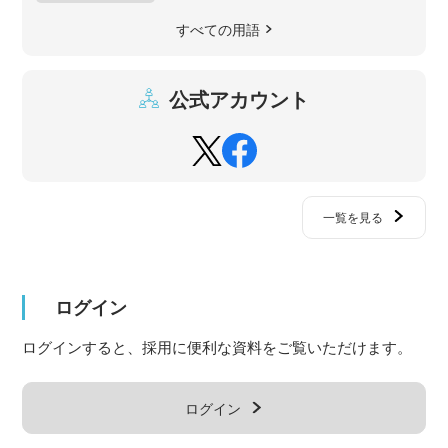
すべての用語
公式アカウント
一覧を見る
ログイン
ログインすると、採用に便利な資料をご覧いただけます。
ログイン