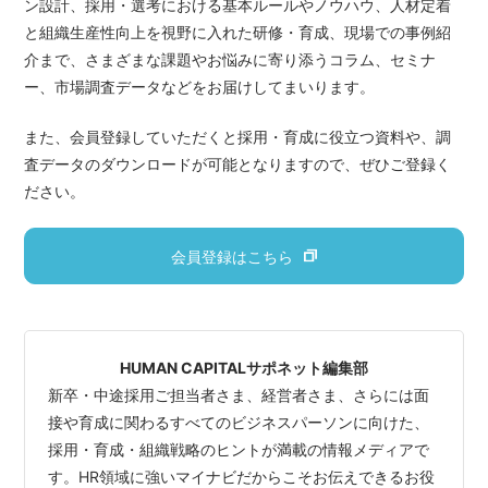
ン設計、採用・選考における基本ルールやノウハウ、人材定着
と組織生産性向上を視野に入れた研修・育成、現場での事例紹
介まで、さまざまな課題やお悩みに寄り添うコラム、セミナ
ー、市場調査データなどをお届けしてまいります。
また、会員登録していただくと採用・育成に役立つ資料や、調
査データのダウンロードが可能となりますので、ぜひご登録く
ださい。
会員登録はこちら
HUMAN CAPITALサポネット編集部
新卒・中途採用ご担当者さま、経営者さま、さらには面
接や育成に関わるすべてのビジネスパーソンに向けた、
採用・育成・組織戦略のヒントが満載の情報メディアで
す。HR領域に強いマイナビだからこそお伝えできるお役