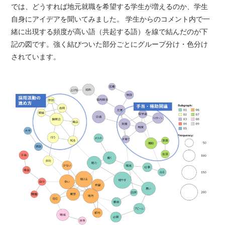
では、どうすれば地元就職を希望する学生が増えるのか、学生
自身にアイデアを聞いてみました。 学生からのコメント内で一
緒に出現する頻度が高い語（共起する語）を線で結んだのが下
記の図です。強く結びついた部分ごとにグループ分け・色分け
されています。