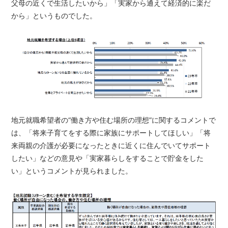
父母の近くで生活したいから」「実家から通えて経済的に楽だ
から」というものでした。
地元就職希望者の“働き方や住む場所の理想”に関するコメントで
は、「将来子育てをする際に家族にサポートしてほしい」「将
来両親の介護が必要になったときに近くに住んでいてサポート
したい」などの意見や「実家暮らしをすることで貯金をした
い」というコメントが見られました。