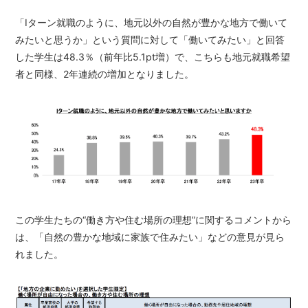
「Iターン就職のように、地元以外の自然が豊かな地方で働いて
みたいと思うか」という質問に対して「働いてみたい」と回答
した学生は48.3％（前年比5.1pt増）で、こちらも地元就職希望
者と同様、2年連続の増加となりました。
この学生たちの“働き方や住む場所の理想”に関するコメントから
は、「自然の豊かな地域に家族で住みたい」などの意見が見ら
れました。