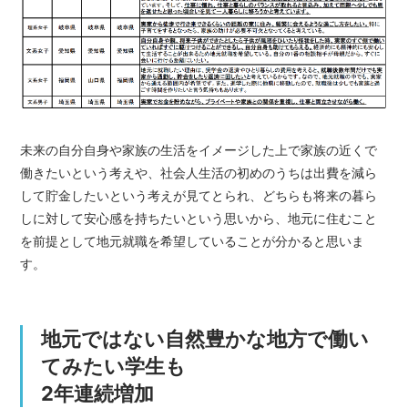
未来の自分自身や家族の生活をイメージした上で家族の近くで
働きたいという考えや、社会人生活の初めのうちは出費を減ら
して貯金したいという考えが見てとられ、どちらも将来の暮ら
しに対して安心感を持ちたいという思いから、地元に住むこと
を前提として地元就職を希望していることが分かると思いま
す。
地元ではない自然豊かな地方で働い
てみたい学生も
2年連続増加