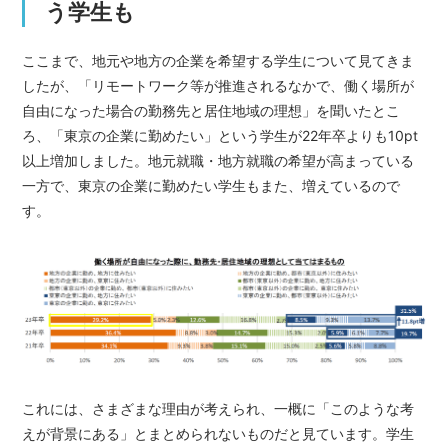
う学生も
ここまで、地元や地方の企業を希望する学生について見てきま
したが、「リモートワーク等が推進されるなかで、働く場所が
自由になった場合の勤務先と居住地域の理想」を聞いたとこ
ろ、「東京の企業に勤めたい」という学生が22年卒よりも10pt
以上増加しました。地元就職・地方就職の希望が高まっている
一方で、東京の企業に勤めたい学生もまた、増えているので
す。
これには、さまざまな理由が考えられ、一概に「このような考
えが背景にある」とまとめられないものだと見ています。学生