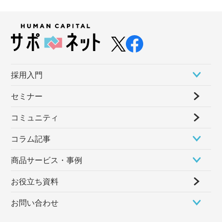
採⽤⼊⾨
セミナー
コミュニティ
コラム記事
商品サービス・事例
お役立ち資料
お問い合わせ