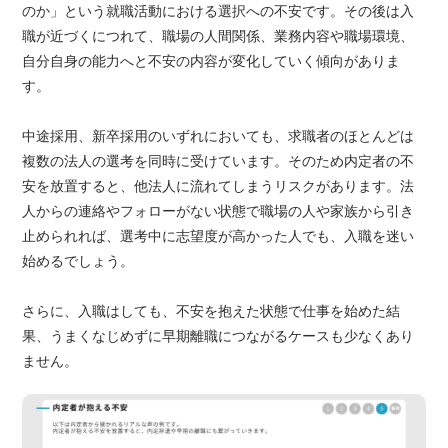
のか」という就職活動における選択への不安です。その後は入
職が近づくにつれて、職場の人間関係、業務内容や職場環境、
自分自身の能力へと不安の内容が変化していく傾向がありま
す。
中途採用、新卒採用のいずれにおいても、求職者のほとんどは
複数の法人の選考を同時に受けています。そのため内定者の不
安を放置すると、他法人に流れてしまうリスクがあります。法
人からの連絡やフォローがない状態で職場の人や家族から引き
止められれば、選考中に志望度が高かった人でも、入職を迷い
始めるでしょう。
さらに、入職はしても、不安を抱えた状態で仕事を始めた結
果、うまくなじめずに早期離職につながるケースも少なくあり
ません。