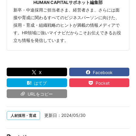
HUMAN CAPITALサポネット編集部
新卒・中途採用ご担当者さま、経営者さま、さらには面
接や育成に関わるすべてのビジネスパーソンに向けた、
採用・育成・組織戦略のヒントが満載の情報メディアで
す。HR領域に強いマイナビだからこそお伝えできるお役
立ち情報を発信しています。
X
Facebook
はてブ
Pocket
URLをコピー
更新日：
2024/05/30
人材採用・育成