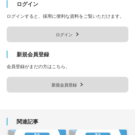
ログイン
ログインすると、採用に便利な資料をご覧いただけます。
ログイン
新規会員登録
会員登録がまだの方はこちら。
新規会員登録
関連記事