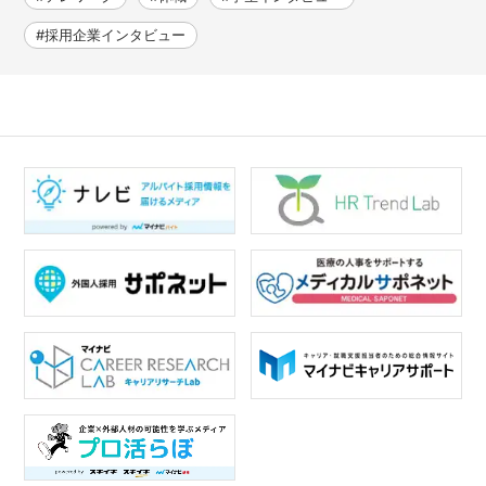
#採用企業インタビュー