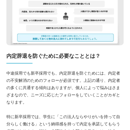
内定辞退を防ぐために必要なこととは？
中途採用でも新卒採用でも、内定辞退を防ぐためには、内定者
の不安解消のためのフォローが必須です。上記の通り、内定者
の多くに共通する傾向はありますが、個人によって悩みはさま
ざまなので、ニーズに応じたフォローをしていくことがカギと
なります。
特に新卒採用では、学生に「この法人ならやりがいを持って自
分らしく働ける」という納得感を持って内定を承諾してもらう