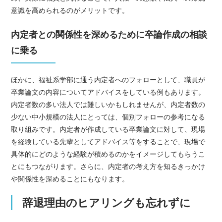
意識を高められるのがメリットです。
内定者との関係性を深めるために卒論作成の相談
に乗る
ほかに、福祉系学部に通う内定者へのフォローとして、職員が
卒業論文の内容についてアドバイスをしている例もあります。
内定者数の多い法人では難しいかもしれませんが、内定者数の
少ない中小規模の法人にとっては、個別フォローの参考になる
取り組みです。内定者が作成している卒業論文に対して、現場
を経験している先輩としてアドバイス等をすることで、現場で
具体的にどのような経験が積めるのかをイメージしてもらうこ
とにもつながります。さらに、内定者の考え方を知るきっかけ
や関係性を深めることにもなります。
辞退理由のヒアリングも忘れずに