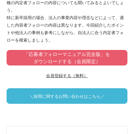
種の内定者フォローの内容についても聞いてみるとよいでしょ
う。
特に新卒採用の場合、法人の事業内容や理念などによって、適
した内容者フォローの内容は異なります。今回紹介したポイン
トや他法人の事例も参考にしながら、自法人に合う内定者フォ
ローを模索しましょう。
「応募者フォローマニュアル完全版」を
ダウンロードする（会員限定）
会員登録する（無料）
＼採用に関するお問い合わせはこちら／