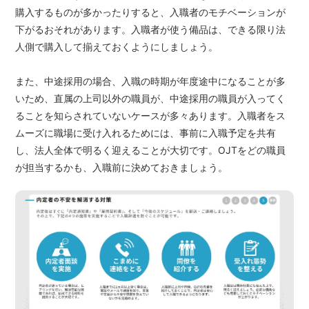
購入するものが多かったりすると、入職者のモチベーションが
下がるおそれがあります。入職者が使う備品は、できる限り法
人側で購入して揃えておくようにしましょう。
また、中途採用の場合、入職の時期が年度途中になることが多
いため、直属の上司以外の職員が、中途採用の職員が入ってく
ることを知らされていないケースが多々あります。入職者をス
ムーズに職場に受け入れるためには、事前に入職予定を共有
し、法人全体で明るく迎えることが大切です。OJTをどの職員
が担当するかも、入職前に決めておきましょう。