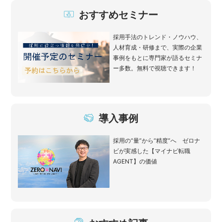
おすすめセミナー
採用手法のトレンド・ノウハウ、
人材育成・研修まで、実際の企業
事例をもとに専門家が語るセミナ
ー多数。無料で視聴できます！
導入事例
採用の“量”から“精度”へ ゼロナ
ビが実感した【マイナビ転職
AGENT】の価値