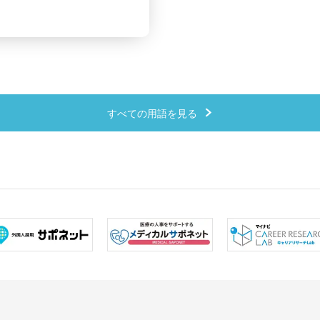
すべての用語を見る