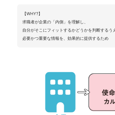
【WHY?】
求職者が企業の「内側」を理解し、
自分がそこにフィットするかどうかを判断するう
必要かつ重要な情報を、効果的に提供するため