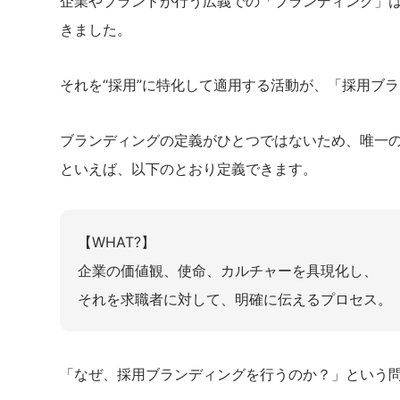
企業やブランドが行う広義での「ブランディング」
きました。
それを“採用”に特化して適用する活動が、「採用ブ
ブランディングの定義がひとつではないため、唯一
といえば、以下のとおり定義できます。
【WHAT?】
企業の価値観、使命、カルチャーを具現化し、
それを求職者に対して、明確に伝えるプロセス。
「なぜ、採用ブランディングを行うのか？」という