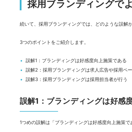
採用ブランディングでよ
続いて、採用ブランディングでは、どのような誤解
3つのポイントをご紹介します。
誤解1：ブランディングは好感度向上施策である
誤解2：採用ブランディングは求人広告や採用ペ
誤解3：採用ブランディングは採用担当者が行う
誤解1：ブランディングは好感
1つめの誤解は「ブランディングは好感度向上施策で