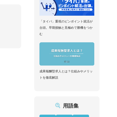
「タイパ」重視のピンポイント就活が
台頭。早期接触と見極めで勝機をつか
む
成果報酬型求人とは？仕組みやメリッ
トを徹底解説
用語集