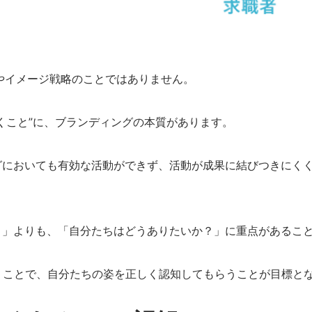
やイメージ戦略のことではありません。
くこと”に、ブランディングの本質があります。
グにおいても有効な活動ができず、活動が成果に結びつきにく
？」よりも、「自分たちはどうありたいか？」に重点があるこ
いくことで、自分たちの姿を正しく認知してもらうことが目標と