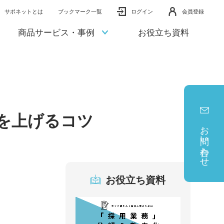
サポネットとは
ブックマーク一覧
ログイン
会員登録
商品サービス・事例
お役立ち資料
を上げるコツ
お問い合わせ
お役立ち資料