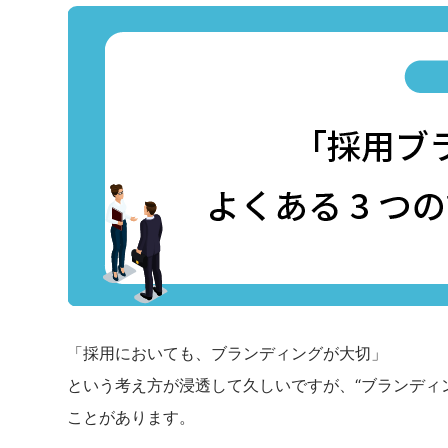
「採用においても、ブランディングが大切」
という考え方が浸透して久しいですが、“ブランディ
ことがあります。