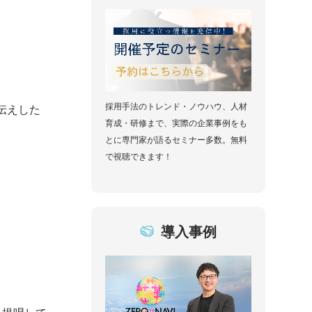
採用手法のトレンド・ノウハウ、人材
伝えした
育成・研修まで、実際の企業事例をも
とに専門家が語るセミナー多数。無料
で視聴できます！
導入事例