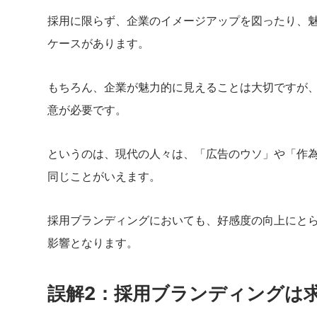
採用に限らず、企業のイメージアップを図ったり、
ケースがあります。
もちろん、企業が魅力的に見えることは大切ですが
意が必要です。
というのは、現代の人々は、「広告のウソ」や「作
同じことがいえます。
採用ブランディングにおいても、好感度の向上にと
影響となります。
誤解2：採用ブランディングは