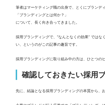
筆者はマーケティング職の出身で、とくにブランデ
「ブランディングとは何か？」
について、長く向き合ってきました。
採用ブランディングで、“なんとなくの効果” ではな
い、というのがこの記事の趣旨です。
採用ブランディングに取り組み中の方は、ひとつの
確認しておきたい採用
先に、結論となる採用ブランディングの本質から、