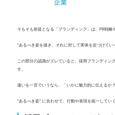
そもそも前提となる「ブランディング」は、PR戦略
“あるべき姿を描き、それに対して実体を近づけてい
この部分の認識がズレていると、採用ブランディン
す。
違いを一言でいうなら、「いかに魅力的に伝えるか
“あるべき姿” に合わせて、行動や表現を統一して