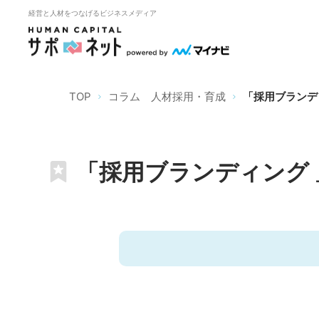
経営と人材をつなげるビジネスメディア
TOP
コラム 人材採用・育成
「採用ブランデ
「採用ブランディング