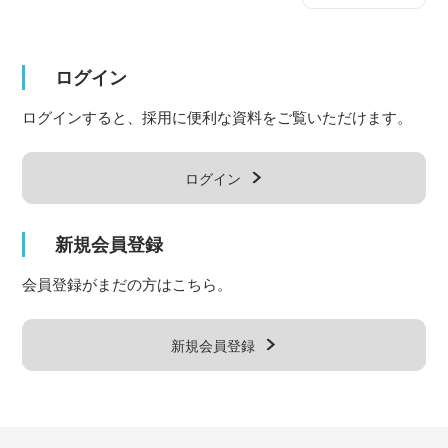
ログイン
ログインすると、採用に便利な資料をご覧いただけます。
ログイン
新規会員登録
会員登録がまだの方はこちら。
新規会員登録