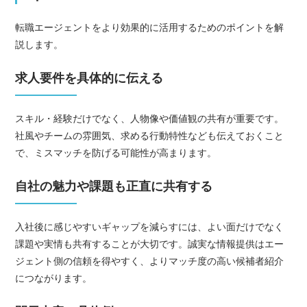
転職エージェントをより効果的に活用するためのポイントを解
説します。
求人要件を具体的に伝える
スキル・経験だけでなく、人物像や価値観の共有が重要です。
社風やチームの雰囲気、求める行動特性なども伝えておくこと
で、ミスマッチを防げる可能性が高まります。
自社の魅力や課題も正直に共有する
入社後に感じやすいギャップを減らすには、よい面だけでなく
課題や実情も共有することが大切です。誠実な情報提供はエー
ジェント側の信頼を得やすく、よりマッチ度の高い候補者紹介
につながります。