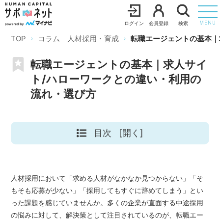
ログイン
会員登録
検索
MENU
TOP
コラム 人材採用・育成
転職エージェントの基本｜
転職エージェントの基本｜求人サイ
ト/ハローワークとの違い・利用の
流れ・選び方
目次
[開く]
人材採用において「求める人材がなかなか見つからない」「そ
もそも応募が少ない」「採用してもすぐに辞めてしまう」とい
った課題を感じていませんか。多くの企業が直面する中途採用
の悩みに対して、解決策として注目されているのが、転職エー