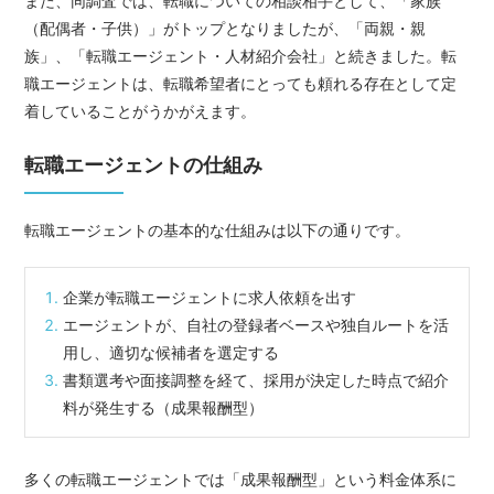
また、同調査では、転職についての相談相手として、「家族
（配偶者・子供）」がトップとなりましたが、「両親・親
族」、「転職エージェント・人材紹介会社」と続きました。転
職エージェントは、転職希望者にとっても頼れる存在として定
着していることがうかがえます。
転職エージェントの仕組み
転職エージェントの基本的な仕組みは以下の通りです。
企業が転職エージェントに求人依頼を出す
エージェントが、自社の登録者ベースや独自ルートを活
用し、適切な候補者を選定する
書類選考や面接調整を経て、採用が決定した時点で紹介
料が発生する（成果報酬型）
多くの転職エージェントでは「成果報酬型」という料金体系に