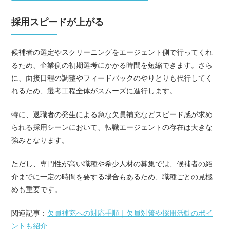
採用スピードが上がる
候補者の選定やスクリーニングをエージェント側で行ってくれ
るため、企業側の初期選考にかかる時間を短縮できます。さら
に、面接日程の調整やフィードバックのやりとりも代行してく
れるため、選考工程全体がスムーズに進行します。
特に、退職者の発生による急な欠員補充などスピード感が求め
られる採用シーンにおいて、転職エージェントの存在は大きな
強みとなります。
ただし、専門性が高い職種や希少人材の募集では、候補者の紹
介までに一定の時間を要する場合もあるため、職種ごとの見極
めも重要です。
関連記事：
欠員補充への対応手順｜欠員対策や採用活動のポイ
ントも紹介