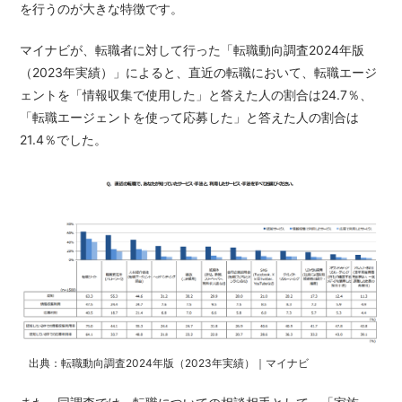
を行うのが大きな特徴です。
マイナビが、転職者に対して行った「
転職動向調査2024年版
（2023年実績）
」によると、直近の転職において、転職エージ
ェントを「情報収集で使用した」と答えた人の割合は24.7％、
「転職エージェントを使って応募した」と答えた人の割合は
21.4％でした。
出典：転職動向調査2024年版（2023年実績）｜マイナビ