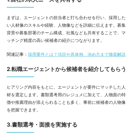
まずは、エージェントの担当者と打ち合わせを行い、採用した
い人材像のスキルや経験、人物像などを詳細に伝えます。募集
背景や募集部署のチーム構成、社風なども共有することで、マ
ッチング精度の高い候補者の紹介につながります。
関連記事：
採用要件とは？項目や具体例、決め方まで徹底解説
2.転職エージェントから候補者を紹介してもらう
ヒアリング内容をもとに、エージェントが要件にマッチした人
材を選定します。書類選考用のレジュメに加えて、人物面の特
徴や推薦理由が添えられることも多く、事前に候補者の人物像
を把握できます。
3.書類選考・面接を実施する