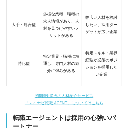
多様な業種・職種の
幅広い人材を検討
求人情報があり、人
大手・総合型
したい、採用ター
材を見つけやすいメ
ゲットが広い企業
リットがある
特定スキル・業界
特定業界・職種に精
経験が必須のポジ
特化型
通し、専門人材の紹
ションを採用した
介に強みがある
い企業
初期費用0円の人材紹介サービス
「マイナビ転職 AGENT」についてはこちら
転職エージェントは採用の心強いパ
ートナー