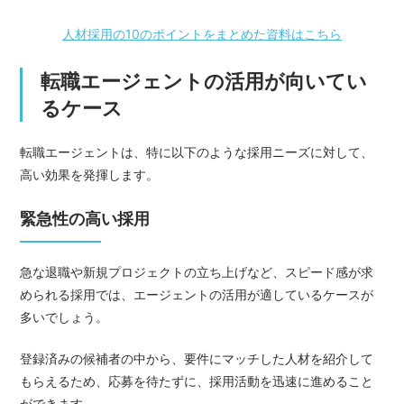
人材採用の10のポイントをまとめた資料はこちら
転職エージェントの活用が向いてい
るケース
転職エージェントは、特に以下のような採用ニーズに対して、
高い効果を発揮します。
緊急性の高い採用
急な退職や新規プロジェクトの立ち上げなど、スピード感が求
められる採用では、エージェントの活用が適しているケースが
多いでしょう。
登録済みの候補者の中から、要件にマッチした人材を紹介して
もらえるため、応募を待たずに、採用活動を迅速に進めること
ができます。