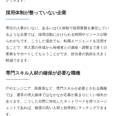
採用体制が整っていない企業
専任の人事がいない、あるいは1人体制で採用業務を兼任してい
るような企業では、採用活動にかけられる時間やリソースが限
られがちです。こうした場合でも、転職エージェントを活用す
ることで、求人票の作成から候補者との連絡・調整まで多くの
業務をサポートしてもらうことができ、担当者の負担を大きく
軽減できます。
専門スキル人材の確保が必要な職種
ITやエンジニア、医療系など、専門スキルが必要とされる職種
では、通常の求人媒体ではなかなか応募が集まりにくい傾向が
あります。こうした分野に特化したネットワークを持つエージ
ェントであれば、確度の高い人材と効率的にマッチングできま
す。