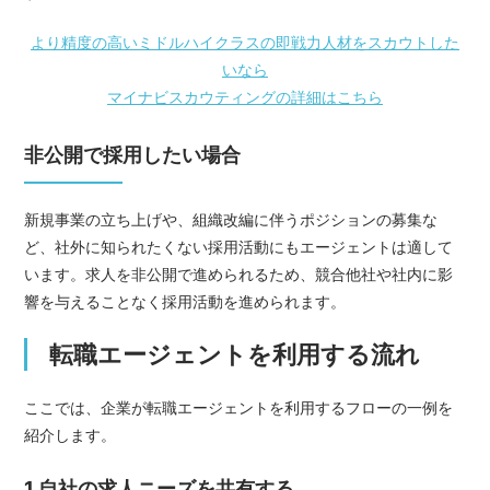
より精度の高いミドルハイクラスの即戦力人材をスカウトした
いなら
マイナビスカウティングの詳細はこちら
非公開で採用したい場合
新規事業の立ち上げや、組織改編に伴うポジションの募集な
ど、社外に知られたくない採用活動にもエージェントは適して
います。求人を非公開で進められるため、競合他社や社内に影
響を与えることなく採用活動を進められます。
転職エージェントを利用する流れ
ここでは、企業が転職エージェントを利用するフローの一例を
紹介します。
1.自社の求人ニーズを共有する