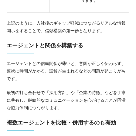
ります。
上記のように、入社後のギャップ軽減につながるリアルな情報
開示をすることで、信頼構築の第一歩となります。
エージェントと関係を構築する
エージェントとの信頼関係が薄いと、意図が正しく伝わらず、
連携に時間がかかる、誤解が生まれるなどの問題が起こりがち
です。
最初の打ち合わせで「採用方針」や「企業の特徴」などを丁寧
に共有し、継続的なコミュニケーションを心がけることが円滑
な協力体制につながります。
複数エージェントを比較・併用するのも有効