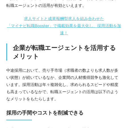
転職エージェントの活用が有効といえます。
求人サイトと成果報酬型求人を組み合わせた
「マイナビ転職Booster」で掲載効果を最大化し、採用活動を加
速！
企業が転職エージェントを活用する
メリット
中途採用において、売り手市場（求職者の数よりも求人数が多
い状態）が続いているなか、企業間の人材獲得競争も激化して
います。採用活動は年々複雑化し、求められるスピードや精度
も高まっているなかで、転職エージェントの活用は以下のよう
なメリットをもたらします。
採用の手間やコストを削減できる