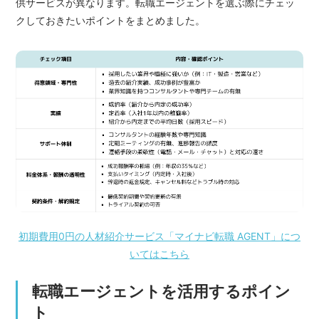
供サービスが異なります。転職エージェントを選ぶ際にチェッ
クしておきたいポイントをまとめました。
初期費用0円の人材紹介サービス「マイナビ転職 AGENT」につ
いてはこちら
転職エージェントを活用するポイン
ト