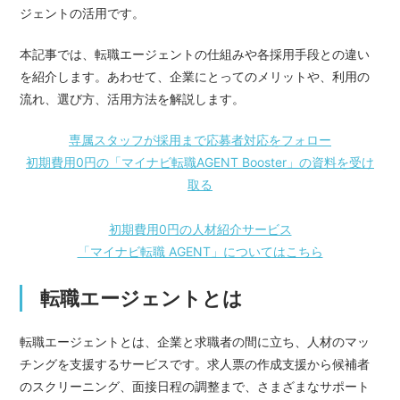
ジェントの活用です。
本記事では、転職エージェントの仕組みや各採用手段との違い
を紹介します。あわせて、企業にとってのメリットや、利用の
流れ、選び方、活用方法を解説します。
専属スタッフが採用まで応募者対応をフォロー
初期費用0円の「マイナビ転職AGENT Booster」の資料を受け
取る
初期費用0円の人材紹介サービス
「マイナビ転職 AGENT」についてはこちら
転職エージェントとは
転職エージェントとは、企業と求職者の間に立ち、人材のマッ
チングを支援するサービスです。求人票の作成支援から候補者
のスクリーニング、面接日程の調整まで、さまざまなサポート