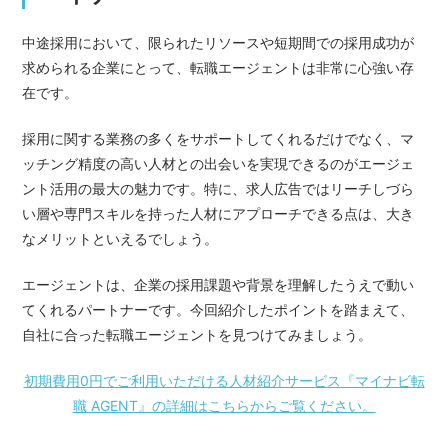
中途採用において、限られたリソースや短期間での採用成功が
求められる企業にとって、転職エージェントは非常に心強い存
在です。
採用に関する業務の多くをサポートしてくれるだけでなく、マ
ッチング精度の高い人材との出会いを実現できるのがエージェ
ント活用の最大の魅力です。特に、求人広告ではリーチしづら
い層や専門スキルを持った人材にアプローチできる点は、大き
なメリットといえるでしょう。
エージェントは、企業の採用課題や背景を理解したうえで動い
てくれるパートナーです。今回紹介したポイントを踏まえて、
自社に合った転職エージェントを見つけてみましょう。
初期費用0円でご利用いただける人材紹介サービス『マイナビ転
職 AGENT』の詳細はこちらからご覧ください。