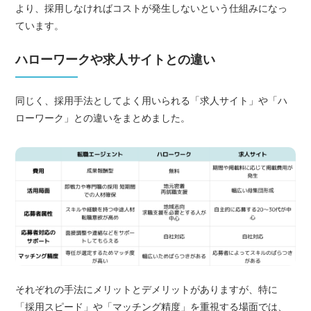
より、採用しなければコストが発生しないという仕組みになっ
ています。
ハローワークや求人サイトとの違い
同じく、採用手法としてよく用いられる「求人サイト」や「ハ
ローワーク」との違いをまとめました。
それぞれの手法にメリットとデメリットがありますが、特に
「採用スピード」や「マッチング精度」を重視する場面では、