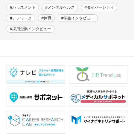
#ハラスメント
#メンタルヘルス
#ダイバーシティ
#テレワーク
#休職
#学生インタビュー
#採用企業インタビュー