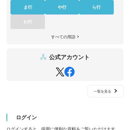
ま行
や行
ら行
わ行
すべての用語
公式アカウント
一覧を見る
ログイン
ログインすると、採用に便利な資料をご覧いただけます。