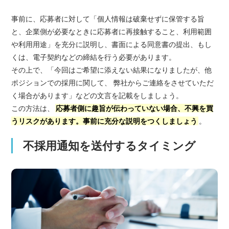
事前に、応募者に対して「個人情報は破棄せずに保管する旨
と、企業側が必要なときに応募者に再接触すること、利用範囲
や利用用途」を充分に説明し、書面による同意書の提出、もし
くは、電子契約などの締結を行う必要があります。
その上で、「今回はご希望に添えない結果になりましたが、他
ポジションでの採用に関して、 弊社からご連絡をさせていただ
く場合があります」などの文言を記載をしましょう。
この方法は、
応募者側に趣旨が伝わっていない場合、不興を買
うリスクがあります。事前に充分な説明をつくしましょう
。
不採用通知を送付するタイミング