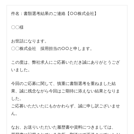
件名：書類選考結果のご連絡【○○株式会社】
〇〇様
お世話になります。
〇〇株式会社 採用担当の○○と申します。
この度は、弊社求人にご応募いただき誠にありがとうござ
いました。
今回のご応募に関して、慎重に書類選考を重ねました結
果、誠に残念ながら今回はご期待に添えない結果となりま
した。
ご応募いただいたにもかかわらず、誠に申し訳ございませ
ん。
なお、お送りいただいた履歴書や資料につきましては、