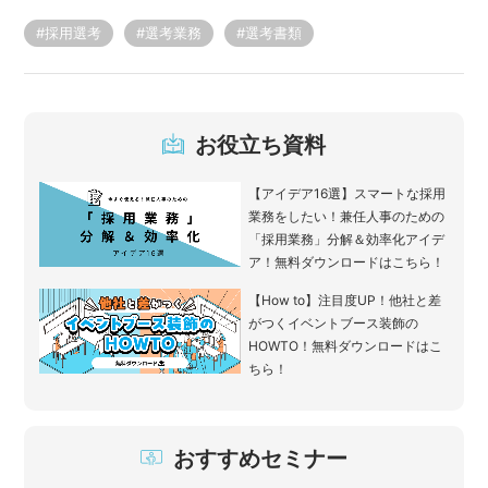
#採用選考
#選考業務
#選考書類
お役立ち資料
【アイデア16選】スマートな採用
業務をしたい！兼任人事のための
「採用業務」分解＆効率化アイデ
ア！無料ダウンロードはこちら！
【How to】注目度UP！他社と差
がつくイベントブース装飾の
HOWTO！無料ダウンロードはこ
ちら！
おすすめセミナー