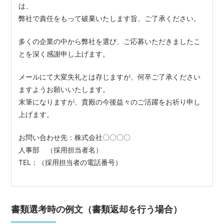
は、
弊社で責任をもって破棄いたします旨、ご了承ください。
多くの企業の中から弊社を選び、ご応募いただきましたこ
とを深く感謝申し上げます。
メールにて大変失礼とは存じますが、何卒ご了承ください
ますようお願いいたします。
末筆になりますが、貴殿の今後益々のご活躍をお祈り申し
上げます。
お問い合わせ先：株式会社〇〇〇〇
人事部 （採用担当者名）
TEL：（採用担当者の電話番号）
書類選考時の例文（書類返却を行う場合）