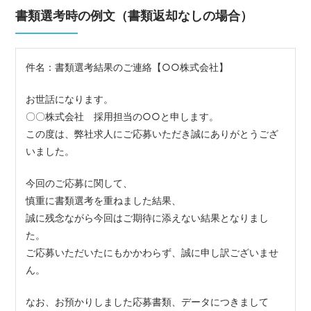
書類選考時の例文（書類返却なしの場合）
件名：書類選考結果のご連絡【○○株式会社】
お世話になります。
〇〇株式会社 採用担当の○○と申します。
この度は、弊社求人にご応募いただき誠にありがとうござ
いました。
今回のご応募に関して、
慎重に書類選考を重ねました結果、
誠に残念ながら今回はご期待に添えない結果となりまし
た。
ご応募いただいたにもかかわらず、誠に申し訳ございませ
ん。
なお、お預かりしました応募書類、データにつきまして