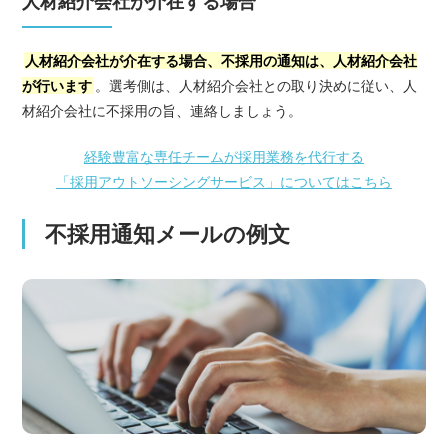
人材紹介会社が介在する場合
人材紹介会社が介在する場合、不採用の通知は、人材紹介会社
が行います
。選考側は、人材紹介会社との取り決めに従い、人
材紹介会社に不採用の旨、連絡しましょう。
経験豊富な専任チームが採用業務を代行する
「採用アウトソーシングサービス」についてはこちら
不採用通知メールの例文