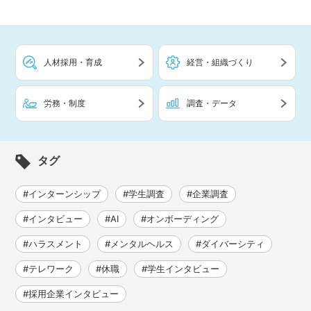
人材採用・育成
経営・組織づくり
労務・制度
調査・データ
タグ
#インターンシップ
#学生調査
#企業調査
#インタビュー
#AI
#オンボーディング
#ハラスメント
#メンタルヘルス
#ダイバーシティ
#テレワーク
#休職
#学生インタビュー
#採用企業インタビュー