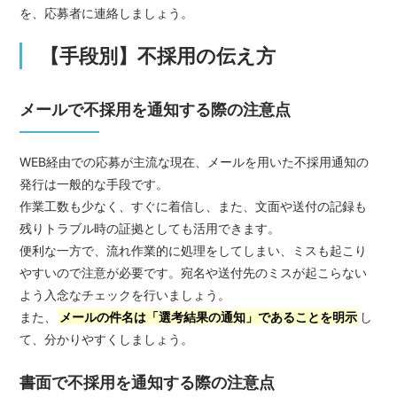
を、応募者に連絡しましょう。
【手段別】不採用の伝え方
メールで不採用を通知する際の注意点
WEB経由での応募が主流な現在、メールを用いた不採用通知の
発行は一般的な手段です。
作業工数も少なく、すぐに着信し、また、文面や送付の記録も
残りトラブル時の証拠としても活用できます。
便利な一方で、流れ作業的に処理をしてしまい、ミスも起こり
やすいので注意が必要です。宛名や送付先のミスが起こらない
よう入念なチェックを行いましょう。
また、
メールの件名は「選考結果の通知」であることを明示
し
て、分かりやすくしましょう。
書面で不採用を通知する際の注意点