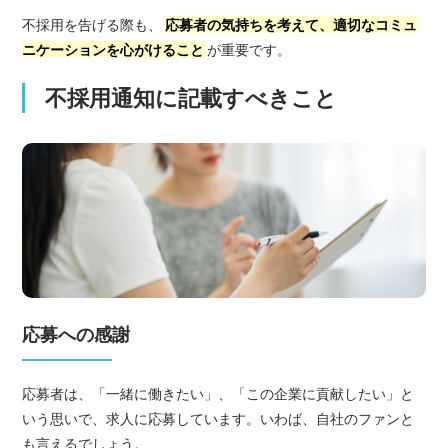
不採用を告げる際も、
応募者の気持ちを考えて、適切なコミュ
ニケーションを心がけること
が重要です。
不採用通知に記載すべきこと
応募への感謝
応募者は、「一緒に働きたい」、「この企業に貢献したい」と
いう思いで、求人に応募しています。いわば、自社のファンと
も言えるでしょう。