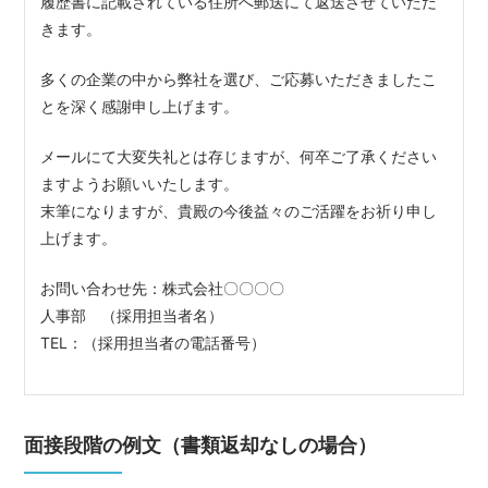
履歴書に記載されている住所へ郵送にて返送させていただ
きます。
多くの企業の中から弊社を選び、ご応募いただきましたこ
とを深く感謝申し上げます。
メールにて大変失礼とは存じますが、何卒ご了承ください
ますようお願いいたします。
末筆になりますが、貴殿の今後益々のご活躍をお祈り申し
上げます。
お問い合わせ先：株式会社〇〇〇〇
人事部 （採用担当者名）
TEL：（採用担当者の電話番号）
面接段階の例文（書類返却なしの場合）