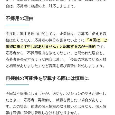
合は、応募者に確認の上、対応しましょう。
不採用の理由
不採用に関する理由に関しては、企業側は、応募者に伝える義
務はありません。応募者の気分を害さないように
「今回は、ご
希望に添えず申し訳ありません」と記載するのが一般的
です。
応募者から「不採用理由を教えて欲しい」と問われた場合も、
応募者を否定するような内容は避け、「今回の求めている人材
と相違がありました」など言葉を選び真摯に対処しましょう。
再接触の可能性を記載する際には慎重に
今回は不採用にしましたが、適切なポジションの空きが発生し
たときに、応募者に再接触し、就職を促したい場合がありま
す。この場合、前述の個人情報の取り扱いとは異なり、個人情
報は適切に保管し管理しなければなりません。