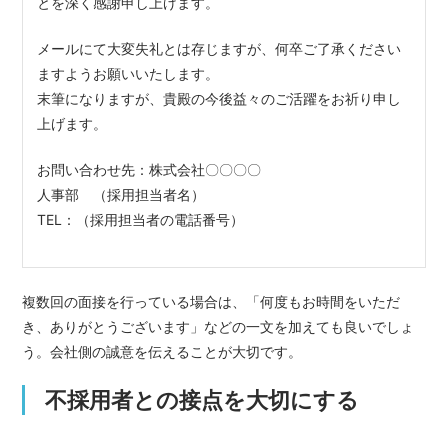
とを深く感謝申し上げます。
メールにて大変失礼とは存じますが、何卒ご了承ください
ますようお願いいたします。
末筆になりますが、貴殿の今後益々のご活躍をお祈り申し
上げます。
お問い合わせ先：株式会社〇〇〇〇
人事部 （採用担当者名）
TEL：（採用担当者の電話番号）
複数回の面接を行っている場合は、「何度もお時間をいただ
き、ありがとうございます」などの一文を加えても良いでしょ
う。会社側の誠意を伝えることが大切です。
不採用者との接点を大切にする