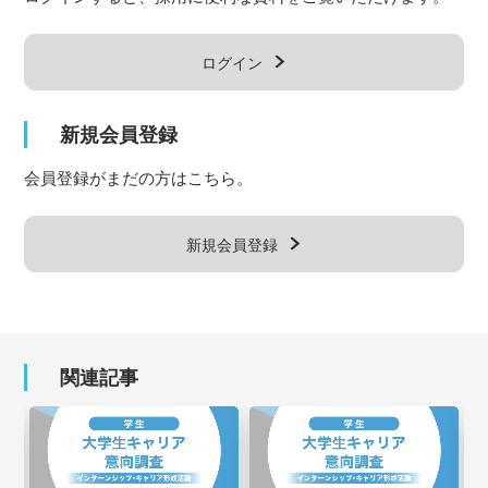
ログイン
新規会員登録
会員登録がまだの方はこちら。
新規会員登録
関連記事