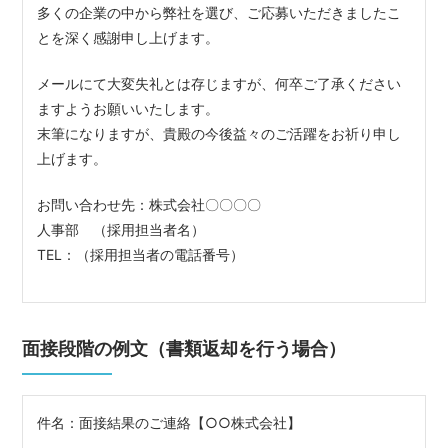
多くの企業の中から弊社を選び、ご応募いただきましたこ
とを深く感謝申し上げます。
メールにて大変失礼とは存じますが、何卒ご了承ください
ますようお願いいたします。
末筆になりますが、貴殿の今後益々のご活躍をお祈り申し
上げます。
お問い合わせ先：株式会社〇〇〇〇
人事部 （採用担当者名）
TEL：（採用担当者の電話番号）
面接段階の例文（書類返却を行う場合）
件名：面接結果のご連絡【○○株式会社】