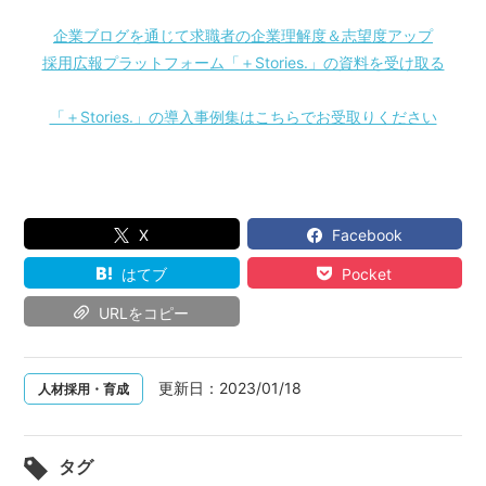
企業ブログを通じて求職者の企業理解度＆志望度アップ
採用広報プラットフォーム「＋Stories.」の資料を受け取る
「＋Stories.」の導入事例集はこちらでお受取りください
X
Facebook
はてブ
Pocket
URLをコピー
更新日：
2023/01/18
人材採用・育成
タグ