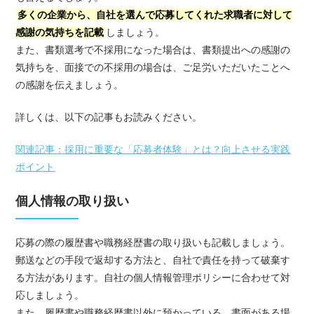
多くの企業から、自社を選んで応募してくれた求職者に対して
感謝の気持ちを記載
しましょう。
また、書類選考で不採用になった場合は、書類提出への感謝の
気持ちを、面接での不採用の場合は、ご足労いただいたことへ
の感謝を伝えましょう。
詳しくは、以下の記事もお読みください。
関連記事：採用に重要な「応募者体験」とは？向上させる実践
ポイント
個人情報の取り扱い
応募の際の履歴書や職務経歴書の取り扱いも記載しましょう。
郵送などの手段で返却する方法と、自社で責任を持って破棄す
る方法があります。自社の個人情報管理ポリシーに合わせて対
応しましょう。
また、履歴書や職務経歴書以外に預かっている、書面がある場