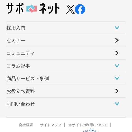
採⽤⼊⾨
セミナー
コミュニティ
コラム記事
商品サービス・事例
お役立ち資料
お問い合わせ
会社概要
サイトマップ
当サイトの利用について