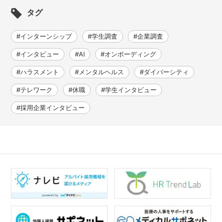
タグ
#インターンシップ
#学生調査
#企業調査
#インタビュー
#AI
#オンボーディング
#ハラスメント
#メンタルヘルス
#ダイバーシティ
#テレワーク
#休職
#学生インタビュー
#採用企業インタビュー