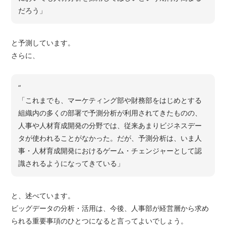
だろう」
と予測しています。
さらに、
“
「これまでも、マーケティング部や財務部をはじめとする
組織内の多くの部署で予測分析が利用されてきたものの、
人事や人材育成開発の分野では、従来あまりビジネスデー
タが使われることがなかった。だが、予測分析は、いま人
事・人材育成開発におけるゲーム・チェンジャーとして認
識されるようになってきている」
と、述べています。
ビッグデータの分析・活用は、今後、人事部が経営層から求め
られる重要事項のひとつになると言ってよいでしょう。