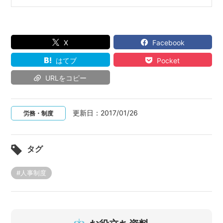
X
Facebook
はてブ
Pocket
URLをコピー
更新日：
2017/01/26
労務・制度
タグ
#人事制度