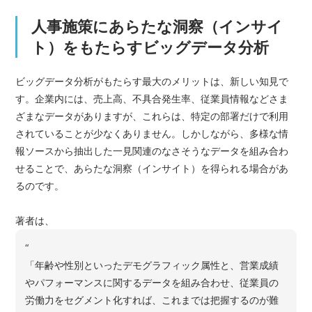
人事施策にあらたな洞察（インサイ
ト）をもたらすビッグデータ分析
ビッグデータ分析がもたらす最大のメリットは、新しい知見で
す。企業内には、売上高、不具合発生率、従業員情報などさま
ざまなデータがありますが、これらは、特定の部署だけで利用
されていることが少なくありません。しかしながら、多様な情
報ソースから抽出した一見関連のなさそうなデータを組み合わ
せることで、あらたな洞察（インサイト）を得られる場合があ
るのです。
著者は、
“
「年齢や性別といったデモグラフィック属性と、営業成績
やパフォーマンスに関するデータを組み合わせ、従業員の
労働力をセグメント化すれば、これまでは把握するのが難