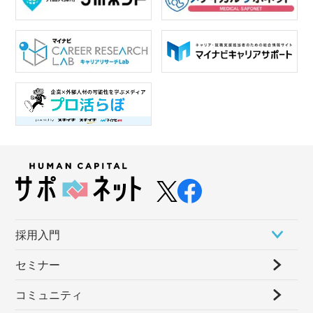
採⽤⼊⾨
セミナー
コミュニティ