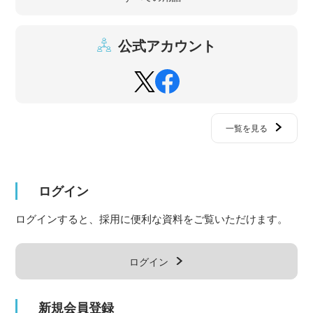
公式アカウント
一覧を見る
ログイン
ログインすると、採用に便利な資料をご覧いただけます。
ログイン
新規会員登録