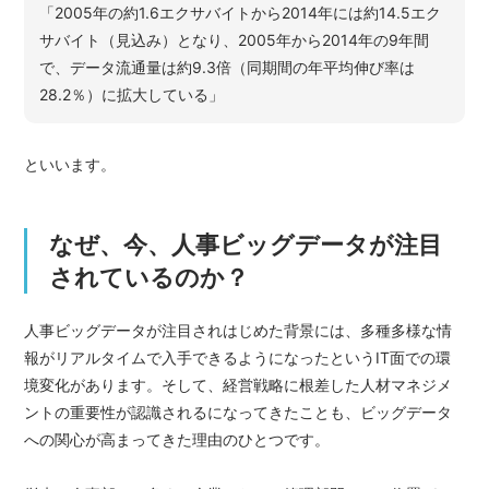
「2005年の約1.6エクサバイトから2014年には約14.5エク
サバイト（見込み）となり、2005年から2014年の9年間
で、データ流通量は約9.3倍（同期間の年平均伸び率は
28.2％）に拡大している」
といいます。
なぜ、今、人事ビッグデータが注目
されているのか？
人事ビッグデータが注目されはじめた背景には、多種多様な情
報がリアルタイムで入手できるようになったというIT面での環
境変化があります。そして、経営戦略に根差した人材マネジメ
ントの重要性が認識されるになってきたことも、ビッグデータ
への関心が高まってきた理由のひとつです。