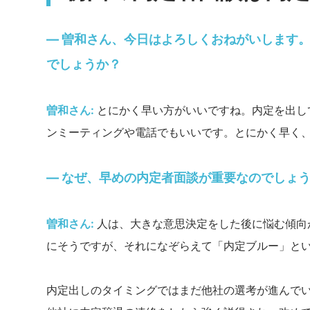
― 曽和さん、今日はよろしくおねがいします
でしょうか？
曽和さん:
とにかく早い方がいいですね。内定を出し
ンミーティングや電話でもいいです。とにかく早く
― なぜ、早めの内定者面談が重要なのでしょ
曽和さん:
人は、大きな意思決定をした後に悩む傾向
にそうですが、それになぞらえて「内定ブルー」と
内定出しのタイミングではまだ他社の選考が進んで