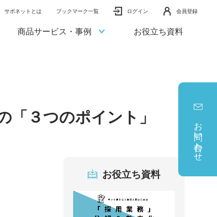
サポネットとは
ブックマーク一覧
ログイン
会員登録
商品サービス・事例
お役立ち資料
めの「３つのポイント」
お問い合わせ
お役立ち資料