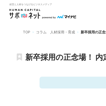
経営と人材をつなげるビジネスメディア
TOP
コラム 人材採用・育成
新卒採用の正念
新卒採用の正念場！ 