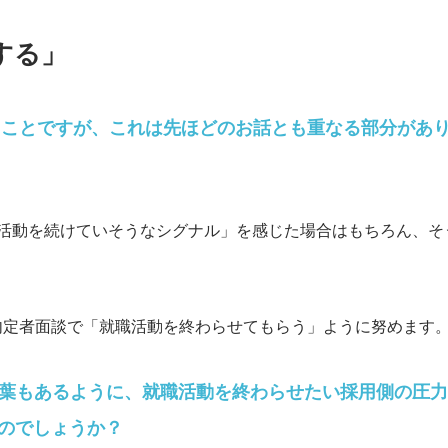
する」
うことですが、これは先ほどのお話とも重なる部分があ
活動を続けていそうなシグナル」を感じた場合はもちろん、そ
内定者面談で「就職活動を終わらせてもらう」ように努めます
言葉もあるように、就職活動を終わらせたい採用側の圧
のでしょうか？