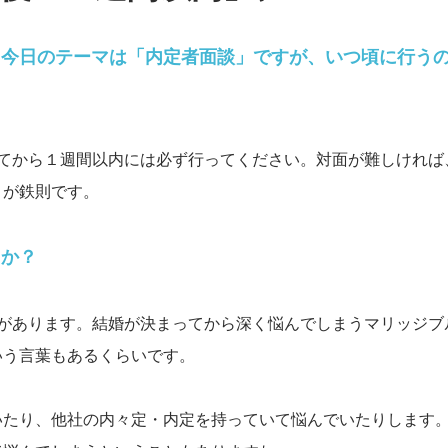
。今日のテーマは「内定者面談」ですが、いつ頃に行う
てから１週間以内には必ず行ってください。対面が難しければ
、が鉄則です。
うか？
があります。結婚が決まってから深く悩んでしまうマリッジブ
いう言葉もあるくらいです。
いたり、他社の内々定・内定を持っていて悩んでいたりします