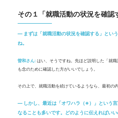
その１「就職活動の状況を確認
― まずは「就職活動の状況を確認する」とい
ね。
曽和さん:
はい、そうですね。先ほど説明した「就職
も念のために確認した方がいいでしょう。
その上で、就職活動を続けているようなら、最初の
― しかし、最近は「オワハラ（※）」という
なることも多いです。どのように伝えればいい