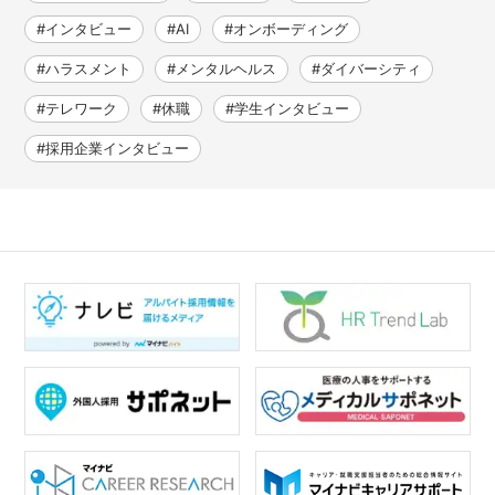
#インタビュー
#AI
#オンボーディング
#ハラスメント
#メンタルヘルス
#ダイバーシティ
#テレワーク
#休職
#学生インタビュー
#採用企業インタビュー