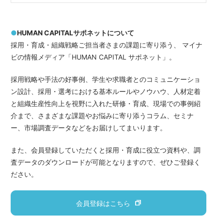
●
HUMAN CAPITALサポネットについて
採用・育成・組織戦略ご担当者さまの課題に寄り添う、 マイナ
ビの情報メディア「HUMAN CAPITAL サポネット」。
採用戦略や手法の好事例、学生や求職者とのコミュニケーショ
ン設計、採用・選考における基本ルールやノウハウ、人材定着
と組織生産性向上を視野に入れた研修・育成、現場での事例紹
介まで、さまざまな課題やお悩みに寄り添うコラム、セミナ
ー、市場調査データなどをお届けしてまいります。
また、会員登録していただくと採用・育成に役立つ資料や、調
査データのダウンロードが可能となりますので、ぜひご登録く
ださい。
会員登録はこちら