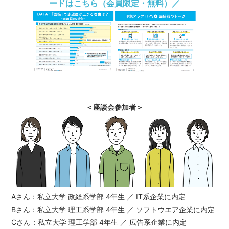
ードはこちら（会員限定・無料）／
＜座談会参加者＞
Aさん：私立大学 政経系学部 4年生 ／ IT系企業に内定
Bさん：私立大学 理工系学部 4年生 ／ ソフトウエア企業に内定
Cさん：私立大学 理工学部 4年生 ／ 広告系企業に内定