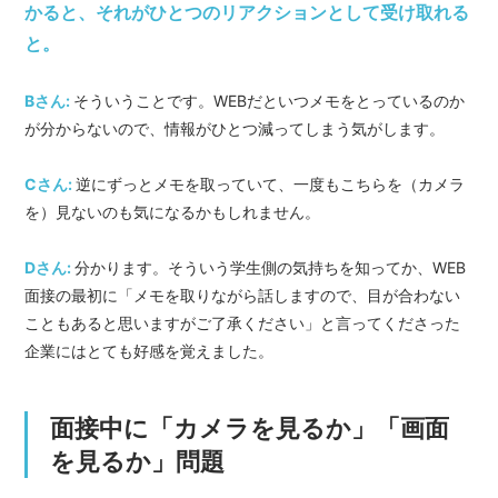
かると、それがひとつのリアクションとして受け取れる
と。
Bさん:
そういうことです。WEBだといつメモをとっているのか
が分からないので、情報がひとつ減ってしまう気がします。
Cさん:
逆にずっとメモを取っていて、一度もこちらを（カメラ
を）見ないのも気になるかもしれません。
Dさん:
分かります。そういう学生側の気持ちを知ってか、WEB
面接の最初に「メモを取りながら話しますので、目が合わない
こともあると思いますがご了承ください」と言ってくださった
企業にはとても好感を覚えました。
面接中に「カメラを見るか」「画面
を見るか」問題