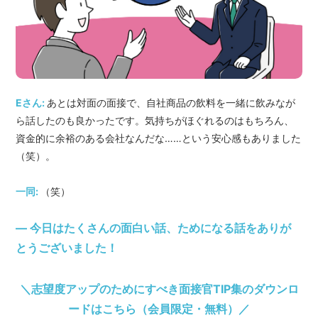
Eさん:
あとは対面の面接で、自社商品の飲料を一緒に飲みなが
ら話したのも良かったです。気持ちがほぐれるのはもちろん、
資金的に余裕のある会社なんだな……という安心感もありました
（笑）。
一同:
（笑）
― 今日はたくさんの面白い話、ためになる話をありが
とうございました！
＼志望度アップのためにすべき面接官TIP集のダウンロ
ードはこちら（会員限定・無料）／