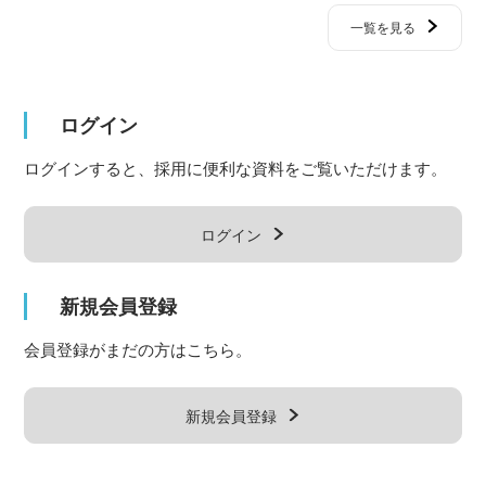
一覧を見る
ログイン
ログインすると、採用に便利な資料をご覧いただけます。
ログイン
新規会員登録
会員登録がまだの方はこちら。
新規会員登録