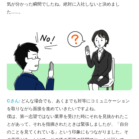
気が分かった瞬間でしたね。絶対に入社しないと決めまし
た……。
Cさん:
どんな場合でも、あくまでも対等にコミュニケーション
を取りながら面接を進めていきたいですよね。
僕は、第一志望ではない業界を受けた時にそれを見抜かれたこ
とがあって。それを指摘されたときは緊張しましたが、「自分
のことを見てくれている」という印象にもつながりました。そ