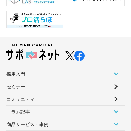
採⽤⼊⾨
セミナー
コミュニティ
コラム記事
商品サービス・事例