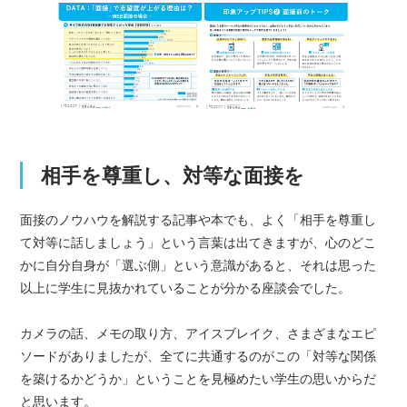
相手を尊重し、対等な面接を
面接のノウハウを解説する記事や本でも、よく「相手を尊重し
て対等に話しましょう」という言葉は出てきますが、心のどこ
かに自分自身が「選ぶ側」という意識があると、それは思った
以上に学生に見抜かれていることが分かる座談会でした。
カメラの話、メモの取り方、アイスブレイク、さまざまなエピ
ソードがありましたが、全てに共通するのがこの「対等な関係
を築けるかどうか」ということを見極めたい学生の思いからだ
と思います。