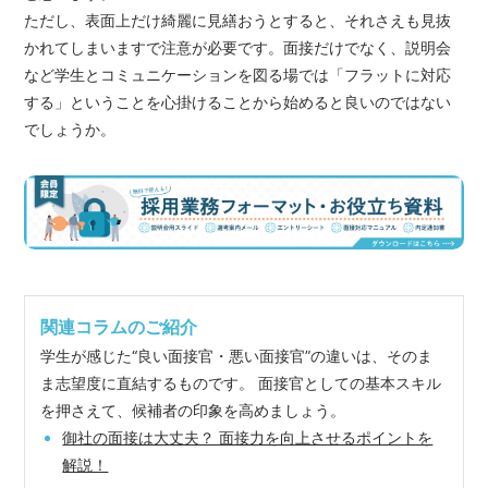
ただし、表面上だけ綺麗に見繕おうとすると、それさえも見抜
かれてしまいますで注意が必要です。面接だけでなく、説明会
など学生とコミュニケーションを図る場では「フラットに対応
する」ということを心掛けることから始めると良いのではない
でしょうか。
関連コラムのご紹介
学生が感じた“良い面接官・悪い面接官”の違いは、そのま
ま志望度に直結するものです。 面接官としての基本スキル
を押さえて、候補者の印象を高めましょう。
御社の面接は大丈夫？ 面接力を向上させるポイントを
解説！