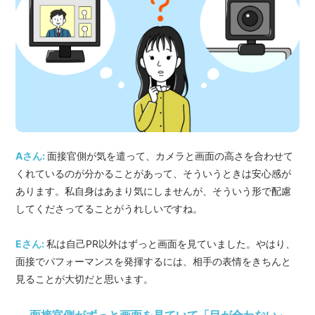
Aさん:
面接官側が気を遣って、カメラと画面の高さを合わせて
くれているのが分かることがあって、そういうときは安心感が
あります。私自身はあまり気にしませんが、そういう形で配慮
してくださってることがうれしいですね。
Eさん:
私は自己PR以外はずっと画面を見ていました。やはり、
面接でパフォーマンスを発揮するには、相手の表情をきちんと
見ることが大切だと思います。